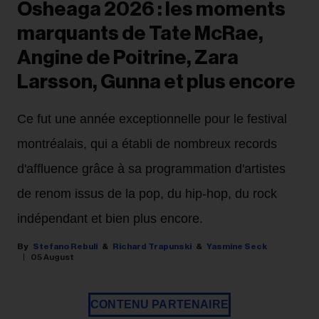
Osheaga 2026 : les moments
marquants de Tate McRae,
Angine de Poitrine, Zara
Larsson, Gunna et plus encore
Ce fut une année exceptionnelle pour le festival
montréalais, qui a établi de nombreux records
d'affluence grâce à sa programmation d'artistes
de renom issus de la pop, du hip-hop, du rock
indépendant et bien plus encore.
Stefano Rebuli
Richard Trapunski
Yasmine Seck
05 August
CONTENU PARTENAIRE