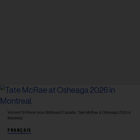
Vincent St-Pierre pour Billboard Canada.
Tate McRae à Osheaga 2026 à
Montréal.
FRANÇAIS