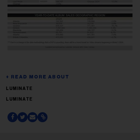
LUMINATE
LUMINATE