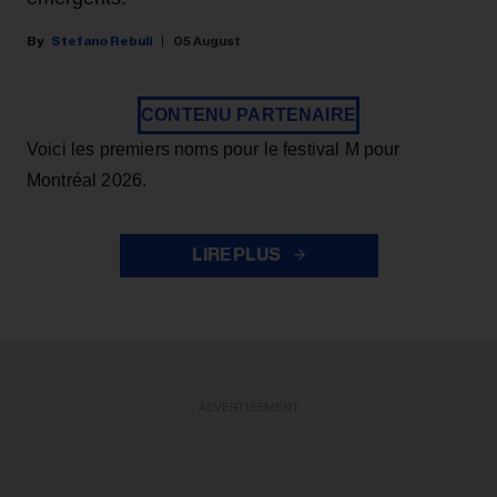
Stefano Rebuli
05 August
CONTENU PARTENAIRE
Voici les premiers noms pour le festival M pour
Montréal 2026.
LIRE PLUS
ADVERTISEMENT