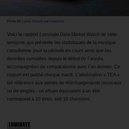
Photo de
Lukas Blazek
sur
Unsplash
Voici le rapport
Luminate Data Market Watch
de cette
semaine, qui présente les statistiques de la musique
canadienne pour la période en cours ainsi que les
données cumulées depuis le début de l’année,
accompagnées de comparaisons avec l’an dernier. Ce
rapport est publié chaque mardi. L’abréviation « TEA »
fait référence aux ventes de téléchargements musicaux
ou de singles : un album équivalent à un titre
correspond à 10 titres, soit 10 chansons.