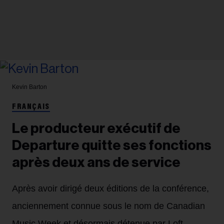
Kevin Barton
FRANÇAIS
Le producteur exécutif de
Departure quitte ses fonctions
après deux ans de service
Après avoir dirigé deux éditions de la conférence,
anciennement connue sous le nom de Canadian
Music Week et désormais détenue par Loft