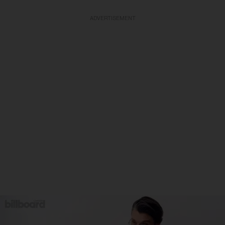
ADVERTISEMENT