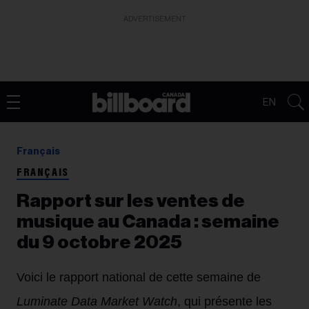
ADVERTISEMENT
EN
Français
FRANÇAIS
Rapport sur les ventes de
musique au Canada : semaine
du 9 octobre 2025
Voici le rapport national de cette semaine de
Luminate Data Market Watch
, qui présente les