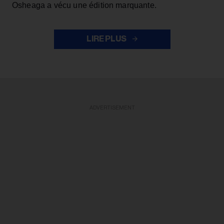
Osheaga a vécu une édition marquante.
LIRE PLUS
ADVERTISEMENT