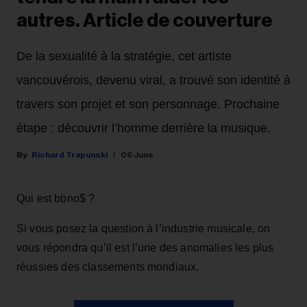
autres. Article de couverture
De la sexualité à la stratégie, cet artiste
vancouvérois, devenu viral, a trouvé son identité à
travers son projet et son personnage. Prochaine
étape : découvrir l’homme derrière la musique.
Richard Trapunski
06 June
Qui est bbno$ ?
Si vous posez la question à l’industrie musicale, on
vous répondra qu’il est l’une des anomalies les plus
réussies des classements mondiaux.