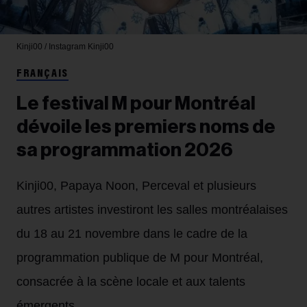
Kinji00 / Instagram
Kinji00
FRANÇAIS
Le festival M pour Montréal
dévoile les premiers noms de
sa programmation 2026
Kinji00, Papaya Noon, Perceval et plusieurs
autres artistes investiront les salles montréalaises
du 18 au 21 novembre dans le cadre de la
programmation publique de M pour Montréal,
consacrée à la scène locale et aux talents
émergents.