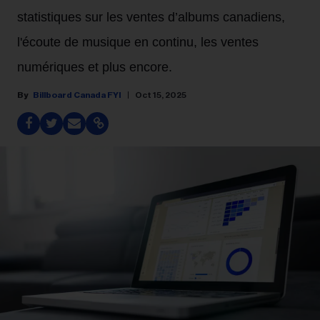
statistiques sur les ventes d’albums canadiens,
l'écoute de musique en continu, les ventes
numériques et plus encore.
Billboard Canada FYI
Oct 15, 2025