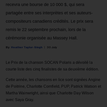
recevra une bourse de 10 000 $, qui sera
partagée entre ses interprètes et ses auteurs-
compositeurs canadiens crédités. Le prix sera
remis le 22 septembre prochain, lors de la
cérémonie organisée au Massey Hall.
Heather Taylor-Singh
30 July
Le Prix de la chanson SOCAN Polaris a dévoilé la
courte liste des cinq finalistes de sa deuxième édition.
Cette année, les chansons en lice sont signées Angine
de Poitrine, Charlotte Cornfield, PUP, Patrick Watson et
Martha Wainwright, ainsi que Charlotte Day Wilson
avec Saya Gray.