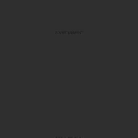
ADVERTISEMENT