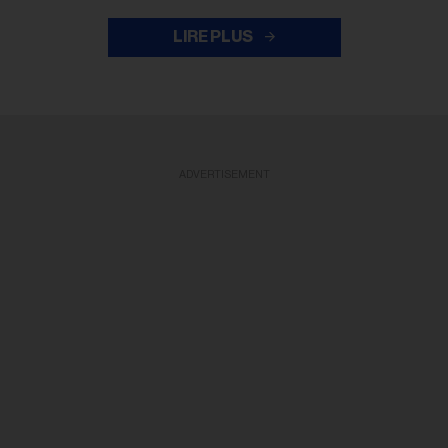
LIRE PLUS
ADVERTISEMENT