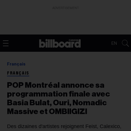
ADVERTISEMENT
EN
Français
FRANÇAIS
POP Montréal annonce sa
programmation finale avec
Basia Bulat, Ouri, Nomadic
Massive et OMBIIGIZI
Des dizaines d'artistes rejoignent Feist, Calexico,