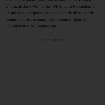
Chiba, de Jane Penny (de TOPS) et de Population II.
Le public aura également l'occasion de découvrir de
nombreux artistes émergents comme Virginie B,
Douance et Alice Longyu Gao
.
ADVERTISEMENT