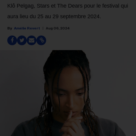
Klô Pelgag, Stars et The Dears pour le festival qui
aura lieu du 25 au 29 septembre 2024.
Amélie Revert
Aug 06, 2024