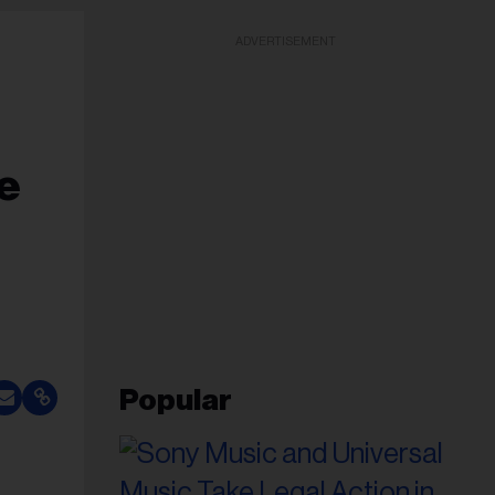
ADVERTISEMENT
e
Popular