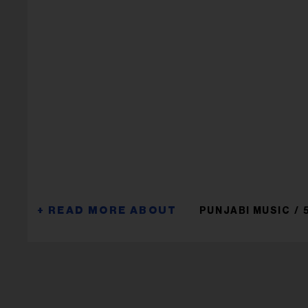
PUNJABI MUSIC