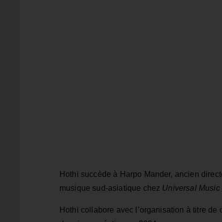
Hothi succède à Harpo Mander, ancien direct
musique sud-asiatique chez
Universal Musi
Hothi collabore avec l’organisation à titre d