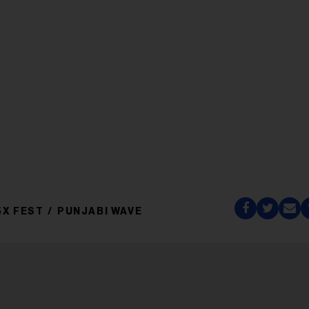
5X FEST
PUNJABI WAVE