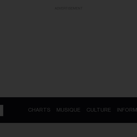
ADVERTISEMENT
CHARTS
MUSIQUE
CULTURE
INFORM