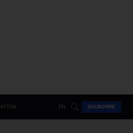
ATION
EN
SOUSCRIRE