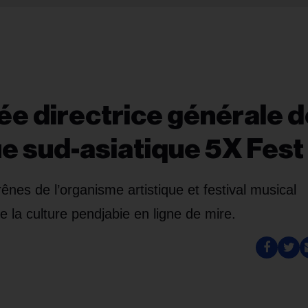
e directrice générale d
ue sud-asiatique 5X Fest
ênes de l’organisme artistique et festival musical
 la culture pendjabie en ligne de mire.