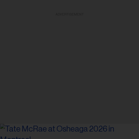
ADVERTISEMENT