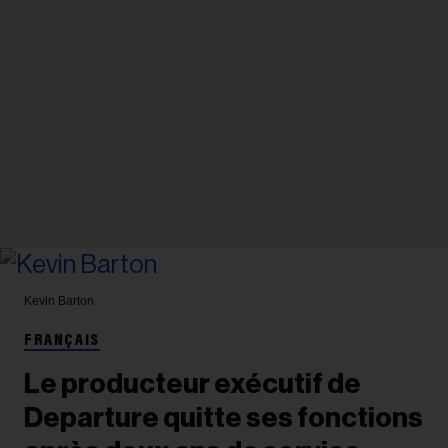
Kevin Barton
FRANÇAIS
Le producteur exécutif de
Departure quitte ses fonctions