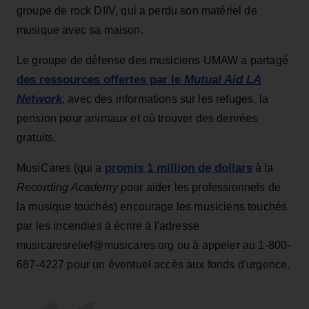
groupe de rock DIIV, qui a perdu son matériel de
musique avec sa maison.
Le groupe de défense des musiciens UMAW a partagé
des ressources offertes par le
Mutual Aid LA
Network
, avec des informations sur les refuges, la
pension pour animaux et où trouver des denrées
gratuits.
promis 1 million de dollars
MusiCares (qui a
à la
Recording Academy
pour aider les professionnels de
la musique touchés) encourage les musiciens touchés
par les incendies à écrire à l'adresse
musicaresrelief@musicares.org ou à appeler au 1-800-
687-4227 pour un éventuel accès aux fonds d'urgence.