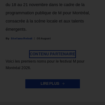
du 18 au 21 novembre dans le cadre de la
programmation publique de M pour Montréal,
consacrée à la scène locale et aux talents
émergents.
Stefano Rebuli
05 August
CONTENU PARTENAIRE
Voici les premiers noms pour le festival M pour
Montréal 2026.
LIRE PLUS