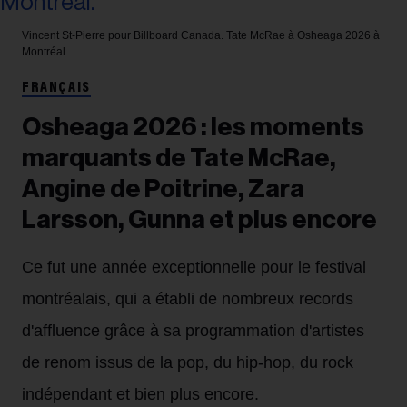
Vincent St-Pierre pour Billboard Canada.
Tate McRae à Osheaga 2026 à
Montréal.
FRANÇAIS
Osheaga 2026 : les moments
marquants de Tate McRae,
Angine de Poitrine, Zara
Larsson, Gunna et plus encore
Ce fut une année exceptionnelle pour le festival
montréalais, qui a établi de nombreux records
d'affluence grâce à sa programmation d'artistes
de renom issus de la pop, du hip-hop, du rock
indépendant et bien plus encore.