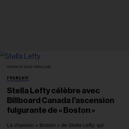
Gabriel Di Sante
Stella Lefty
FRANÇAIS
Stella Lefty célèbre avec
Billboard Canada l’ascension
fulgurante de « Boston »
La chanson « Boston » de Stella Lefty, qui