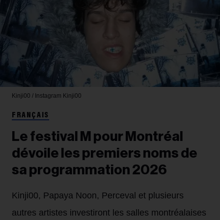
Kinji00 / Instagram
Kinji00
FRANÇAIS
Le festival M pour Montréal
dévoile les premiers noms de
sa programmation 2026
Kinji00, Papaya Noon, Perceval et plusieurs
autres artistes investiront les salles montréalaises