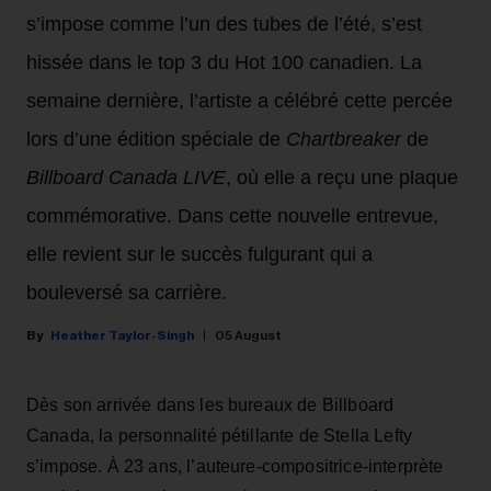
s’impose comme l’un des tubes de l’été, s’est
hissée dans le top 3 du Hot 100 canadien. La
semaine dernière, l’artiste a célébré cette percée
lors d’une édition spéciale de
Chartbreaker
de
Billboard Canada LIVE
, où elle a reçu une plaque
commémorative. Dans cette nouvelle entrevue,
elle revient sur le succès fulgurant qui a
bouleversé sa carrière.
Heather Taylor-Singh
05 August
Dès son arrivée dans les bureaux de Billboard
Canada, la personnalité pétillante de Stella Lefty
s’impose. À 23 ans, l’auteure-compositrice-interprète