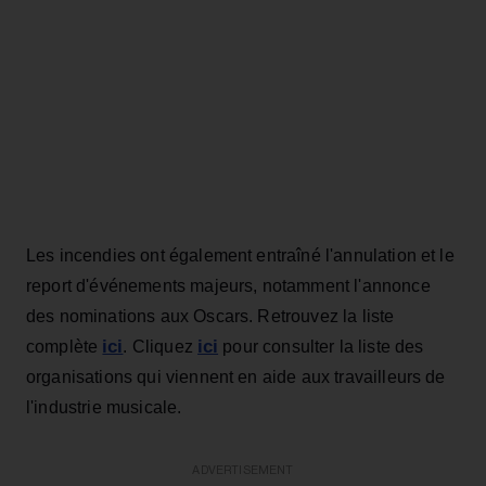
Les incendies ont également entraîné l'annulation et le
report d'événements majeurs, notamment l'annonce
des nominations aux Oscars. Retrouvez la liste
ici
ici
complète
. Cliquez
pour consulter la liste des
organisations qui viennent en aide aux travailleurs de
l'industrie musicale.
ADVERTISEMENT