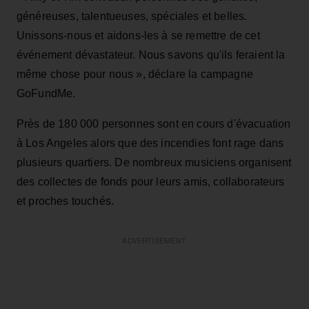
généreuses, talentueuses, spéciales et belles.
Unissons-nous et aidons-les à se remettre de cet
événement dévastateur. Nous savons qu'ils feraient la
même chose pour nous », déclare la campagne
GoFundMe.
Près de 180 000 personnes sont en cours d'évacuation
à Los Angeles alors que des incendies font rage dans
plusieurs quartiers. De nombreux musiciens organisent
des collectes de fonds pour leurs amis, collaborateurs
et proches touchés.
ADVERTISEMENT