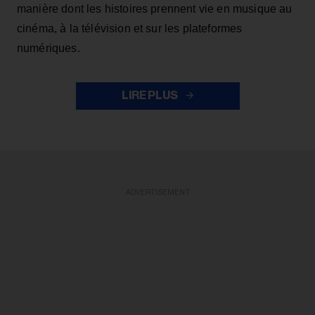
manière dont les histoires prennent vie en musique au
cinéma, à la télévision et sur les plateformes
numériques.
LIRE PLUS
ADVERTISEMENT