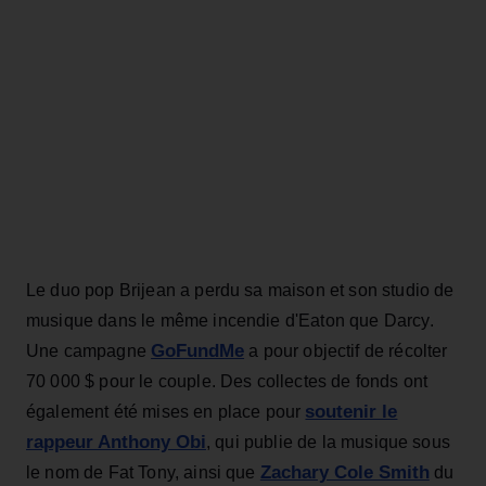
Le duo pop Brijean a perdu sa maison et son studio de
musique dans le même incendie d'Eaton que Darcy.
GoFundMe
Une campagne
a pour objectif de récolter
70 000 $ pour le couple. Des collectes de fonds ont
soutenir le
également été mises en place pour
rappeur Anthony Obi
, qui publie de la musique sous
Zachary Cole Smith
le nom de Fat Tony, ainsi que
du