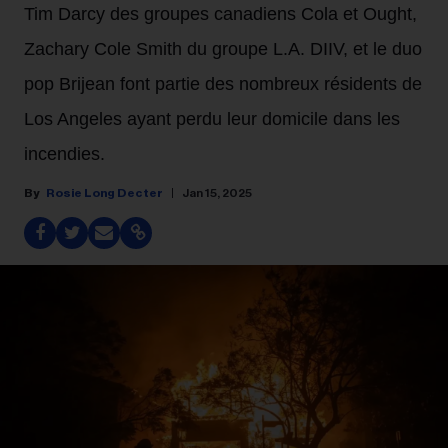
Tim Darcy des groupes canadiens Cola et Ought,
Zachary Cole Smith du groupe L.A. DIIV, et le duo
pop Brijean font partie des nombreux résidents de
Los Angeles ayant perdu leur domicile dans les
incendies.
Rosie Long Decter
Jan 15, 2025