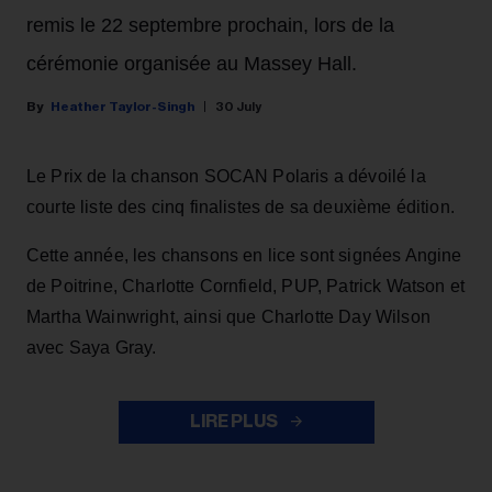
remis le 22 septembre prochain, lors de la
cérémonie organisée au Massey Hall.
Heather Taylor-Singh
30 July
Le Prix de la chanson SOCAN Polaris a dévoilé la
courte liste des cinq finalistes de sa deuxième édition.
Cette année, les chansons en lice sont signées Angine
de Poitrine, Charlotte Cornfield, PUP, Patrick Watson et
Martha Wainwright, ainsi que Charlotte Day Wilson
avec Saya Gray.
LIRE PLUS