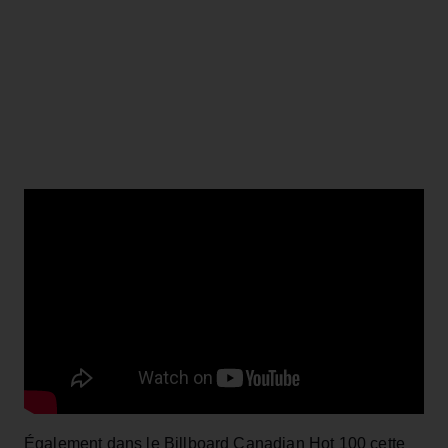
Également dans le Billboard Canadian Hot 100 cette