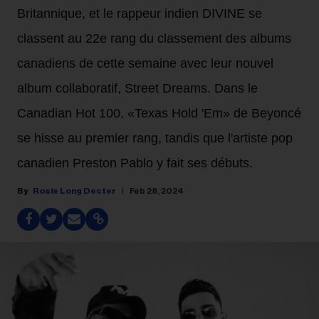
Britannique, et le rappeur indien DIVINE se
classent au 22e rang du classement des albums
canadiens de cette semaine avec leur nouvel
album collaboratif,
Street Dreams
. Dans le
Canadian Hot 100, «Texas Hold 'Em» de Beyoncé
se hisse au premier rang, tandis que l'artiste pop
canadien Preston Pablo y fait ses débuts.
Rosie Long Decter
Feb 28, 2024