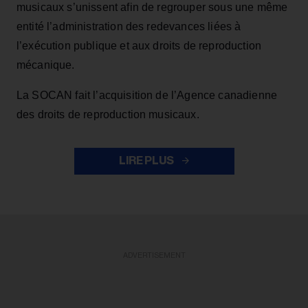
musicaux s’unissent afin de regrouper sous une même
entité l’administration des redevances liées à
l’exécution publique et aux droits de reproduction
mécanique.
La SOCAN fait l’acquisition de l’Agence canadienne
des droits de reproduction musicaux.
LIRE PLUS
ADVERTISEMENT