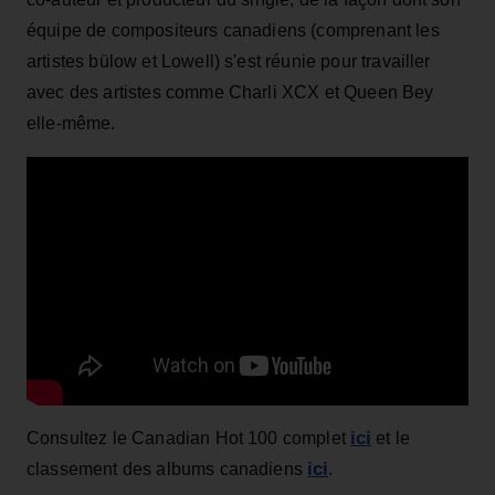
équipe de compositeurs canadiens (comprenant les
artistes bülow et Lowell) s'est réunie pour travailler
avec des artistes comme Charli XCX et Queen Bey
elle-même.
ici
Consultez le Canadian Hot 100 complet
et le
ici
classement des albums canadiens
.