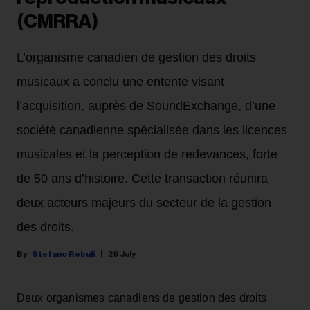
(CMRRA)
L’organisme canadien de gestion des droits
musicaux a conclu une entente visant
l’acquisition, auprès de SoundExchange, d’une
société canadienne spécialisée dans les licences
musicales et la perception de redevances, forte
de 50 ans d’histoire. Cette transaction réunira
deux acteurs majeurs du secteur de la gestion
des droits.
Stefano Rebuli
29 July
Deux organismes canadiens de gestion des droits