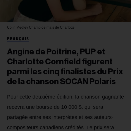
Colin Medley
Champ de maïs de Charlotte
FRANÇAIS
Angine de Poitrine, PUP et
Charlotte Cornfield figurent
parmi les cinq finalistes du Prix
de la chanson SOCAN Polaris
Pour cette deuxième édition, la chanson gagnante
recevra une bourse de 10 000 $, qui sera
partagée entre ses interprètes et ses auteurs-
compositeurs canadiens crédités. Le prix sera