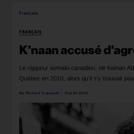
Français
FRANÇAIS
K'naan accusé d'agr
Le rappeur somalo-canadien, né Keinan A
Québec en 2010, alors qu'il s'y trouvait pou
Richard Trapunski
Sep 26, 2024