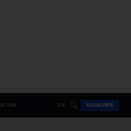
ATION
EN
SOUSCRIRE