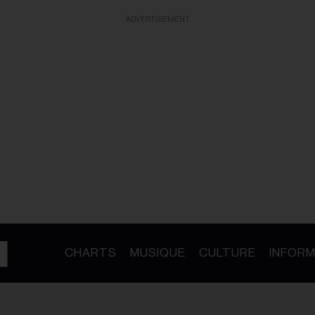
ADVERTISEMENT
CHARTS
MUSIQUE
CULTURE
INFORM