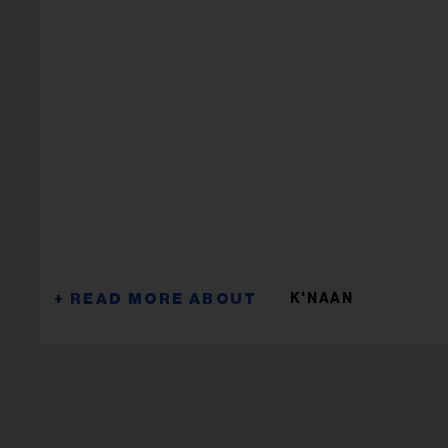
K'NAAN