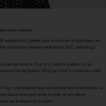
agression sexuelle.
26 septembre) à Québec pour le musicien et réalisateur, né
La
ion d'agression sexuelle remontant à 2010, rapporte
 a eu lieu entre le 16 et le 17 juillet à Québec, ce qui
Festival d'été de Québec (FEQ) en 2010. Le musicien n'était
' Flag » (réenregistré plus tard comme hymne mondial de la
 une pause prolongée après la sortie de son album
venu sur le devant de la scène.