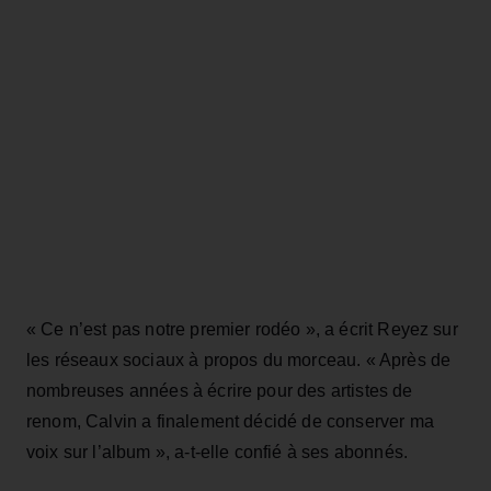
« Ce n’est pas notre premier rodéo », a écrit Reyez sur
les réseaux sociaux à propos du morceau. « Après de
nombreuses années à écrire pour des artistes de
renom, Calvin a finalement décidé de conserver ma
voix sur l’album », a-t-elle confié à ses abonnés.