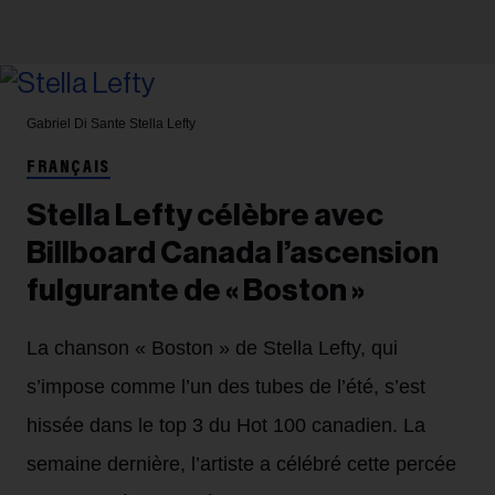
Gabriel Di Sante
Stella Lefty
FRANÇAIS
Stella Lefty célèbre avec
Billboard Canada l’ascension
fulgurante de « Boston »
La chanson « Boston » de Stella Lefty, qui
s’impose comme l’un des tubes de l’été, s’est
hissée dans le top 3 du Hot 100 canadien. La
semaine dernière, l’artiste a célébré cette percée