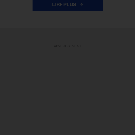
LIRE PLUS
ADVERTISEMENT