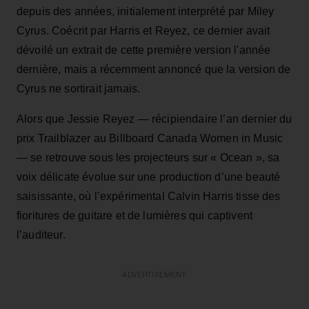
depuis des années, initialement interprété par Miley
Cyrus. Coécrit par Harris et Reyez, ce dernier avait
dévoilé un extrait de cette première version l'année
dernière, mais a récemment annoncé que la version de
Cyrus ne sortirait jamais.
Alors que Jessie Reyez — récipiendaire l’an dernier du
prix Trailblazer au Billboard Canada Women in Music
— se retrouve sous les projecteurs sur « Ocean », sa
voix délicate évolue sur une production d’une beauté
saisissante, où l’expérimental Calvin Harris tisse des
fioritures de guitare et de lumières qui captivent
l’auditeur.
ADVERTISEMENT