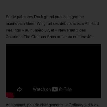
Sur le palmarès Rock grand public, le groupe
manitobain GreenWing fait ses débuts avec « All Hard
Feelings » au numéro 37, et « New Plan » des
Ontariens The Glorious Sons arrive au numéro 40.
Au sommet, peu de changements. « Ordinary » d'Alex