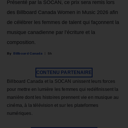
Présenté par la SOCAN, ce prix sera remis lors
des Billboard Canada Women in Music 2026 afin
de célébrer les femmes de talent qui façonnent la
musique canadienne par l’écriture et la
composition.
Billboard Canada
5h
CONTENU PARTENAIRE
Billboard Canada et la SOCAN unissent leurs forces
pour mettre en lumière les femmes qui redéfinissent la
manière dont les histoires prennent vie en musique au
cinéma, à la télévision et sur les plateformes
numériques.