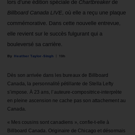
lors d’une édition spéciale de
Chartbreaker
de
Billboard Canada LIVE
, où elle a reçu une plaque
commémorative. Dans cette nouvelle entrevue,
elle revient sur le succès fulgurant qui a
bouleversé sa carrière.
Heather Taylor-Singh
19h
Dès son arrivée dans les bureaux de Billboard
Canada, la personnalité pétillante de Stella Lefty
s’impose. À 23 ans, l’auteure-compositrice-interprète
en pleine ascension ne cache pas son attachement au
Canada.
« Mes cousins sont canadiens », confie-t-elle à
Billboard Canada. Originaire de Chicago et désormais