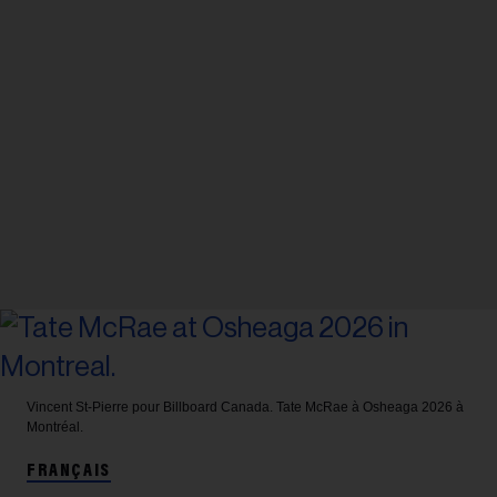
Vincent St-Pierre pour Billboard Canada.
Tate McRae à Osheaga 2026 à
Montréal.
FRANÇAIS