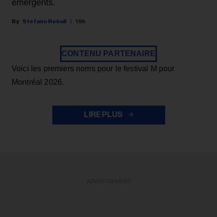
émergents.
Stefano Rebuli
19h
CONTENU PARTENAIRE
Voici les premiers noms pour le festival M pour
Montréal 2026.
LIRE PLUS
ADVERTISEMENT