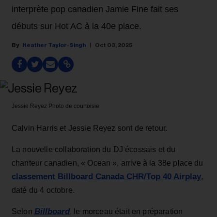
interprète pop canadien Jamie Fine fait ses
débuts sur Hot AC à la 40e place.
Heather Taylor-Singh
Oct 03, 2025
Jessie Reyez
Photo de courtoisie
Calvin Harris et Jessie Reyez sont de retour.
La nouvelle collaboration du DJ écossais et du
chanteur canadien, « Ocean », arrive à la 38e place du
classement Billboard Canada CHR/Top 40 Airplay
,
daté du 4 octobre.
Billboard
Selon
, le morceau était en préparation