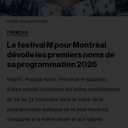
Kinji00 / Instagram
Kinji00
FRANÇAIS
Le festival M pour Montréal
dévoile les premiers noms de
sa programmation 2026
Kinji00, Papaya Noon, Perceval et plusieurs
autres artistes investiront les salles montréalaises
du 18 au 21 novembre dans le cadre de la
programmation publique de M pour Montréal,
consacrée à la scène locale et aux talents