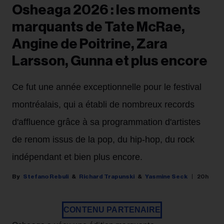
Osheaga 2026 : les moments
marquants de Tate McRae,
Angine de Poitrine, Zara
Larsson, Gunna et plus encore
Ce fut une année exceptionnelle pour le festival
montréalais, qui a établi de nombreux records
d'affluence grâce à sa programmation d'artistes
de renom issus de la pop, du hip-hop, du rock
indépendant et bien plus encore.
Stefano Rebuli
Richard Trapunski
Yasmine Seck
20h
CONTENU PARTENAIRE