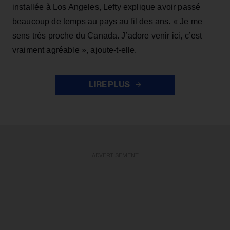
installée à Los Angeles, Lefty explique avoir passé
beaucoup de temps au pays au fil des ans. « Je me
sens très proche du Canada. J’adore venir ici, c’est
vraiment agréable », ajoute-t-elle.
LIRE PLUS
ADVERTISEMENT