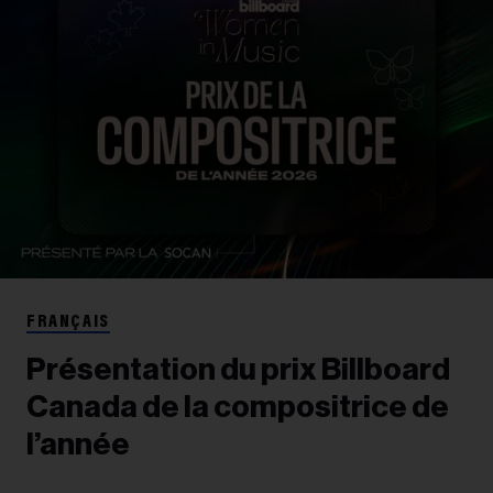
FRANÇAIS
Présentation du prix Billboard
Canada de la compositrice de
l’année