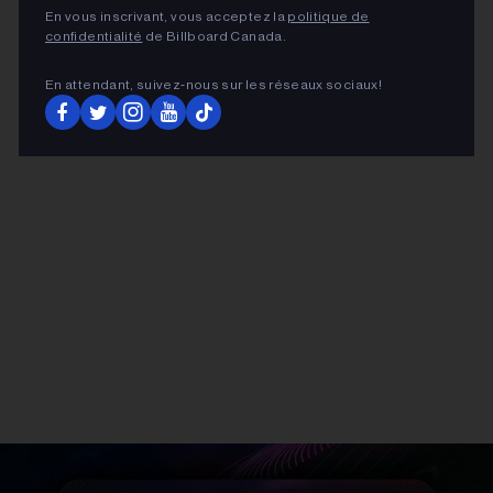
En vous inscrivant, vous acceptez la
politique de
confidentialité
de Billboard Canada.
ADVERTISEMENT
En attendant, suivez‑nous sur les réseaux sociaux!