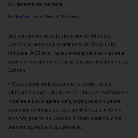
bouleversé sa carrière.
Heather Taylor-Singh
05 August
Dès son arrivée dans les bureaux de Billboard
Canada, la personnalité pétillante de Stella Lefty
s’impose. À 23 ans, l’auteure-compositrice-interprète
en pleine ascension ne cache pas son attachement au
Canada.
« Mes cousins sont canadiens », confie-t-elle à
Billboard Canada. Originaire de Chicago et désormais
installée à Los Angeles, Lefty explique avoir passé
beaucoup de temps au pays au fil des ans. « Je me
sens très proche du Canada. J’adore venir ici, c’est
vraiment agréable », ajoute-t-elle.