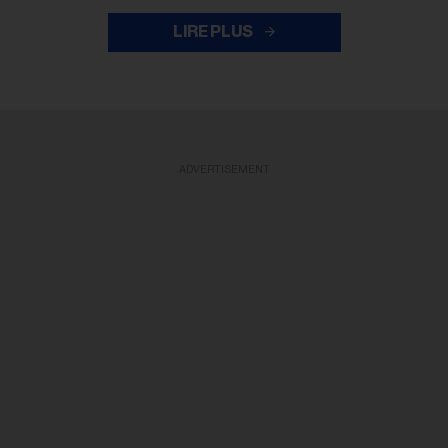
LIRE PLUS
ADVERTISEMENT