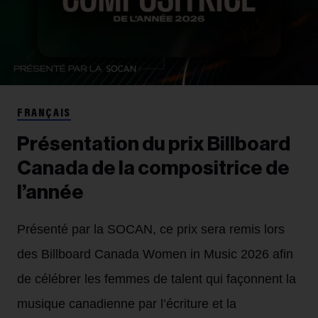
FRANÇAIS
Présentation du prix Billboard
Canada de la compositrice de
l’année
Présenté par la SOCAN, ce prix sera remis lors
des Billboard Canada Women in Music 2026 afin
de célébrer les femmes de talent qui façonnent la
musique canadienne par l’écriture et la