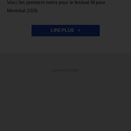
Voici les premiers noms pour le festival M pour
Montréal 2026.
LIRE PLUS
ADVERTISEMENT