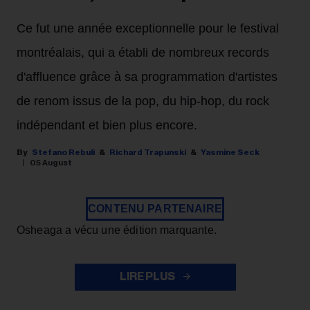
Ce fut une année exceptionnelle pour le festival
montréalais, qui a établi de nombreux records
d'affluence grâce à sa programmation d'artistes
de renom issus de la pop, du hip-hop, du rock
indépendant et bien plus encore.
Stefano Rebuli
Richard Trapunski
Yasmine Seck
05 August
CONTENU PARTENAIRE
Osheaga a vécu une édition marquante.
LIRE PLUS