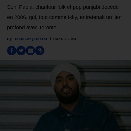
Soni Pabla, chanteur folk et pop punjabi décédé
en 2006, qui, tout comme Ikky, entretenait un lien
profond avec Toronto.
Rosie Long Decter
Dec 03, 2024