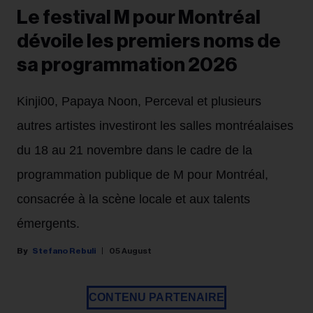
Le festival M pour Montréal
dévoile les premiers noms de
sa programmation 2026
Kinji00, Papaya Noon, Perceval et plusieurs
autres artistes investiront les salles montréalaises
du 18 au 21 novembre dans le cadre de la
programmation publique de M pour Montréal,
consacrée à la scène locale et aux talents
émergents.
Stefano Rebuli
05 August
CONTENU PARTENAIRE