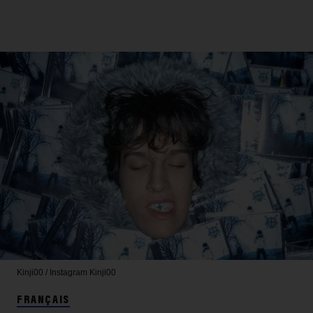
Kinji00 / Instagram
Kinji00
FRANÇAIS