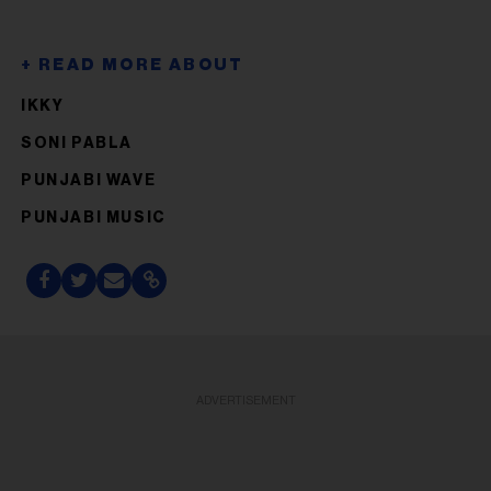
IKKY
SONI PABLA
PUNJABI WAVE
PUNJABI MUSIC
ADVERTISEMENT