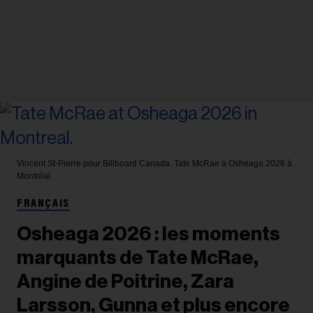
Vincent St-Pierre pour Billboard Canada.
Tate McRae à Osheaga 2026 à
Montréal.
FRANÇAIS
Osheaga 2026 : les moments
marquants de Tate McRae,
Angine de Poitrine, Zara
Larsson, Gunna et plus encore