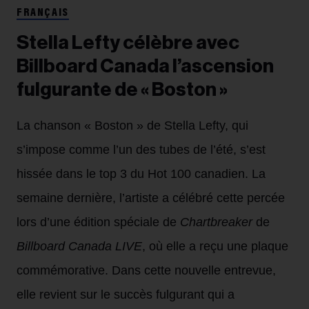
FRANÇAIS
Stella Lefty célèbre avec
Billboard Canada l’ascension
fulgurante de « Boston »
La chanson « Boston » de Stella Lefty, qui
s’impose comme l’un des tubes de l’été, s’est
hissée dans le top 3 du Hot 100 canadien. La
semaine dernière, l’artiste a célébré cette percée
lors d’une édition spéciale de
Chartbreaker
de
Billboard Canada LIVE
, où elle a reçu une plaque
commémorative. Dans cette nouvelle entrevue,
elle revient sur le succès fulgurant qui a