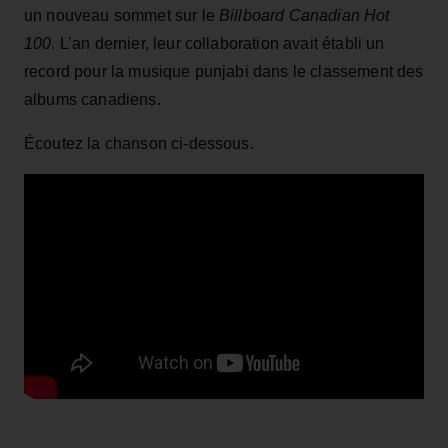
un nouveau sommet sur le
Billboard Canadian Hot
100
. L’an dernier, leur collaboration avait établi un
record pour la musique punjabi dans le classement des
albums canadiens.
Écoutez la chanson ci-dessous.