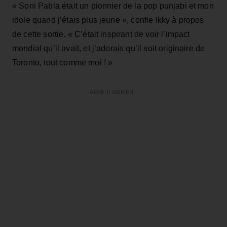
« Soni Pabla était un pionnier de la pop punjabi et mon
idole quand j’étais plus jeune », confie Ikky à propos
de cette sortie. « C’était inspirant de voir l’impact
mondial qu’il avait, et j’adorais qu’il soit originaire de
Toronto, tout comme moi ! »
ADVERTISEMENT