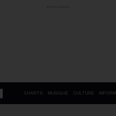
ADVERTISEMENT
CHARTS
MUSIQUE
CULTURE
INFORM