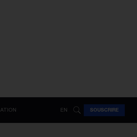
ATION
EN
SOUSCRIRE