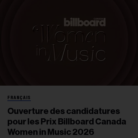
FRANÇAIS
Ouverture des candidatures
pour les Prix Billboard Canada
Women in Music 2026