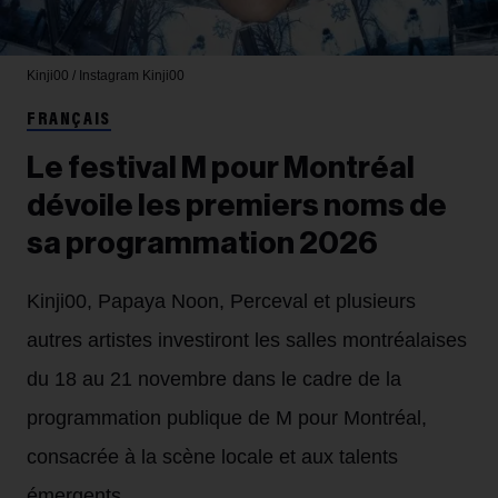
Kinji00 / Instagram
Kinji00
FRANÇAIS
Le festival M pour Montréal
dévoile les premiers noms de
sa programmation 2026
Kinji00, Papaya Noon, Perceval et plusieurs
autres artistes investiront les salles montréalaises
du 18 au 21 novembre dans le cadre de la
programmation publique de M pour Montréal,
consacrée à la scène locale et aux talents
émergents.