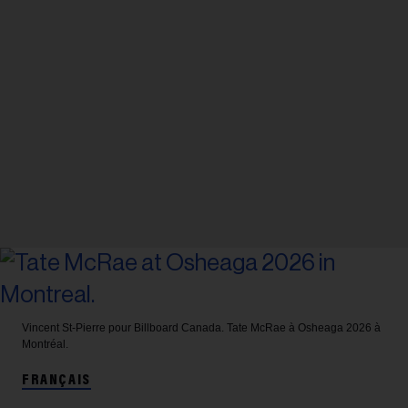
Vincent St-Pierre pour Billboard Canada.
Tate McRae à Osheaga 2026 à
Montréal.
FRANÇAIS