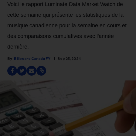
Voici le rapport Luminate Data Market Watch de
cette semaine qui présente les statistiques de la
musique canadienne pour la semaine en cours et
des comparaisons cumulatives avec l'année
dernière.
Billboard Canada FYI
Sep 25, 2024