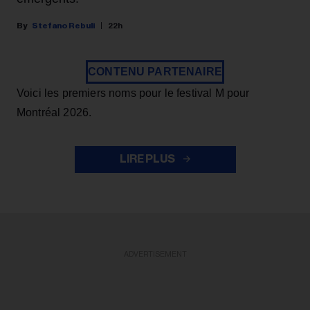
Stefano Rebuli
22h
CONTENU PARTENAIRE
Voici les premiers noms pour le festival M pour
Montréal 2026.
LIRE PLUS
ADVERTISEMENT