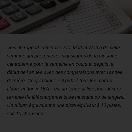
Voici le rapport Luminate Data Market Watch de cette
semaine qui présente les statistiques de la musique
canadienne pour la semaine en cours et depuis le
début de l'année avec des comparaisons avec l'année
dernière. Ce graphique est publié tous les mardis.
L'abréviation « TEA » est un terme utilisé pour décrire
la vente de téléchargements de musique ou de singles.
Un album équivalent à une piste équivaut à 10 pistes,
soit 10 chansons.