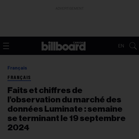
ADVERTISEMENT
EN
Français
FRANÇAIS
Faits et chiffres de
l’observation du marché des
données Luminate : semaine
se terminant le 19 septembre
2024