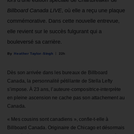
Billboard Canada LIVE
, où elle a reçu une plaque
commémorative. Dans cette nouvelle entrevue,
elle revient sur le succès fulgurant qui a
bouleversé sa carrière.
Heather Taylor-Singh
22h
Dès son arrivée dans les bureaux de Billboard
Canada, la personnalité pétillante de Stella Lefty
s’impose. À 23 ans, l’auteure-compositrice-interprète
en pleine ascension ne cache pas son attachement au
Canada.
« Mes cousins sont canadiens », confie-t-elle à
Billboard Canada. Originaire de Chicago et désormais