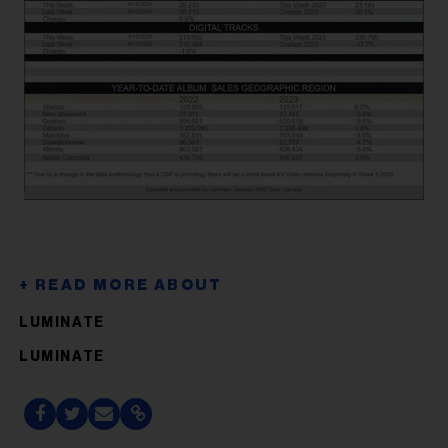
LUMINATE
LUMINATE