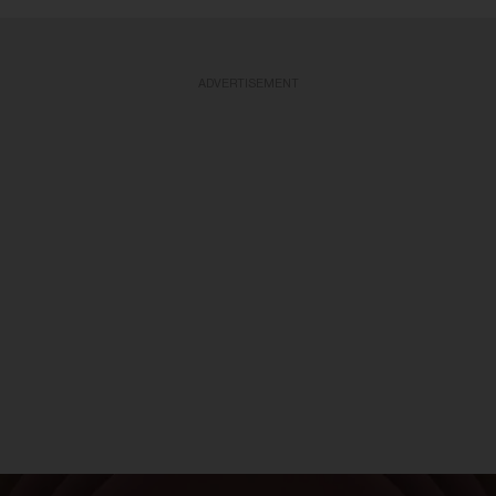
ADVERTISEMENT