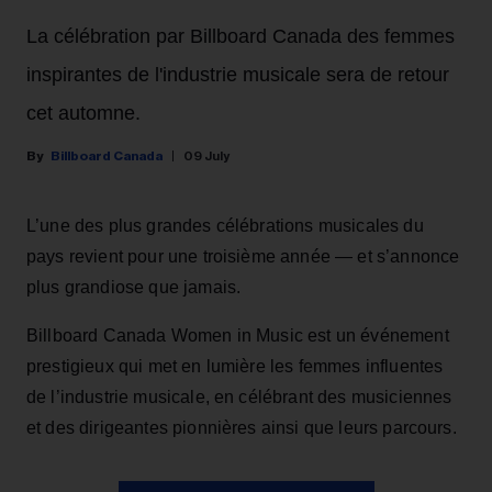
La célébration par Billboard Canada des femmes
inspirantes de l'industrie musicale sera de retour
cet automne.
Billboard Canada
09 July
L’une des plus grandes célébrations musicales du
pays revient pour une troisième année — et s’annonce
plus grandiose que jamais.
Billboard Canada Women in Music est un événement
prestigieux qui met en lumière les femmes influentes
de l’industrie musicale, en célébrant des musiciennes
et des dirigeantes pionnières ainsi que leurs parcours.