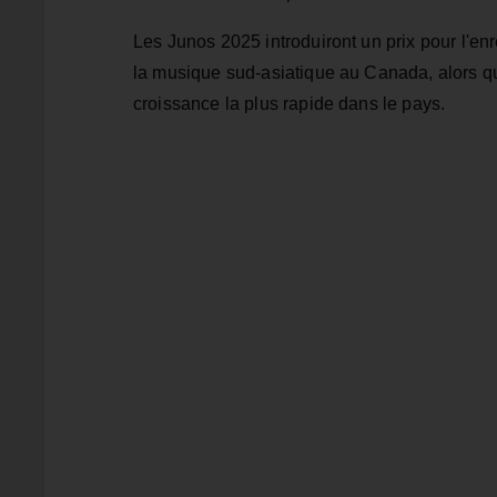
Les Junos 2025 introduiront un prix pour l'en
la musique sud-asiatique au Canada, alors qu
croissance la plus rapide dans le pays.