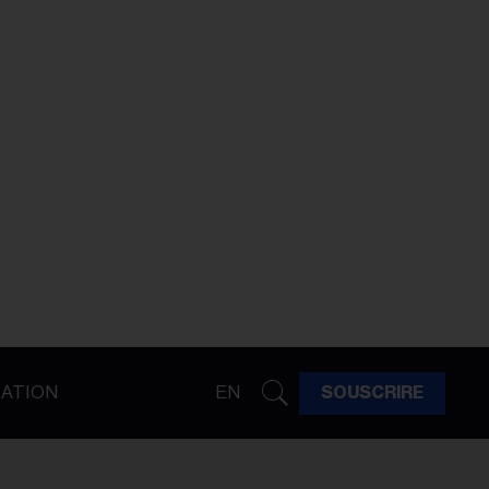
ATION
EN
SOUSCRIRE