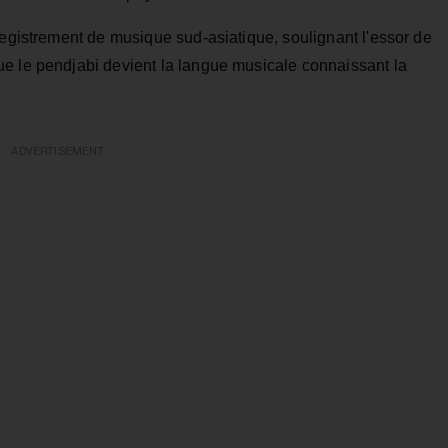
registrement de musique sud-asiatique, soulignant l'essor de
e le pendjabi devient la langue musicale connaissant la
ADVERTISEMENT