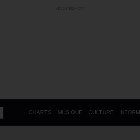
ADVERTISEMENT
CHARTS
MUSIQUE
CULTURE
INFORM