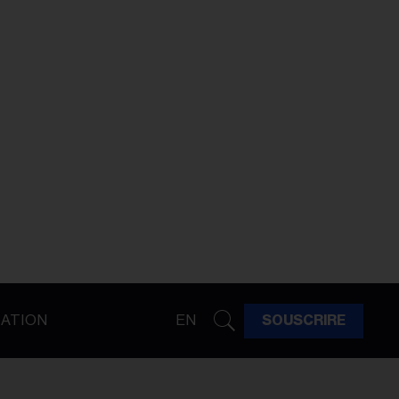
ATION
EN
SOUSCRIRE