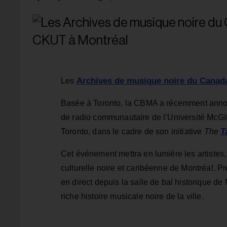
Archives de musique noire du Canad
Les
Basée à Toronto, la CBMA a récemment annon
de radio communautaire de l’Université McGill
T
Toronto, dans le cadre de son initiative
The
Cet événement mettra en lumière les artistes, 
culturelle noire et caribéenne de Montréal. P
en direct depuis la salle de bal historique de
riche histoire musicale noire de la ville.