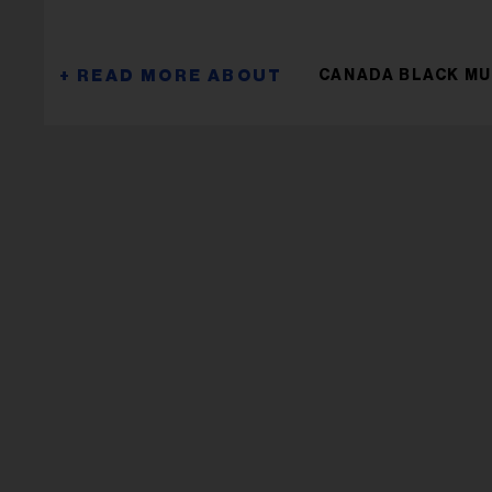
CANADA BLACK MU