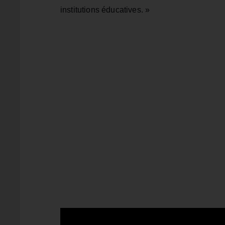
institutions éducatives. »