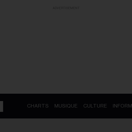
ADVERTISEMENT
CHARTS
MUSIQUE
CULTURE
INFORM