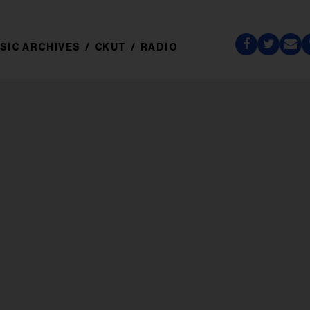
SIC ARCHIVES
CKUT
RADIO