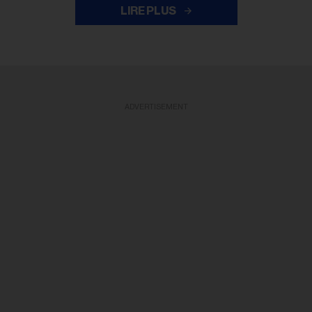
LIRE PLUS
ADVERTISEMENT