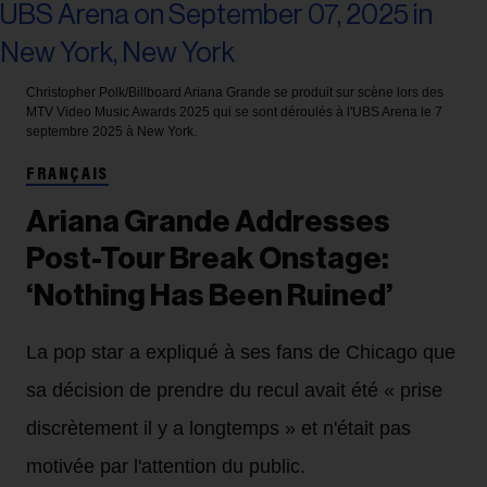
Christopher Polk/Billboard
Ariana Grande se produit sur scène lors des
MTV Video Music Awards 2025 qui se sont déroulés à l'UBS Arena le 7
septembre 2025 à New York.
FRANÇAIS
Ariana Grande Addresses
Post-Tour Break Onstage:
‘Nothing Has Been Ruined’
La pop star a expliqué à ses fans de Chicago que
sa décision de prendre du recul avait été « prise
discrètement il y a longtemps » et n'était pas
motivée par l'attention du public.