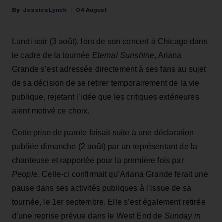
Jessica Lynch
04 August
Lundi soir (3 août), lors de son concert à Chicago dans
le cadre de la tournée
Eternal Sunshine
, Ariana
Grande s’est adressée directement à ses fans au sujet
de sa décision de se retirer temporairement de la vie
publique, rejetant l’idée que les critiques extérieures
aient motivé ce choix.
Cette prise de parole faisait suite à une déclaration
publiée dimanche (2 août) par un représentant de la
chanteuse et rapportée pour la première fois par
People
. Celle-ci confirmait qu’Ariana Grande ferait une
pause dans ses activités publiques à l’issue de sa
tournée, le 1er septembre. Elle s’est également retirée
d’une reprise prévue dans le West End de
Sunday in