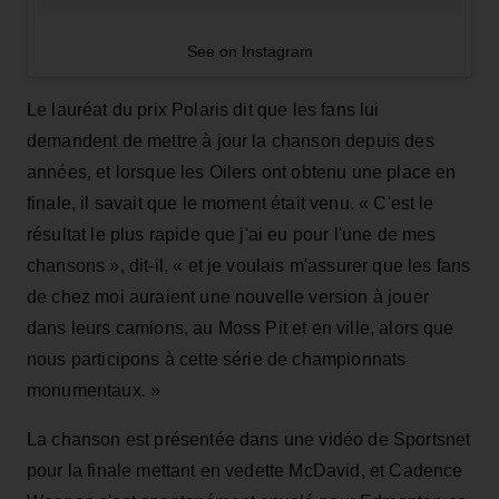
See on Instagram
Le lauréat du prix Polaris dit que les fans lui
demandent de mettre à jour la chanson depuis des
années, et lorsque les Oilers ont obtenu une place en
finale, il savait que le moment était venu. « C'est le
résultat le plus rapide que j'ai eu pour l'une de mes
chansons », dit-il, « et je voulais m'assurer que les fans
de chez moi auraient une nouvelle version à jouer
dans leurs camions, au Moss Pit et en ville, alors que
nous participons à cette série de championnats
monumentaux. »
La chanson est présentée dans une vidéo de Sportsnet
pour la finale mettant en vedette McDavid, et Cadence