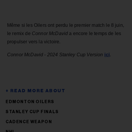
Même si les Oilers ont perdu le premier match le 8 juin,
le remix de
Connor McDavid
a encore le temps de les
propulser vers la victoire.
ici
Connor McDavid - 2024 Stanley Cup Version
.
EDMONTON OILERS
STANLEY CUP FINALS
CADENCE WEAPON