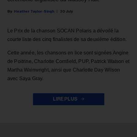
Heather Taylor-Singh
30 July
Le Prix de la chanson SOCAN Polaris a dévoilé la
courte liste des cinq finalistes de sa deuxième édition.
Cette année, les chansons en lice sont signées Angine
de Poitrine, Charlotte Cornfield, PUP, Patrick Watson et
Martha Wainwright, ainsi que Charlotte Day Wilson
avec Saya Gray.
LIRE PLUS