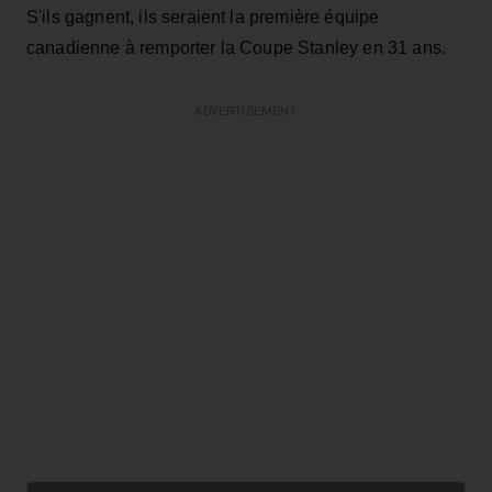
S'ils gagnent, ils seraient la première équipe
canadienne à remporter la Coupe Stanley en 31 ans.
ADVERTISEMENT