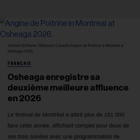
Vincent St-Pierre / Billboard Canada
Angine de Poitrine à Montréal à
Osheaga 2026.
FRANÇAIS
Osheaga enregistre sa
deuxième meilleure affluence
en 2026
Le festival de Montréal a attiré plus de 151 000
fans cette année, affichant complet pour deux de
ses trois soirées avec une programmation de