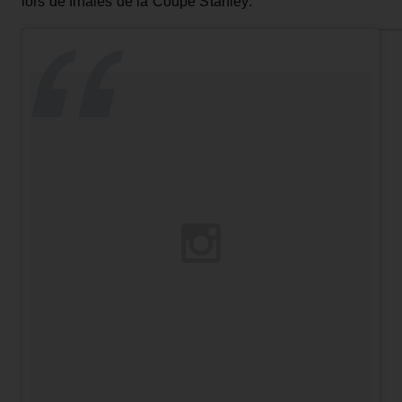
lors de finales de la Coupe Stanley.