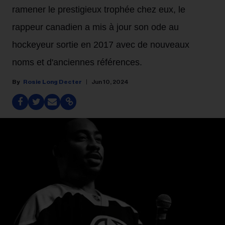
ramener le prestigieux trophée chez eux, le
rappeur canadien a mis à jour son ode au
hockeyeur sortie en 2017 avec de nouveaux
noms et d'anciennes références.
Rosie Long Decter
Jun 10, 2024