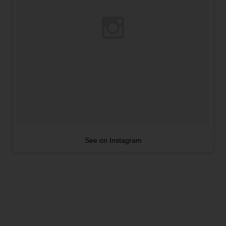
See on Instagram