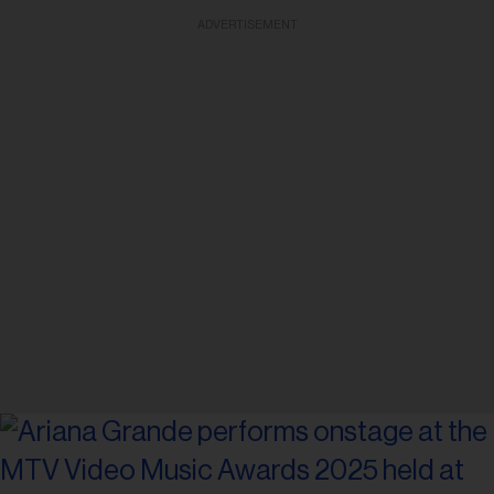
ADVERTISEMENT