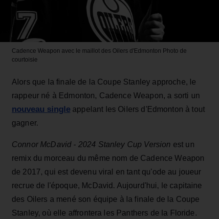
Cadence Weapon avec le maillot des Oilers d'Edmonton
Photo de
courtoisie
Alors que la finale de la Coupe Stanley approche, le
rappeur né à Edmonton, Cadence Weapon, a sorti un
nouveau single
appelant les Oilers d'Edmonton à tout
gagner.
Connor McDavid - 2024 Stanley Cup Version
est un
remix du morceau du même nom de Cadence Weapon
de 2017, qui est devenu viral en tant qu'ode au joueur
recrue de l'époque, McDavid. Aujourd'hui, le capitaine
des Oilers a mené son équipe à la finale de la Coupe
Stanley, où elle affrontera les Panthers de la Floride.