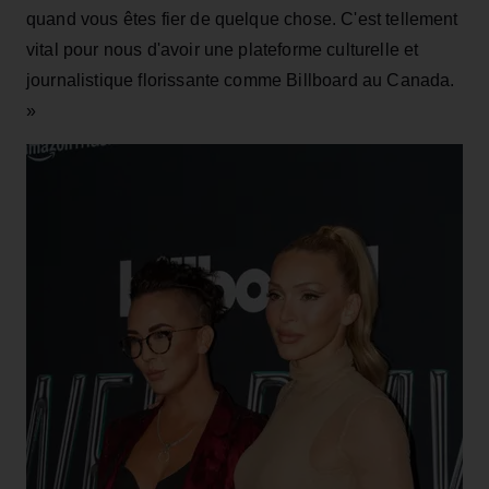
quand vous êtes fier de quelque chose. C'est tellement
vital pour nous d'avoir une plateforme culturelle et
journalistique florissante comme Billboard au Canada.
»