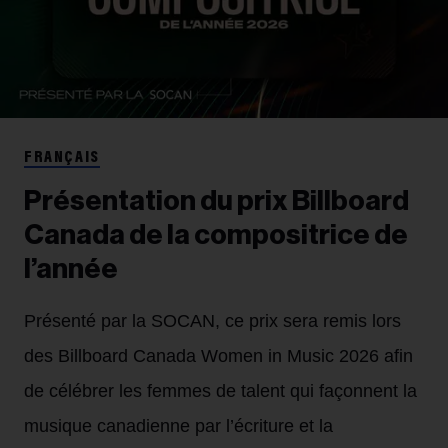
FRANÇAIS
Présentation du prix Billboard
Canada de la compositrice de
l’année
Présenté par la SOCAN, ce prix sera remis lors
des Billboard Canada Women in Music 2026 afin
de célébrer les femmes de talent qui façonnent la
musique canadienne par l’écriture et la