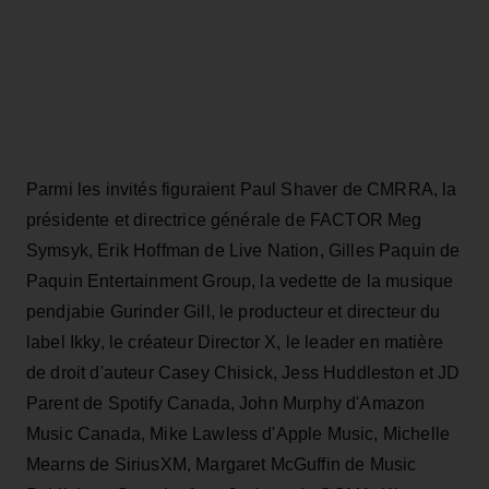
Parmi les invités figuraient Paul Shaver de CMRRA, la
présidente et directrice générale de FACTOR Meg
Symsyk, Erik Hoffman de Live Nation, Gilles Paquin de
Paquin Entertainment Group, la vedette de la musique
pendjabie Gurinder Gill, le producteur et directeur du
label Ikky, le créateur Director X, le leader en matière
de droit d'auteur Casey Chisick, Jess Huddleston et JD
Parent de Spotify Canada, John Murphy d'Amazon
Music Canada, Mike Lawless d'Apple Music, Michelle
Mearns de SiriusXM, Margaret McGuffin de Music