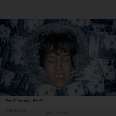
Kinji00 / Instagram
Kinji00
FRANÇAIS
ADVERTISEMENT