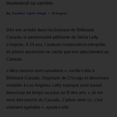
bouleversé sa carrière.
Heather Taylor-Singh
05 August
Dès son arrivée dans les bureaux de Billboard
Canada, la personnalité pétillante de Stella Lefty
s’impose. À 23 ans, l’auteure-compositrice-interprète
en pleine ascension ne cache pas son attachement au
Canada.
« Mes cousins sont canadiens », confie-t-elle à
Billboard Canada. Originaire de Chicago et désormais
installée à Los Angeles, Lefty explique avoir passé
beaucoup de temps au pays au fil des ans. « Je me
sens très proche du Canada. J’adore venir ici, c’est
vraiment agréable », ajoute-t-elle.