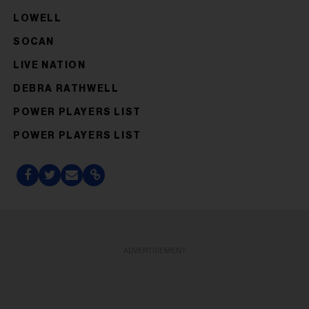
LOWELL
SOCAN
LIVE NATION
DEBRA RATHWELL
POWER PLAYERS LIST
POWER PLAYERS LIST
ADVERTISEMENT