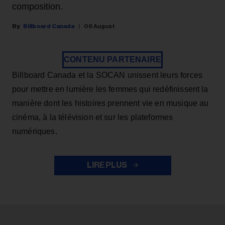
composition.
Billboard Canada
06 August
CONTENU PARTENAIRE
Billboard Canada et la SOCAN unissent leurs forces
pour mettre en lumière les femmes qui redéfinissent la
manière dont les histoires prennent vie en musique au
cinéma, à la télévision et sur les plateformes
numériques.
LIRE PLUS