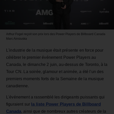
Arthur Fogel reçoit son prix lors des Power Players de Billboard Canada
Marc Ainsiuska
L'industrie de la musique était présente en force pour
célébrer le premier événement Power Players au
Canada, le dimanche 2 juin, au-dessus de Toronto, à la
Tour CN. La soirée, glamour et animée, a été l'un des
premiers moments forts de la Semaine de la musique
canadienne.
L'événement a rassemblé les dirigeants puissants qui
la liste Power Players de Billboard
figuraient sur
Canada
, ainsi que de nombreux autres créateurs de la