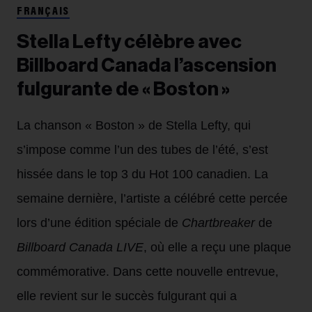
FRANÇAIS
Stella Lefty célèbre avec
Billboard Canada l’ascension
fulgurante de « Boston »
La chanson « Boston » de Stella Lefty, qui
s’impose comme l’un des tubes de l’été, s’est
hissée dans le top 3 du Hot 100 canadien. La
semaine dernière, l’artiste a célébré cette percée
lors d’une édition spéciale de
Chartbreaker
de
Billboard Canada LIVE
, où elle a reçu une plaque
commémorative. Dans cette nouvelle entrevue,
elle revient sur le succès fulgurant qui a