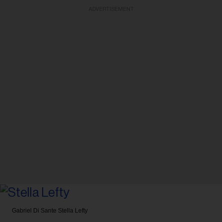
ADVERTISEMENT
Gabriel Di Sante
Stella Lefty