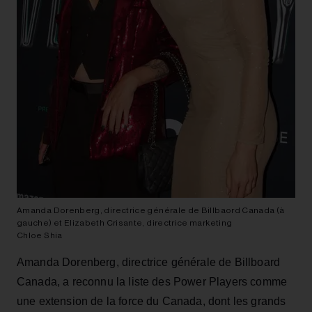
Amanda Dorenberg, directrice générale de Billbaord Canada (à
gauche) et Elizabeth Crisante, directrice marketing
Chloe Shia
Amanda Dorenberg, directrice générale de Billboard
Canada, a reconnu la liste des Power Players comme
une extension de la force du Canada, dont les grands