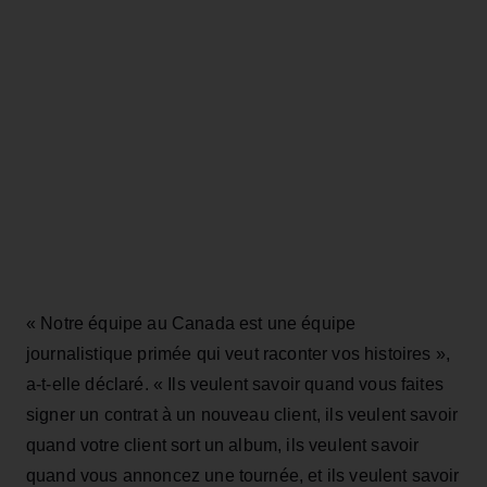
« Notre équipe au Canada est une équipe
journalistique primée qui veut raconter vos histoires »,
a-t-elle déclaré. « Ils veulent savoir quand vous faites
signer un contrat à un nouveau client, ils veulent savoir
quand votre client sort un album, ils veulent savoir
quand vous annoncez une tournée, et ils veulent savoir