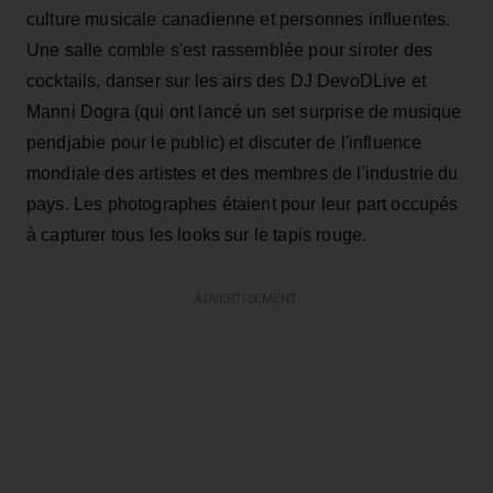
culture musicale canadienne et personnes influentes.
Une salle comble s'est rassemblée pour siroter des
cocktails, danser sur les airs des DJ DevoDLive et
Manni Dogra (qui ont lancé un set surprise de musique
pendjabie pour le public) et discuter de l'influence
mondiale des artistes et des membres de l'industrie du
pays. Les photographes étaient pour leur part occupés
à capturer tous les looks sur le tapis rouge.
ADVERTISEMENT