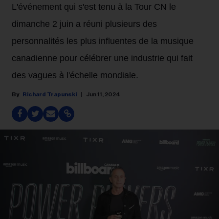
L'événement qui s'est tenu à la Tour CN le
dimanche 2 juin a réuni plusieurs des
personnalités les plus influentes de la musique
canadienne pour célébrer une industrie qui fait
des vagues à l'échelle mondiale.
Richard Trapunski
Jun 11, 2024