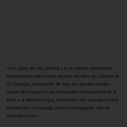
« Au cours de ma carrière, j'ai vu tant de personnes
talentueuses dans notre secteur exceller au Canada et
à l'étranger, sans parler de tous les grands artistes
venus de ce pays et qui continuent certainement de le
faire », a déclaré Fogel, remerciant son épouse et cinq
enfants qui ont voyagé pour l'accompagner afin de
recevoir le prix.