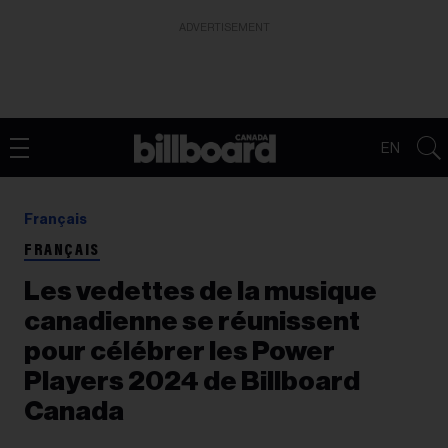
ADVERTISEMENT
EN
Français
FRANÇAIS
Les vedettes de la musique
canadienne se réunissent
pour célébrer les Power
Players 2024 de Billboard
Canada