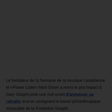
Le fondateur de la Semaine de la musique canadienne
et «Power Lister» Neill Dixon a remis le prix Impact à
d'annoncer sa
Gary Slaight juste une nuit avant
retraite
, tout en soulignant le travail philanthropique
inlassable de la Fondation Slaight.