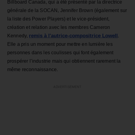
Billboard Canada, qui a été présenté par la directrice
générale de la SOCAN, Jennifer Brown (également sur
la liste des Power Players) et le vice-président,
création et relation avec les membres Cameron
remis à l'autrice-compositrice Lowell
Kennedy,
.
Elle a pris un moment pour mettre en lumière les
personnes dans les coulisses qui font également
prospérer l’industrie mais qui obtiennent rarement la
même reconnaissance.
ADVERTISEMENT