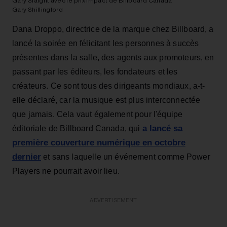
Gary Slaight avec le prix Impact de Billboard Canada
Gary Shillingford
Dana Droppo, directrice de la marque chez Billboard, a
lancé la soirée en félicitant les personnes à succès
présentes dans la salle, des agents aux promoteurs, en
passant par les éditeurs, les fondateurs et les
créateurs. Ce sont tous des dirigeants mondiaux, a-t-
elle déclaré, car la musique est plus interconnectée
que jamais. Cela vaut également pour l'équipe
a lancé sa
éditoriale de Billboard Canada, qui
première couverture numérique en octobre
dernier
et sans laquelle un événement comme Power
Players ne pourrait avoir lieu.
ADVERTISEMENT