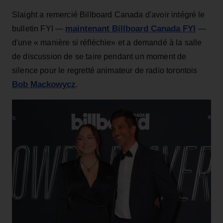
Slaight a remercié Billboard Canada d'avoir intégré le
maintenant Billboard Canada FYI
bulletin FYI —
—
d'une « manière si réfléchie» et a demandé à la salle
de discussion de se taire pendant un moment de
silence pour le regretté animateur de radio torontois
Bob Mackowycz
.