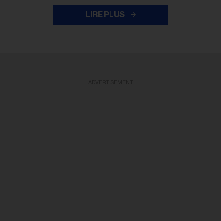
LIRE PLUS
ADVERTISEMENT