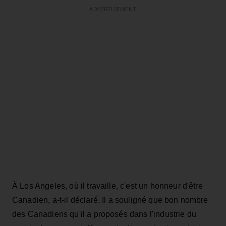
ADVERTISEMENT
À Los Angeles, où il travaille, c'est un honneur d'être
Canadien, a-t-il déclaré. Il a souligné que bon nombre
des Canadiens qu'il a proposés dans l'industrie du