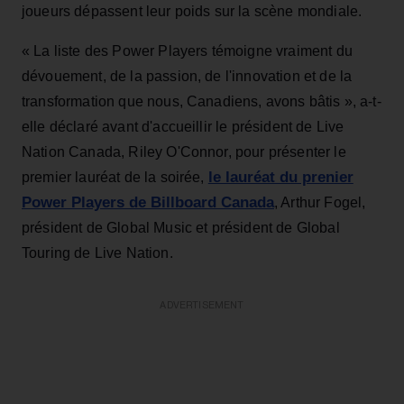
joueurs dépassent leur poids sur la scène mondiale.
« La liste des Power Players témoigne vraiment du
dévouement, de la passion, de l'innovation et de la
transformation que nous, Canadiens, avons bâtis », a-t-
elle déclaré avant d'accueillir le président de Live
Nation Canada, Riley O'Connor, pour présenter le
le lauréat du prenier
premier lauréat de la soirée,
Power Players de Billboard Canada
, Arthur Fogel,
président de Global Music et président de Global
Touring de Live Nation.
ADVERTISEMENT