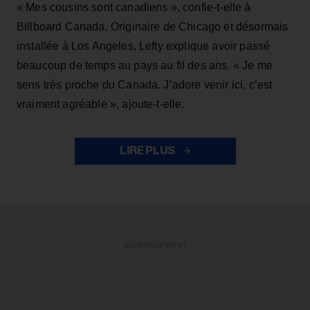
« Mes cousins sont canadiens », confie-t-elle à
Billboard Canada. Originaire de Chicago et désormais
installée à Los Angeles, Lefty explique avoir passé
beaucoup de temps au pays au fil des ans. « Je me
sens très proche du Canada. J’adore venir ici, c’est
vraiment agréable », ajoute-t-elle.
LIRE PLUS
ADVERTISEMENT