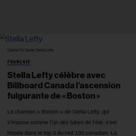
Gabriel Di Sante
Stella Lefty
FRANÇAIS
Stella Lefty célèbre avec
Billboard Canada l’ascension
fulgurante de « Boston »
La chanson « Boston » de Stella Lefty, qui
s’impose comme l’un des tubes de l’été, s’est
hissée dans le top 3 du Hot 100 canadien. La