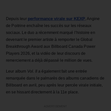
performance virale sur KEXP
Depuis leur
, Angine
de Poitrine enchaîne les succès sur les réseaux
sociaux. Le duo a récemment marqué l’histoire en
devenant le premier artiste à remporter le Global
Breakthrough Award aux Billboard Canada Power
Players 2026, et la vidéo de leur discours de
remerciement a déjà dépassé le million de vues.
Leur album
Vol. II
a également fait une entrée
remarquée dans le palmarès des albums canadiens de
Billboard en avril, peu après leur percée virale initiale,
en se hissant directement à la 11e place.
ADVERTISEMENT