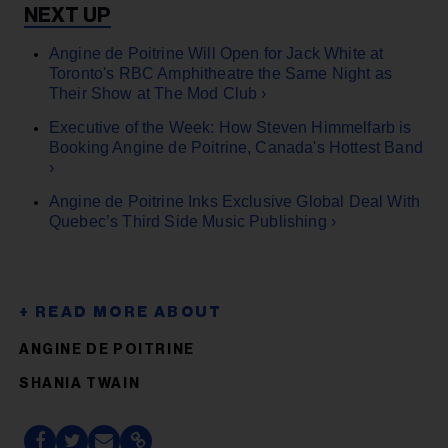
Angine de Poitrine Will Open for Jack White at
Toronto's RBC Amphitheatre the Same Night as
Their Show at The Mod Club ›
Executive of the Week: How Steven Himmelfarb is
Booking Angine de Poitrine, Canada's Hottest Band
›
Angine de Poitrine Inks Exclusive Global Deal With
Quebec’s Third Side Music Publishing ›
ANGINE DE POITRINE
SHANIA TWAIN