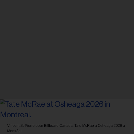
Vincent St-Pierre pour Billboard Canada.
Tate McRae à Osheaga 2026 à
Montréal.