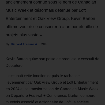
anciennement connue sous le nom de Canadian
Music Week et désormais détenue par Loft
Entertainment et Oak View Group, Kevin Barton
affirme vouloir se consacrer à « un portefeuille de
projets plus vaste ».
Richard Trapunski
23h
Kevin Barton quitte son poste de producteur exécutif de
Departure.
Il occupait cette fonction depuis le rachat de
l’événement par Oak View Group et Loft Entertainment
en 2024 et sa transformation de Canadian Music Week
en Departure Festival + Conference. Barton demeure
toutefois associé et actionnaire de Loft, la société