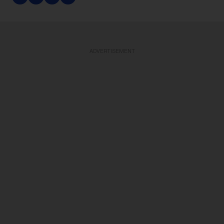
ADVERTISEMENT