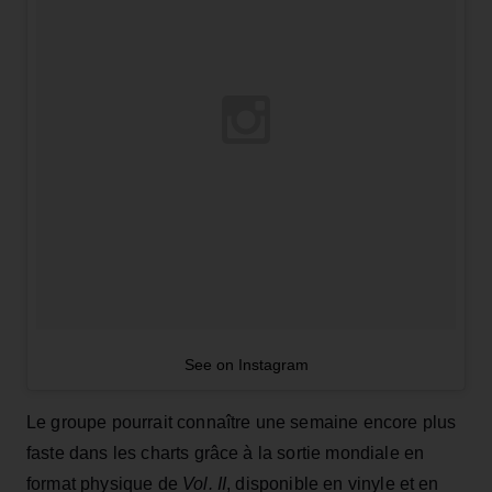
See on Instagram
Le groupe pourrait connaître une semaine encore plus
faste dans les charts grâce à la sortie mondiale en
format physique de
Vol. II
, disponible en vinyle et en