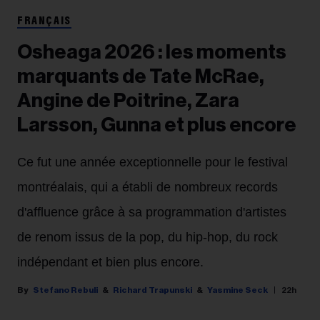
FRANÇAIS
Osheaga 2026 : les moments
marquants de Tate McRae,
Angine de Poitrine, Zara
Larsson, Gunna et plus encore
Ce fut une année exceptionnelle pour le festival
montréalais, qui a établi de nombreux records
d'affluence grâce à sa programmation d'artistes
de renom issus de la pop, du hip-hop, du rock
indépendant et bien plus encore.
Stefano Rebuli
Richard Trapunski
Yasmine Seck
22h