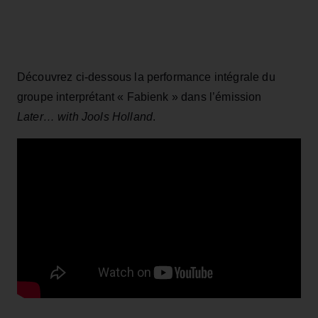
Découvrez ci-dessous la performance intégrale du
groupe interprétant « Fabienk » dans l’émission
Later… with Jools Holland
.