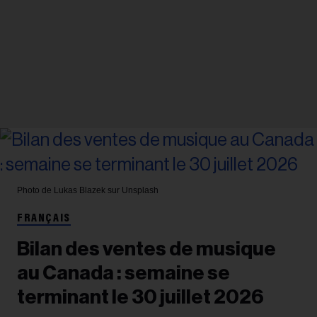
Photo de Lukas Blazek sur Unsplash
FRANÇAIS
Bilan des ventes de musique
au Canada : semaine se
terminant le 30 juillet 2026