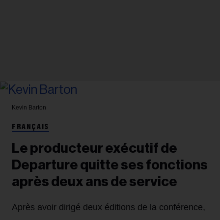
Kevin Barton
FRANÇAIS
Le producteur exécutif de
Departure quitte ses fonctions
après deux ans de service
Après avoir dirigé deux éditions de la conférence,