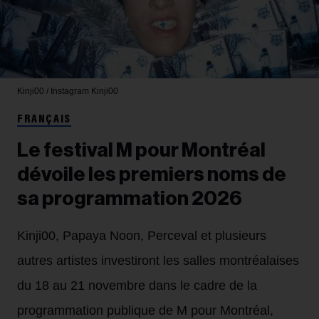
Kinji00 / Instagram
Kinji00
FRANÇAIS
Le festival M pour Montréal
dévoile les premiers noms de
sa programmation 2026
Kinji00, Papaya Noon, Perceval et plusieurs
autres artistes investiront les salles montréalaises
du 18 au 21 novembre dans le cadre de la
programmation publique de M pour Montréal,