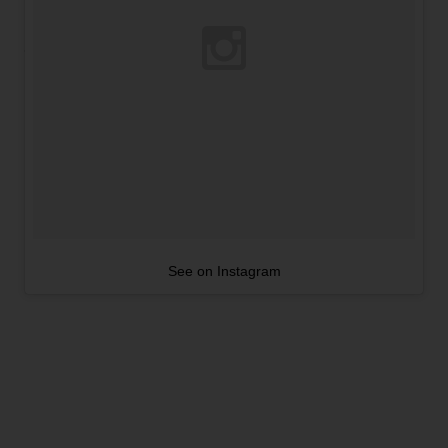
See on Instagram