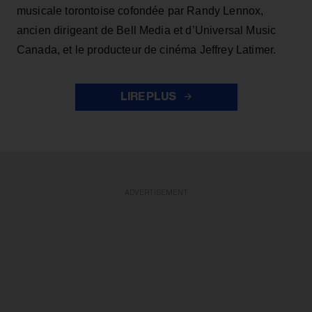
musicale torontoise cofondée par Randy Lennox,
ancien dirigeant de Bell Media et d’Universal Music
Canada, et le producteur de cinéma Jeffrey Latimer.
LIRE PLUS
ADVERTISEMENT