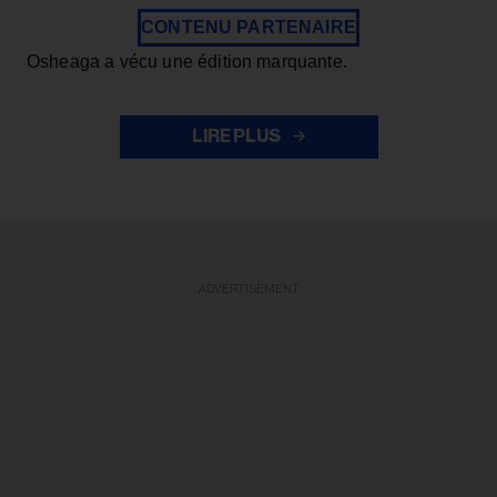
CONTENU PARTENAIRE
Osheaga a vécu une édition marquante.
LIRE PLUS
ADVERTISEMENT