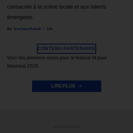
consacrée à la scène locale et aux talents
émergents.
Stefano Rebuli
22h
CONTENU PARTENAIRE
Voici les premiers noms pour le festival M pour
Montréal 2026.
LIRE PLUS
ADVERTISEMENT