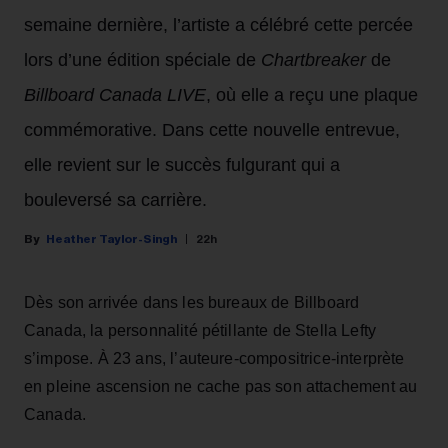
semaine dernière, l’artiste a célébré cette percée
lors d’une édition spéciale de
Chartbreaker
de
Billboard Canada LIVE
, où elle a reçu une plaque
commémorative. Dans cette nouvelle entrevue,
elle revient sur le succès fulgurant qui a
bouleversé sa carrière.
Heather Taylor-Singh
22h
Dès son arrivée dans les bureaux de Billboard
Canada, la personnalité pétillante de Stella Lefty
s’impose. À 23 ans, l’auteure-compositrice-interprète
en pleine ascension ne cache pas son attachement au
Canada.