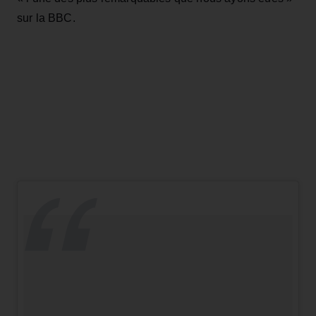
sur la BBC.