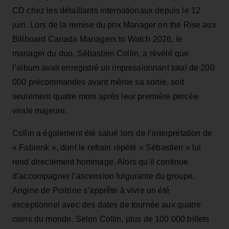
CD chez les détaillants internationaux depuis le 12
juin. Lors de la remise du prix Manager on the Rise aux
Billboard Canada Managers to Watch 2026, le
manager du duo, Sébastien Collin, a révélé que
l’album avait enregistré un impressionnant total de 200
000 précommandes avant même sa sortie, soit
seulement quatre mois après leur première percée
virale majeure.
Collin a également été salué lors de l’interprétation de
« Fabienk », dont le refrain répété « Sébastien » lui
rend directement hommage. Alors qu’il continue
d’accompagner l’ascension fulgurante du groupe,
Angine de Poitrine s’apprête à vivre un été
exceptionnel avec des dates de tournée aux quatre
coins du monde. Selon Collin, plus de 100 000 billets