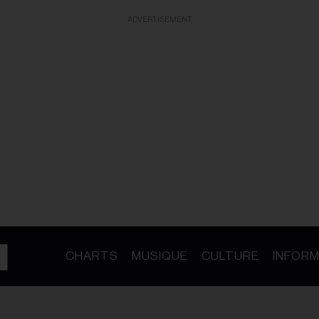
ADVERTISEMENT
CHARTS
MUSIQUE
CULTURE
INFORM