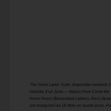
The Great Lakes Suite
, disponible vendredi
lauréats d’un Juno — depuis
Here Come the
Kevin Hearn (Barenaked Ladies), Alex Lifeso
ont enregistré les 18 titres en quatre jours. 