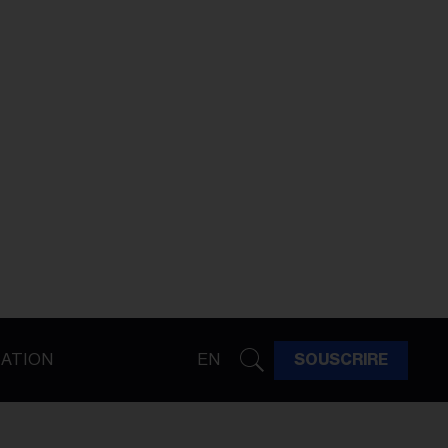
ATION
EN
SOUSCRIRE