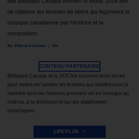
des Billboard Canada Women in Music 2026 afin
de célébrer les femmes de talent qui façonnent la
musique canadienne par l’écriture et la
composition.
Billboard Canada
16h
CONTENU PARTENAIRE
Billboard Canada et la SOCAN unissent leurs forces
pour mettre en lumière les femmes qui redéfinissent la
manière dont les histoires prennent vie en musique au
cinéma, à la télévision et sur les plateformes
numériques.
LIRE PLUS