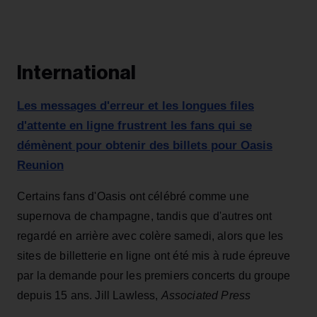
International
Les messages d'erreur et les longues files
d'attente en ligne frustrent les fans qui se
démènent pour obtenir des billets pour Oasis
Reunion
Certains fans d'Oasis ont célébré comme une
supernova de champagne, tandis que d'autres ont
regardé en arrière avec colère samedi, alors que les
sites de billetterie en ligne ont été mis à rude épreuve
par la demande pour les premiers concerts du groupe
depuis 15 ans. Jill Lawless,
Associated Press