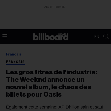
ADVERTISEMENT
EN
Français
FRANÇAIS
Les gros titres de l'industrie:
The Weeknd annonce un
nouvel album, le chaos des
billets pour Oasis
Également cette semaine: AP Dhillon sain et sauf