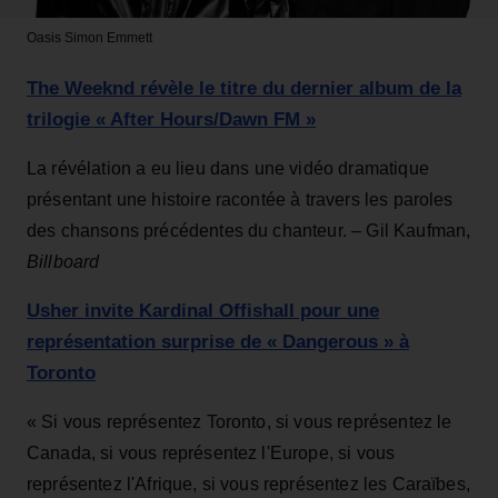
Oasis
Simon Emmett
The Weeknd révèle le titre du dernier album de la
trilogie « After Hours/Dawn FM »
La révélation a eu lieu dans une vidéo dramatique
présentant une histoire racontée à travers les paroles
des chansons précédentes du chanteur. – Gil Kaufman,
Billboard
Usher invite Kardinal Offishall pour une
représentation surprise de « Dangerous » à
Toronto
« Si vous représentez Toronto, si vous représentez le
Canada, si vous représentez l'Europe, si vous
représentez l'Afrique, si vous représentez les Caraïbes,