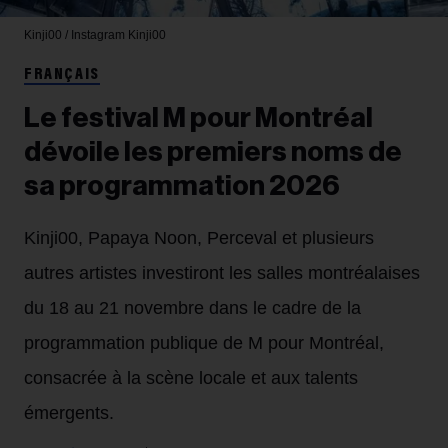
Kinji00 / Instagram
Kinji00
FRANÇAIS
Le festival M pour Montréal
dévoile les premiers noms de
sa programmation 2026
Kinji00, Papaya Noon, Perceval et plusieurs
autres artistes investiront les salles montréalaises
du 18 au 21 novembre dans le cadre de la
programmation publique de M pour Montréal,
consacrée à la scène locale et aux talents
émergents.