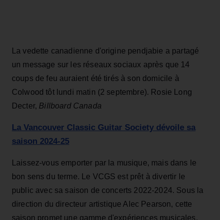
La vedette canadienne d'origine pendjabie a partagé
un message sur les réseaux sociaux après que 14
coups de feu auraient été tirés à son domicile à
Colwood tôt lundi matin (2 septembre). Rosie Long
Decter,
Billboard Canada
La Vancouver Classic Guitar Society dévoile sa
saison 2024-25
Laissez-vous emporter par la musique, mais dans le
bon sens du terme. Le VCGS est prêt à divertir le
public avec sa saison de concerts 2022-2024. Sous la
direction du directeur artistique Alec Pearson, cette
saison promet une gamme d'expériences musicales,