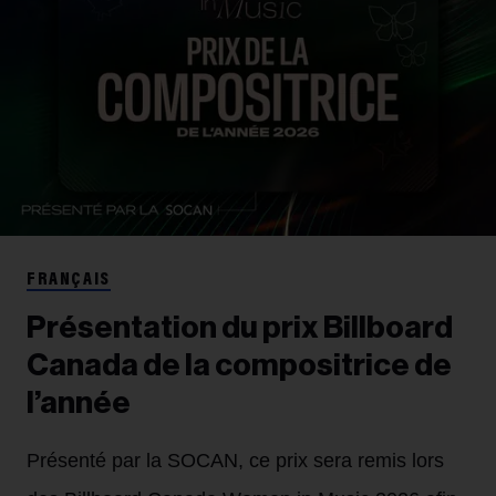
FRANÇAIS
Présentation du prix Billboard
Canada de la compositrice de
l’année
Présenté par la SOCAN, ce prix sera remis lors