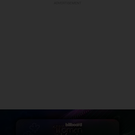
ADVERTISEMENT