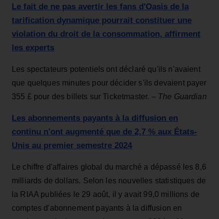
Le fait de ne pas avertir les fans d'Oasis de la
tarification dynamique pourrait constituer une
violation du droit de la consommation, affirment
les experts
Les spectateurs potentiels ont déclaré qu'ils n'avaient
que quelques minutes pour décider s'ils devaient payer
355 £ pour des billets sur Ticketmaster. –
The Guardian
Les abonnements payants à la diffusion en
continu n'ont augmenté que de 2,7 % aux États-
Unis au premier semestre 2024
Le chiffre d'affaires global du marché a dépassé les 8,6
milliards de dollars. Selon les nouvelles statistiques de
la RIAA publiées le 29 août, il y avait 99,0 millions de
comptes d'abonnement payants à la diffusion en