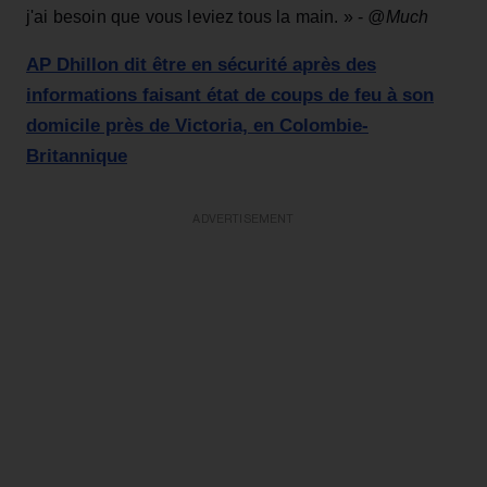
j'ai besoin que vous leviez tous la main. » -
@Much
AP Dhillon dit être en sécurité après des
informations faisant état de coups de feu à son
domicile près de Victoria, en Colombie-
Britannique
ADVERTISEMENT