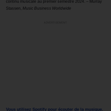
continu musicale au premier semestre 2024. – Murray
Stassen,
Music Business Worldwide
ADVERTISEMENT
Vous utilisez Spotify pour écouter de la musique.