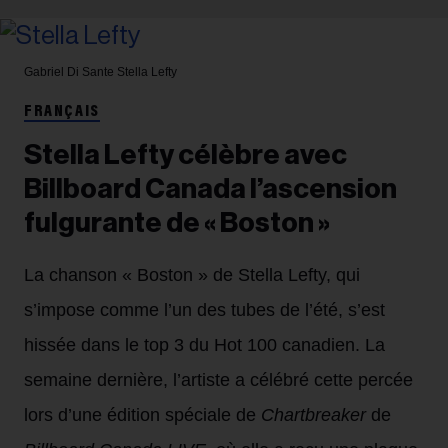
Gabriel Di Sante
Stella Lefty
FRANÇAIS
Stella Lefty célèbre avec
Billboard Canada l’ascension
fulgurante de « Boston »
La chanson « Boston » de Stella Lefty, qui
s’impose comme l’un des tubes de l’été, s’est
hissée dans le top 3 du Hot 100 canadien. La
semaine dernière, l’artiste a célébré cette percée
lors d’une édition spéciale de
Chartbreaker
de