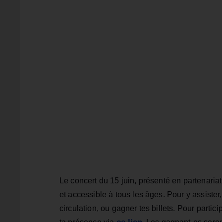
Le concert du 15 juin, présenté en partenar
et accessible à tous les âges. Pour y assister
circulation, ou gagner tes billets. Pour parti