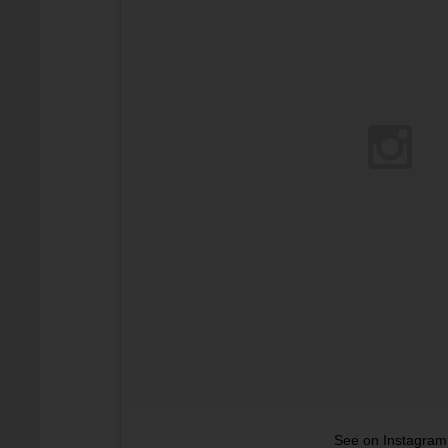
See on Instagram