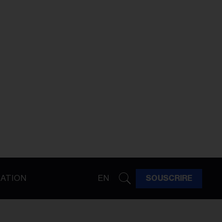
ATION
EN
SOUSCRIRE