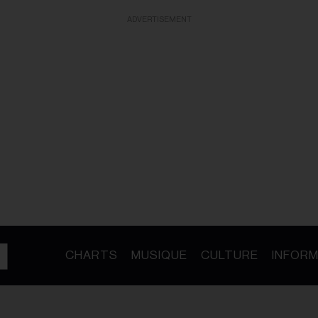
ADVERTISEMENT
CHARTS
MUSIQUE
CULTURE
INFORM