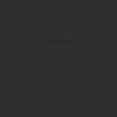
ADVERTISEMENT