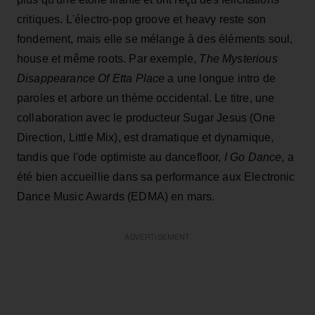
critiques. L'électro-pop groove et heavy reste son
fondement, mais elle se mélange à des éléments soul,
house et même roots. Par exemple,
The Mysterious
Disappearance Of Etta Place
a une longue intro de
paroles et arbore un thème occidental. Le titre, une
collaboration avec le producteur Sugar Jesus (One
Direction, Little Mix), est dramatique et dynamique,
tandis que l'ode optimiste au dancefloor,
I Go Dance
, a
été bien accueillie dans sa performance aux Electronic
Dance Music Awards (EDMA) en mars.
ADVERTISEMENT