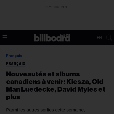
ADVERTISEMENT
EN
Français
FRANÇAIS
Nouveautés et albums
canadiens à venir: Kiesza, Old
Man Luedecke, David Myles et
plus
Parmi les autres sorties cette semaine,