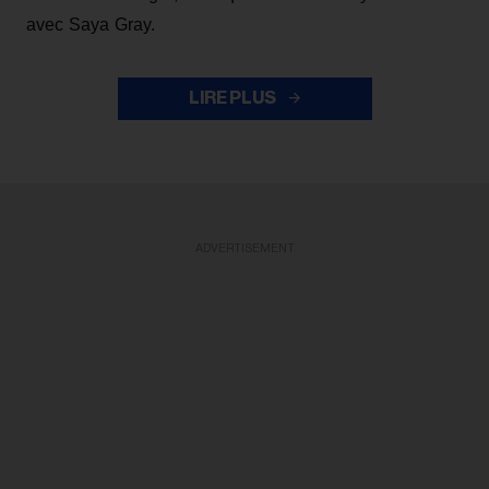
avec Saya Gray.
LIRE PLUS
ADVERTISEMENT