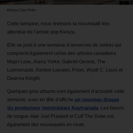
Kiesza
Clay Peter
Cette semaine, nous retenons la nouveauté très
attendue de l'artiste pop Kiesza.
Elle se joint à une semaine d'annonces de sorties qui
comprend également celles des artistes canadiens
Major Love, Alana Yorke, Gabriel Genest, The
Luvmenauts, Kenton Loewen, Priori, Wyatt C. Louis et
Deanna Knight.
Quelques gros albums sont également d'actualité cette
un nouveau disque
semaine, avec en tête d'affiche
du producteur montréalais Kaytranada
. Les favoris
de longue date Joel Plaskett et Cuff The Duke ont
également des nouveautés en route.