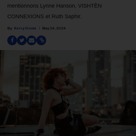
mentionnons Lynne Hanson, VISHTÈN
CONNEXIONS et Ruth Saphir.
Kerry Doole
May 24, 2024