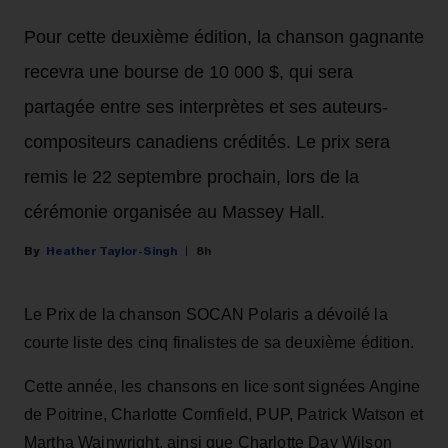
Pour cette deuxième édition, la chanson gagnante
recevra une bourse de 10 000 $, qui sera
partagée entre ses interprètes et ses auteurs-
compositeurs canadiens crédités. Le prix sera
remis le 22 septembre prochain, lors de la
cérémonie organisée au Massey Hall.
Heather Taylor-Singh
8h
Le Prix de la chanson SOCAN Polaris a dévoilé la
courte liste des cinq finalistes de sa deuxième édition.
Cette année, les chansons en lice sont signées Angine
de Poitrine, Charlotte Cornfield, PUP, Patrick Watson et
Martha Wainwright, ainsi que Charlotte Day Wilson