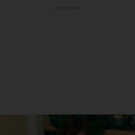
ADVERTISEMENT