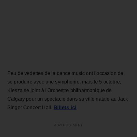
Peu de vedettes de la dance music ont l'occasion de
se produire avec une symphonie, mais le 5 octobre,
Kiesza se joint à l'Orchestre philharmonique de
Calgary pour un spectacle dans sa ville natale au Jack
Billets ici
Singer Concert Hall.
.
ADVERTISEMENT