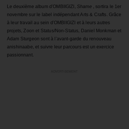
Le deuxième album d'OMBIIGIZI,
Shame
, sortira le 1er
novembre sur le label indépendant Arts & Crafts. Grâce
à leur travail au sein d'OMBIIGIZI et à leurs autres
projets, Zoon et Status/Non-Status, Daniel Monkman et
Adam Sturgeon sont à l'avant-garde du renouveau
anishinaabe, et suivre leur parcours est un exercice
passionnant.
ADVERTISEMENT