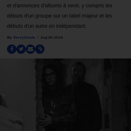
et d'annonces d'albums à venir, y compris les
débuts d'un groupe sur un label majeur et les
débuts d'un autre en indépendant.
Kerry Doole
Aug 28, 2024