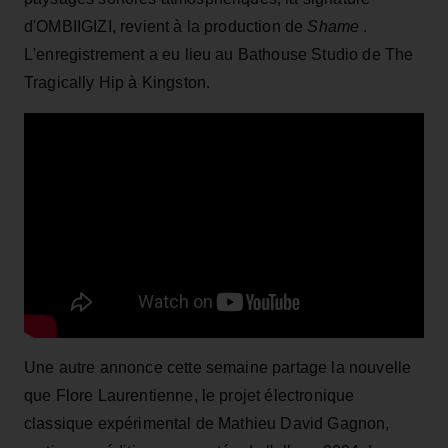
d'OMBIIGIZI, revient à la production de
Shame
.
L'enregistrement a eu lieu au Bathouse Studio de The
Tragically Hip à Kingston.
Une autre annonce cette semaine partage la nouvelle
que Flore Laurentienne, le projet électronique
classique expérimental de Mathieu David Gagnon,