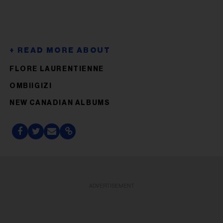
FLORE LAURENTIENNE
OMBIIGIZI
NEW CANADIAN ALBUMS
ADVERTISEMENT