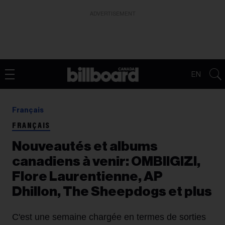
ADVERTISEMENT
EN
Français
FRANÇAIS
Nouveautés et albums
canadiens à venir: OMBIIGIZI,
Flore Laurentienne, AP
Dhillon, The Sheepdogs et plus
C'est une semaine chargée en termes de sorties