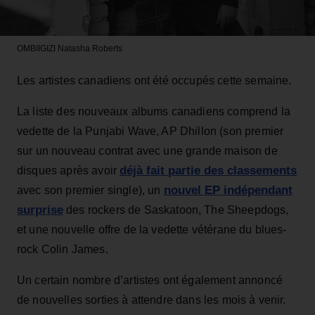
OMBIIGIZI
Natasha Roberts
Les artistes canadiens ont été occupés cette semaine.
La liste des nouveaux albums canadiens comprend la
vedette de la Punjabi Wave, AP Dhillon (son premier
sur un nouveau contrat avec une grande maison de
déjà fait partie des classements
disques après avoir
nouvel EP indépendant
avec son premier single), un
surprise
des rockers de Saskatoon, The Sheepdogs,
et une nouvelle offre de la vedette vétérane du blues-
rock Colin James.
Un certain nombre d’artistes ont également annoncé
de nouvelles sorties à attendre dans les mois à venir.