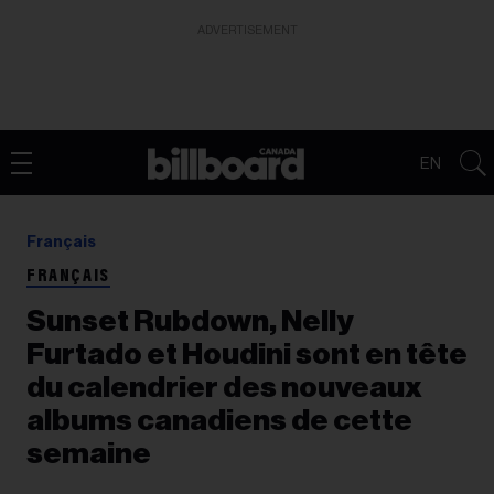
ADVERTISEMENT
EN
Français
FRANÇAIS
Sunset Rubdown, Nelly
Furtado et Houdini sont en tête
du calendrier des nouveaux
albums canadiens de cette
semaine