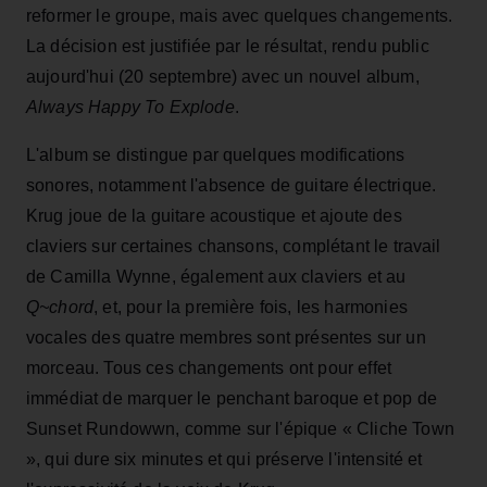
reformer le groupe, mais avec quelques changements.
La décision est justifiée par le résultat, rendu public
aujourd'hui (20 septembre) avec un nouvel album,
Always Happy To Explode
.
L'album se distingue par quelques modifications
sonores, notamment l'absence de guitare électrique.
Krug joue de la guitare acoustique et ajoute des
claviers sur certaines chansons, complétant le travail
de Camilla Wynne, également aux claviers et au
Q~chord
, et, pour la première fois, les harmonies
vocales des quatre membres sont présentes sur un
morceau. Tous ces changements ont pour effet
immédiat de marquer le penchant baroque et pop de
Sunset Rundowwn, comme sur l'épique « Cliche Town
», qui dure six minutes et qui préserve l'intensité et