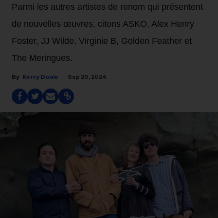
Parmi les autres artistes de renom qui présentent
de nouvelles œuvres, citons ASKO, Alex Henry
Foster, JJ Wilde, Virginie B, Golden Feather et
The Meringues.
Kerry Doole
Sep 20, 2024