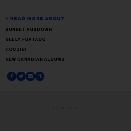
SUNSET RUBDOWN
NELLY FURTADO
HOUDINI
NEW CANADIAN ALBUMS
ADVERTISEMENT