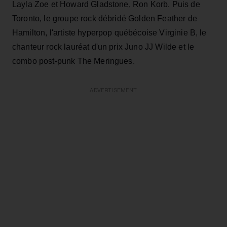
Layla Zoe et Howard Gladstone,
Ron Korb. Puis de
Toronto,
le groupe rock débridé Golden Feather de
Hamilton, l'artiste hyperpop québécoise Virginie B, le
chanteur rock lauréat d'un prix Juno JJ Wilde et le
combo post-punk The Meringues.
ADVERTISEMENT