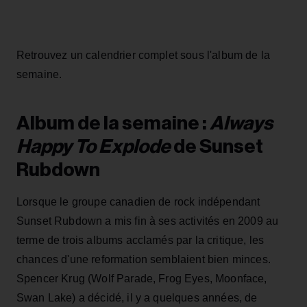
Retrouvez un calendrier complet sous l'album de la
semaine.
Album de la semaine :
Always
Happy To Explode
de Sunset
Rubdown
Lorsque le groupe canadien de rock indépendant
Sunset Rubdown a mis fin à ses activités en 2009 au
terme de trois albums acclamés par la critique, les
chances d'une reformation semblaient bien minces.
Spencer Krug (Wolf Parade, Frog Eyes, Moonface,
Swan Lake) a décidé, il y a quelques années, de