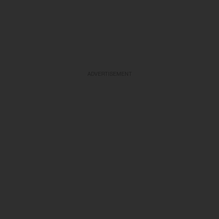
ADVERTISEMENT