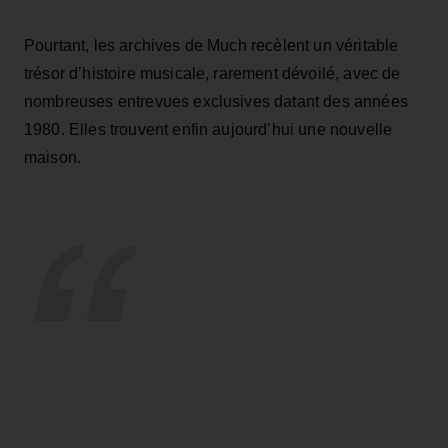
Pourtant, les archives de Much recèlent un véritable
trésor d’histoire musicale, rarement dévoilé, avec de
nombreuses entrevues exclusives datant des années
1980. Elles trouvent enfin aujourd’hui une nouvelle
maison.