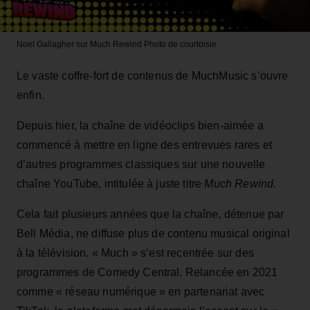
Noel Gallagher sur Much Rewind
Photo de courtoisie
Le vaste coffre-fort de contenus de MuchMusic s’ouvre
enfin.
Depuis hier, la chaîne de vidéoclips bien-aimée a
commencé à mettre en ligne des entrevues rares et
d’autres programmes classiques sur une nouvelle
chaîne YouTube, intitulée à juste titre
Much Rewind
.
Cela fait plusieurs années que la chaîne, détenue par
Bell Média, ne diffuse plus de contenu musical original
à la télévision. « Much » s’est recentrée sur des
programmes de Comedy Central. Relancée en 2021
comme « réseau numérique » en partenariat avec