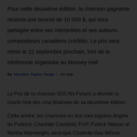
Pour cette deuxième édition, la chanson gagnante
recevra une bourse de 10 000 $, qui sera
partagée entre ses interprètes et ses auteurs-
compositeurs canadiens crédités. Le prix sera
remis le 22 septembre prochain, lors de la
cérémonie organisée au Massey Hall.
Heather Taylor-Singh
30 July
Le Prix de la chanson SOCAN Polaris a dévoilé la
courte liste des cinq finalistes de sa deuxième édition.
Cette année, les chansons en lice sont signées Angine
de Poitrine, Charlotte Cornfield, PUP, Patrick Watson et
Martha Wainwright, ainsi que Charlotte Day Wilson