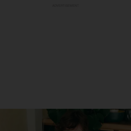
ADVERTISEMENT