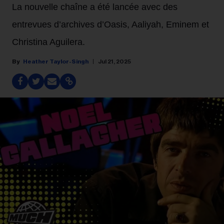
La nouvelle chaîne a été lancée avec des
entrevues d’archives d’Oasis, Aaliyah, Eminem et
Christina Aguilera.
Heather Taylor-Singh
Jul 21, 2025