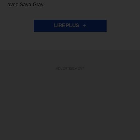
avec Saya Gray.
LIRE PLUS
ADVERTISEMENT