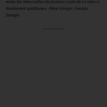
rendu les retrouvailles de plusieurs nuits de ce mois-ci
doublement gratifiantes. -Mike Usinger,
Georgia
Straight
ADVERTISEMENT