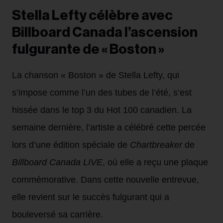
Stella Lefty célèbre avec
Billboard Canada l’ascension
fulgurante de « Boston »
La chanson « Boston » de Stella Lefty, qui
s’impose comme l’un des tubes de l’été, s’est
hissée dans le top 3 du Hot 100 canadien. La
semaine dernière, l’artiste a célébré cette percée
lors d’une édition spéciale de
Chartbreaker
de
Billboard Canada LIVE
, où elle a reçu une plaque
commémorative. Dans cette nouvelle entrevue,
elle revient sur le succès fulgurant qui a
bouleversé sa carrière.