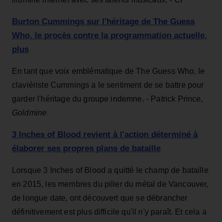
Burton Cummings sur l'héritage de The Guess
Who, le procès contre la programmation actuelle,
plus
En tant que voix emblématique de The Guess Who, le
claviériste Cummings a le sentiment de se battre pour
garder l'héritage du groupe indemne. - Patrick Prince,
Goldmine
3 Inches of Blood revient à l'action déterminé à
élaborer ses propres plans de bataille
Lorsque 3 Inches of Blood a quitté le champ de bataille
en 2015, les membres du pilier du métal de Vancouver,
de longue date, ont découvert que se débrancher
définitivement est plus difficile qu'il n'y paraît. Et cela a