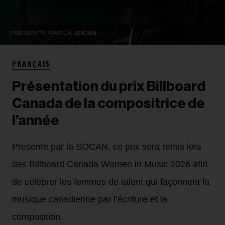
FRANÇAIS
Présentation du prix Billboard
Canada de la compositrice de
l’année
Présenté par la SOCAN, ce prix sera remis lors
des Billboard Canada Women in Music 2026 afin
de célébrer les femmes de talent qui façonnent la
musique canadienne par l’écriture et la
composition.