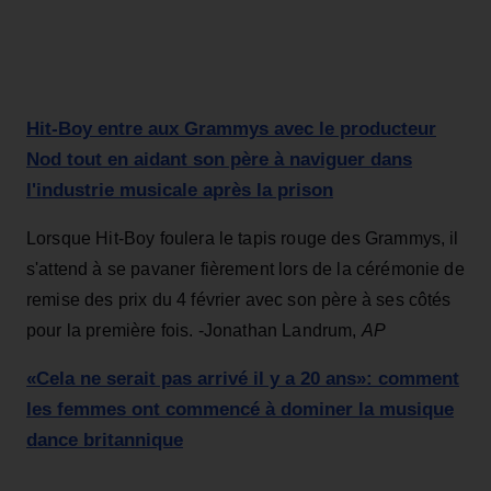
Hit-Boy entre aux Grammys avec le producteur
Nod tout en aidant son père à naviguer dans
l'industrie musicale après la prison
Lorsque Hit-Boy foulera le tapis rouge des Grammys, il
s'attend à se pavaner fièrement lors de la cérémonie de
remise des prix du 4 février avec son père à ses côtés
pour la première fois. -Jonathan Landrum,
AP
«Cela ne serait pas arrivé il y a 20 ans»: comment
les femmes ont commencé à dominer la musique
dance britannique