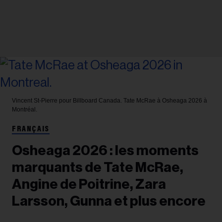
Vincent St-Pierre pour Billboard Canada.
Tate McRae à Osheaga 2026 à
Montréal.
FRANÇAIS
Osheaga 2026 : les moments
marquants de Tate McRae,
Angine de Poitrine, Zara
Larsson, Gunna et plus encore