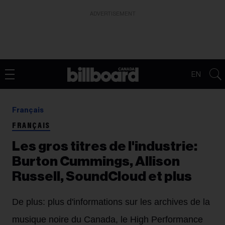
ADVERTISEMENT
EN
Français
FRANÇAIS
Les gros titres de l'industrie:
Burton Cummings, Allison
Russell, SoundCloud et plus
De plus: plus d'informations sur les archives de la
musique noire du Canada, le High Performance