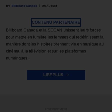
Billboard Canada
06 August
CONTENU PARTENAIRE
Billboard Canada et la SOCAN unissent leurs forces
pour mettre en lumière les femmes qui redéfinissent la
manière dont les histoires prennent vie en musique au
cinéma, à la télévision et sur les plateformes
numériques.
LIRE PLUS
ADVERTISEMENT