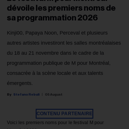
dévoile les premiers noms de
sa programmation 2026
Kinji00, Papaya Noon, Perceval et plusieurs
autres artistes investiront les salles montréalaises
du 18 au 21 novembre dans le cadre de la
programmation publique de M pour Montréal,
consacrée à la scène locale et aux talents
émergents.
Stefano Rebuli
05 August
CONTENU PARTENAIRE
Voici les premiers noms pour le festival M pour