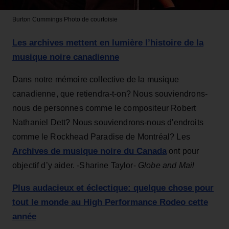
Burton Cummings
Photo de courtoisie
Les archives mettent en lumière l’histoire de la
musique noire canadienne
Dans notre mémoire collective de la musique
canadienne, que retiendra-t-on? Nous souviendrons-
nous de personnes comme le compositeur Robert
Nathaniel Dett? Nous souviendrons-nous d'endroits
comme le Rockhead Paradise de Montréal? Les
Archives de musique noire du Canada
ont pour
objectif d’y aider. -Sharine Taylor-
Globe and Mail
Plus audacieux et éclectique: quelque chose pour
tout le monde au High Performance Rodeo cette
année