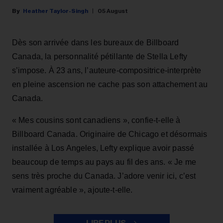
Heather Taylor-Singh
05 August
Dès son arrivée dans les bureaux de Billboard
Canada, la personnalité pétillante de Stella Lefty
s’impose. À 23 ans, l’auteure-compositrice-interprète
en pleine ascension ne cache pas son attachement au
Canada.
« Mes cousins sont canadiens », confie-t-elle à
Billboard Canada. Originaire de Chicago et désormais
installée à Los Angeles, Lefty explique avoir passé
beaucoup de temps au pays au fil des ans. « Je me
sens très proche du Canada. J’adore venir ici, c’est
vraiment agréable », ajoute-t-elle.