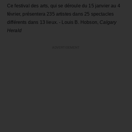
Ce festival des arts, qui se déroule du 15 janvier au 4
février, présentera 235 artistes dans 25 spectacles
différents dans 13 lieux. - Louis B. Hobson,
Calgary
Herald
ADVERTISEMENT