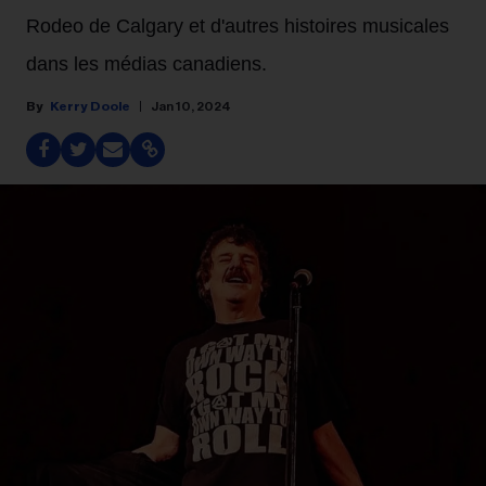
Rodeo de Calgary et d'autres histoires musicales
dans les médias canadiens.
Kerry Doole
Jan 10, 2024