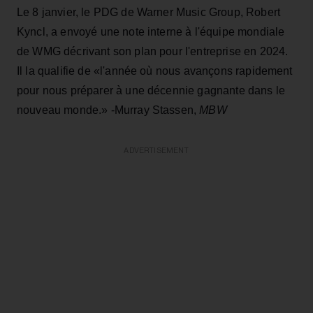
Le 8 janvier, le PDG de Warner Music Group, Robert
Kyncl, a envoyé une note interne à l'équipe mondiale
de WMG décrivant son plan pour l'entreprise en 2024.
Il la qualifie de «l'année où nous avançons rapidement
pour nous préparer à une décennie gagnante dans le
nouveau monde.» -Murray Stassen,
MBW
ADVERTISEMENT