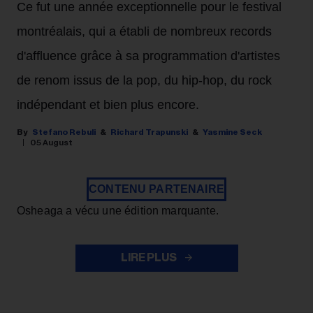
Ce fut une année exceptionnelle pour le festival
montréalais, qui a établi de nombreux records
d'affluence grâce à sa programmation d'artistes
de renom issus de la pop, du hip-hop, du rock
indépendant et bien plus encore.
Stefano Rebuli
Richard Trapunski
Yasmine Seck
05 August
CONTENU PARTENAIRE
Osheaga a vécu une édition marquante.
LIRE PLUS