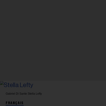
Gabriel Di Sante
Stella Lefty
FRANÇAIS