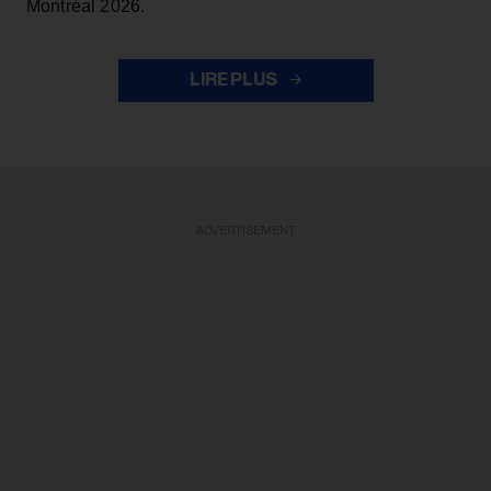
Montréal 2026.
LIRE PLUS
ADVERTISEMENT