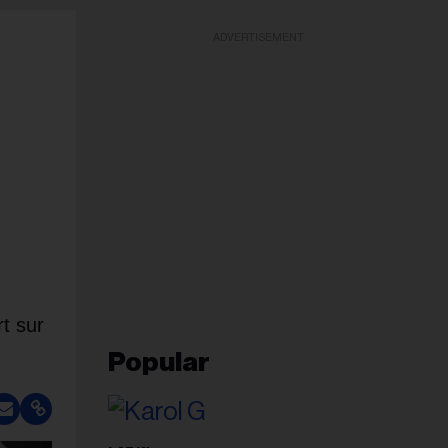
ADVERTISEMENT
t sur
Popular