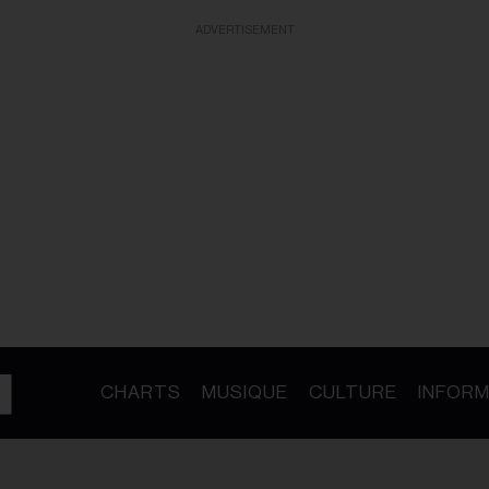
ADVERTISEMENT
CHARTS
MUSIQUE
CULTURE
INFORM