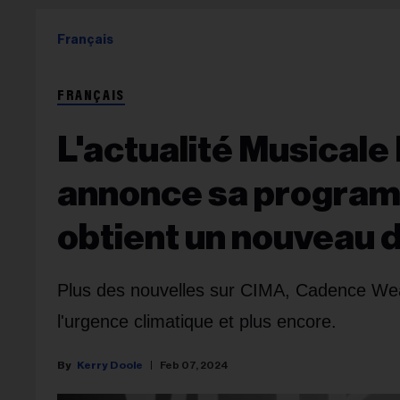
Français
FRANÇAIS
L'actualité Musicale
annonce sa program
obtient un nouveau d
Plus des nouvelles sur CIMA, Cadence Wea
l'urgence climatique et plus encore.
Kerry Doole
Feb 07, 2024