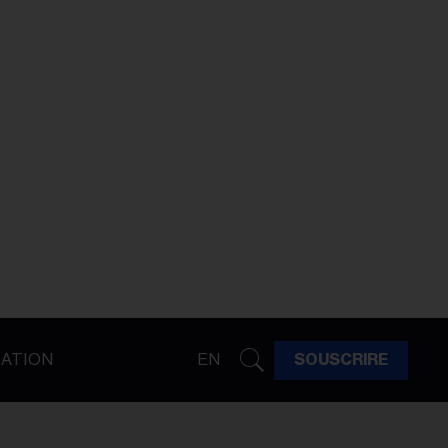
ATION
EN
SOUSCRIRE