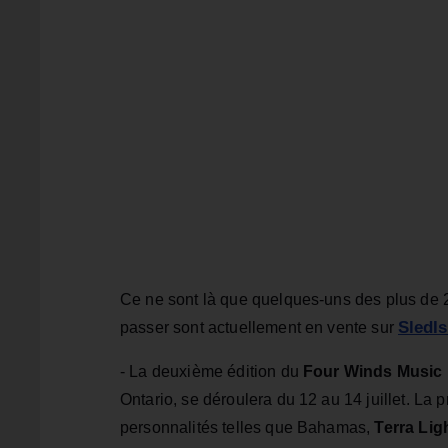
Ce ne sont là que quelques-uns des plus de 2
SledI
passer sont actuellement en vente sur
- La deuxième édition du
Four Winds Music 
Ontario, se déroulera du 12 au 14 juillet. 
personnalités telles que Bahamas,
Terra Lig