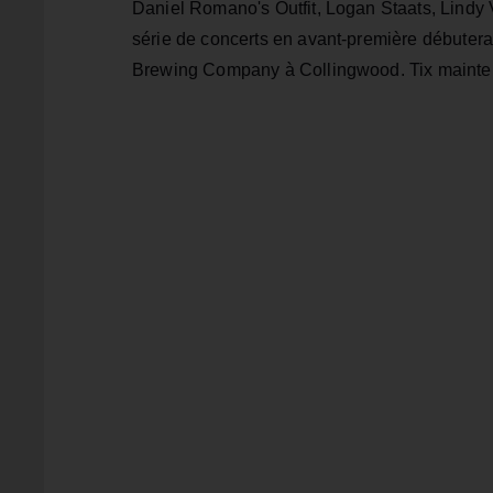
Daniel Romano's Outfit, Logan Staats, Lindy V
série de concerts en avant-première débutera 
Brewing Company à Collingwood. Tix mainte