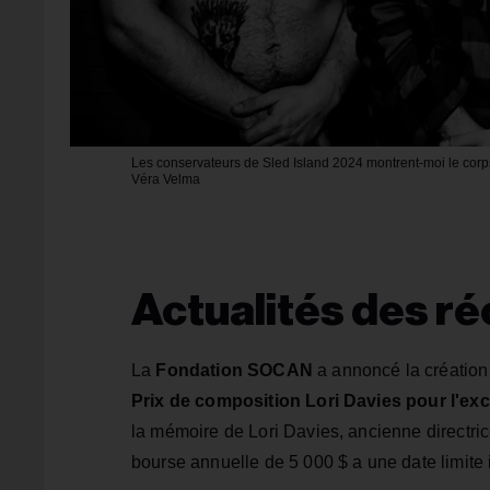
Les conservateurs de Sled Island 2024 montrent-moi le corp
Véra Velma
Actualités des 
La
Fondation SOCAN
a annoncé la création 
Prix de composition Lori Davies pour l'ex
la mémoire de Lori Davies, ancienne directr
bourse annuelle de 5 000 $ a une date limite i