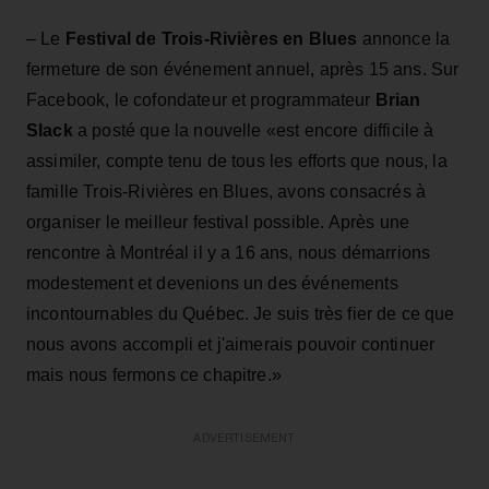
– Le
Festival de Trois-Rivières en Blues
annonce la
fermeture de son événement annuel, après 15 ans. Sur
Facebook, le cofondateur et programmateur
Brian
Slack
a posté que la nouvelle «est encore difficile à
assimiler, compte tenu de tous les efforts que nous, la
famille Trois-Rivières en Blues, avons consacrés à
organiser le meilleur festival possible. Après une
rencontre à Montréal il y a 16 ans, nous démarrions
modestement et devenions un des événements
incontournables du Québec. Je suis très fier de ce que
nous avons accompli et j'aimerais pouvoir continuer
mais nous fermons ce chapitre.»
ADVERTISEMENT