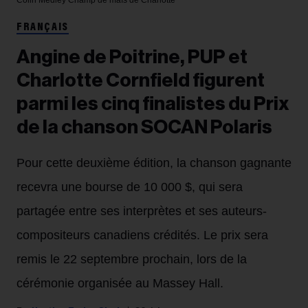
FRANÇAIS
Angine de Poitrine, PUP et
Charlotte Cornfield figurent
parmi les cinq finalistes du Prix
de la chanson SOCAN Polaris
Pour cette deuxième édition, la chanson gagnante
recevra une bourse de 10 000 $, qui sera
partagée entre ses interprètes et ses auteurs-
compositeurs canadiens crédités. Le prix sera
remis le 22 septembre prochain, lors de la
cérémonie organisée au Massey Hall.