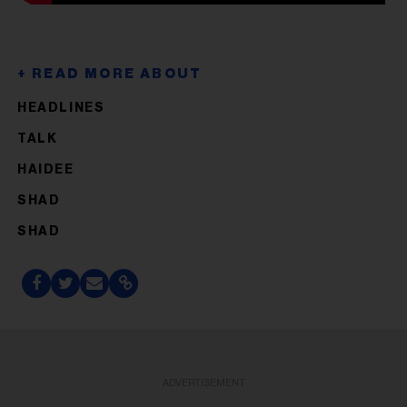
HEADLINES
TALK
HAIDEE
SHAD
SHAD
ADVERTISEMENT