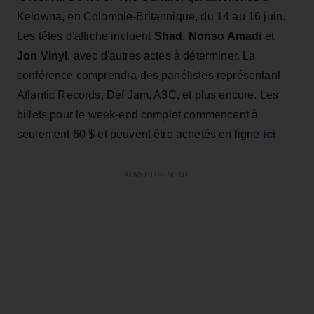
Kelowna, en Colombie-Britannique, du 14 au 16 juin.
Les têtes d'affiche incluent
Shad
,
Nonso Amadi
et
Jon Vinyl
, avec d'autres actes à déterminer. La
conférence comprendra des panélistes représentant
Atlantic Records, Def Jam, A3C, et plus encore. Les
billets pour le week-end complet commencent à
ici
seulement 60 $ et peuvent être achetés en ligne
.
ADVERTISEMENT