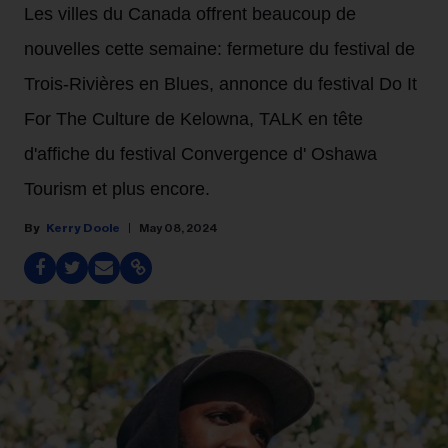
Les villes du Canada offrent beaucoup de
nouvelles cette semaine: fermeture du festival de
Trois-Rivières en Blues, annonce du festival Do It
For The Culture de Kelowna, TALK en tête
d'affiche du festival Convergence d'
Oshawa
Tourism
et plus encore.
Kerry Doole
May 08, 2024