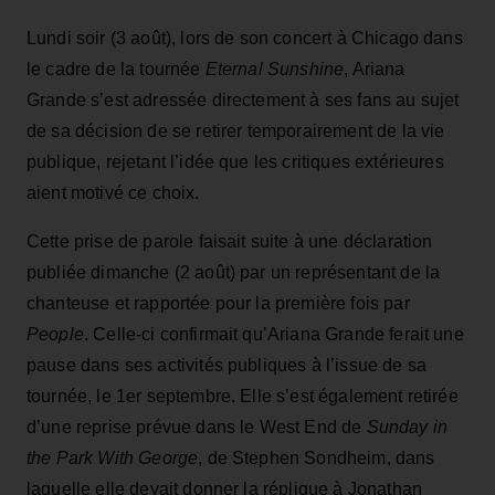
Lundi soir (3 août), lors de son concert à Chicago dans
le cadre de la tournée
Eternal Sunshine
, Ariana
Grande s’est adressée directement à ses fans au sujet
de sa décision de se retirer temporairement de la vie
publique, rejetant l’idée que les critiques extérieures
aient motivé ce choix.
Cette prise de parole faisait suite à une déclaration
publiée dimanche (2 août) par un représentant de la
chanteuse et rapportée pour la première fois par
People
. Celle-ci confirmait qu’Ariana Grande ferait une
pause dans ses activités publiques à l’issue de sa
tournée, le 1er septembre. Elle s’est également retirée
d’une reprise prévue dans le West End de
Sunday in
the Park With George
, de Stephen Sondheim, dans
laquelle elle devait donner la réplique à Jonathan