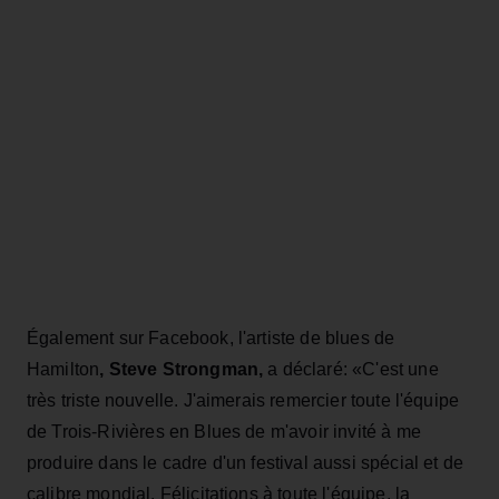
Également sur Facebook, l'artiste de blues de
Hamilton
, Steve Strongman,
a déclaré: «C'est une
très triste nouvelle. J'aimerais remercier toute l'équipe
de Trois-Rivières en Blues de m'avoir invité à me
produire dans le cadre d'un festival aussi spécial et de
calibre mondial. Félicitations à toute l'équipe, la