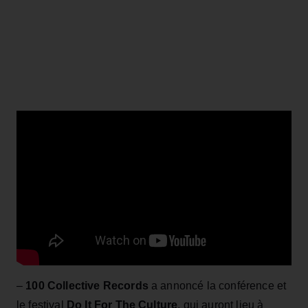
–
100 Collective Records
a annoncé la conférence et
le festival
Do It For The Culture
, qui auront lieu à