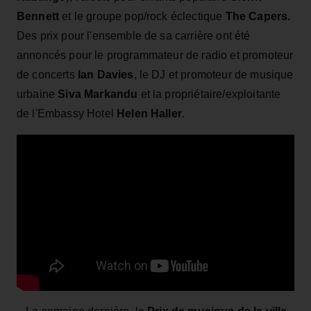
Bennett
et le groupe pop/rock éclectique
The Capers.
Des prix pour l'ensemble de sa carrière ont été
annoncés pour le programmateur de radio et promoteur
de concerts
Ian Davies
, le DJ et promoteur de musique
urbaine
Siva Markandu
et la propriétaire/exploitante
de l'Embassy Hotel
Helen Haller
.