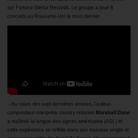
sur Fortune Stellar Records. Le groupe a joué 8
concerts au Royaume-Uni le mois dernier.
– Au cours des sept dernières années, l'auteur-
compositeur-interprète country ontarien
Marshall Dane
a maîtrisé la langue des signes américaine (ASL) et
cette expérience se reflète dans son nouveau single et