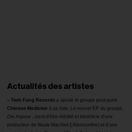
Actualités des artistes
– Twin Fang Records
a ajouté le groupe post-punk
Chinese Medicine
à sa liste. Le nouvel EP du groupe,
Die Aspora
, vient d'être réédité et bénéficie d'une
production de Wade MacNeil
(
Alexisonfire) et d'une