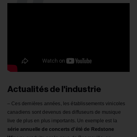
Actualités de l'industrie
– Ces dernières années, les établissements vinicoles
canadiens sont devenus des diffuseurs de musique
live de plus en plus importants. Un exemple est la
série annuelle de concerts d'été de Redstone