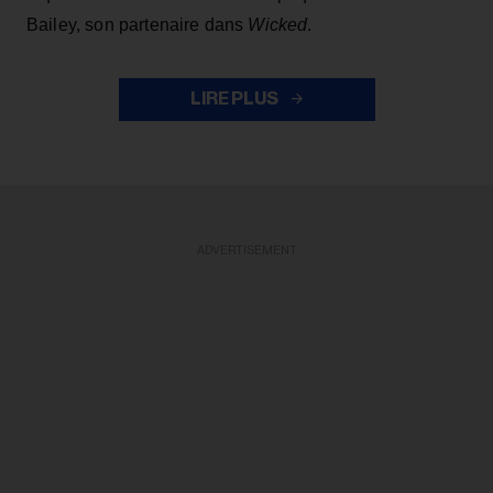
Bailey, son partenaire dans
Wicked
.
LIRE PLUS
ADVERTISEMENT