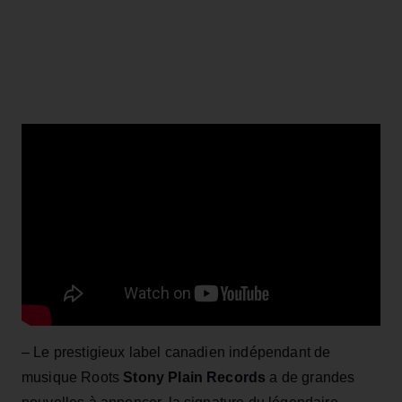
– Le prestigieux label canadien indépendant de
musique Roots
Stony Plain Records
a de grandes