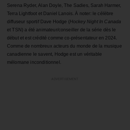
Serena Ryder, Alan Doyle, The Sadies, Sarah Harmer,
Terra Lightfoot et Daniel Lanois. À noter: le célèbre
diffuseur sportif Dave Hodge (
Hockey Night In Canada
et TSN) a été animateur/conseiller de la série dès le
début et est crédité comme co-présentateur en 2024.
Comme de nombreux acteurs du monde de la musique
canadienne le savent, Hodge est un véritable
mélomane inconditionnel.
ADVERTISEMENT