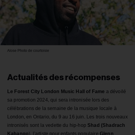
Alose
Photo de courtoisie
Actualités des récompenses
Le Forest City London Music Hall of Fame
a dévoilé
sa promotion 2024, qui sera intronisée lors des
célébrations de la semaine de la musique locale à
London, en Ontario, du 9 au 16 juin. Les trois nouveaux
intronisés sont la vedette du hip-hop
Shad (Shadrach
Kabango
), l'artiste pour enfants populaire
Glenn