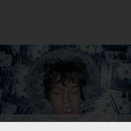
ADVERTISEMENT