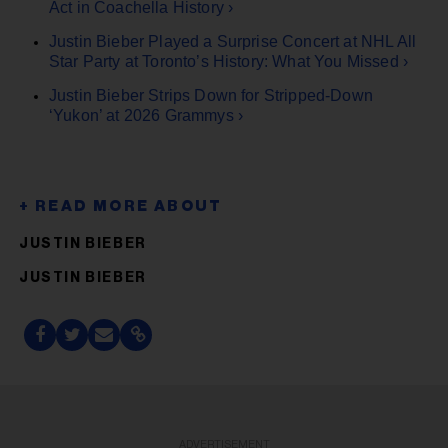
Act in Coachella History ›
Justin Bieber Played a Surprise Concert at NHL All
Star Party at Toronto’s History: What You Missed ›
Justin Bieber Strips Down for Stripped-Down
‘Yukon’ at 2026 Grammys ›
JUSTIN BIEBER
JUSTIN BIEBER
ADVERTISEMENT