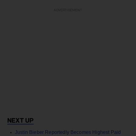
ADVERTISEMENT
Justin Bieber Reportedly Becomes Highest Paid