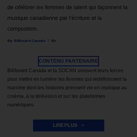
de célébrer les femmes de talent qui façonnent la
musique canadienne par l’écriture et la
composition.
Billboard Canada
6h
CONTENU PARTENAIRE
Billboard Canada et la SOCAN unissent leurs forces
pour mettre en lumière les femmes qui redéfinissent la
manière dont les histoires prennent vie en musique au
cinéma, à la télévision et sur les plateformes
numériques.
LIRE PLUS