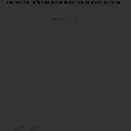
déclenché l’effervescence autour de ce show surprise.
ADVERTISEMENT