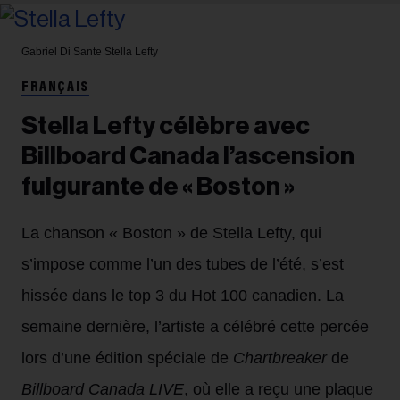
Gabriel Di Sante
Stella Lefty
FRANÇAIS
Stella Lefty célèbre avec
Billboard Canada l’ascension
fulgurante de « Boston »
La chanson « Boston » de Stella Lefty, qui
s’impose comme l’un des tubes de l’été, s’est
hissée dans le top 3 du Hot 100 canadien. La
semaine dernière, l’artiste a célébré cette percée
lors d’une édition spéciale de
Chartbreaker
de
Billboard Canada LIVE
, où elle a reçu une plaque