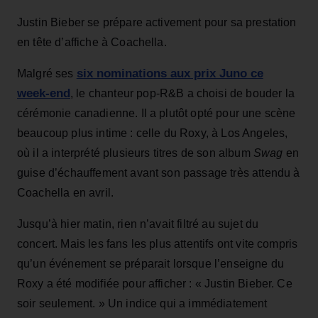
Justin Bieber se prépare activement pour sa prestation
en tête d’affiche à Coachella.
six nominations aux prix Juno ce
Malgré ses
week‑end
, le chanteur pop‑R&B a choisi de bouder la
cérémonie canadienne. Il a plutôt opté pour une scène
beaucoup plus intime : celle du Roxy, à Los Angeles,
où il a interprété plusieurs titres de son album
Swag
en
guise d’échauffement avant son passage très attendu à
Coachella en avril.
Jusqu’à hier matin, rien n’avait filtré au sujet du
concert. Mais les fans les plus attentifs ont vite compris
qu’un événement se préparait lorsque l’enseigne du
Roxy a été modifiée pour afficher : « Justin Bieber. Ce
soir seulement. » Un indice qui a immédiatement