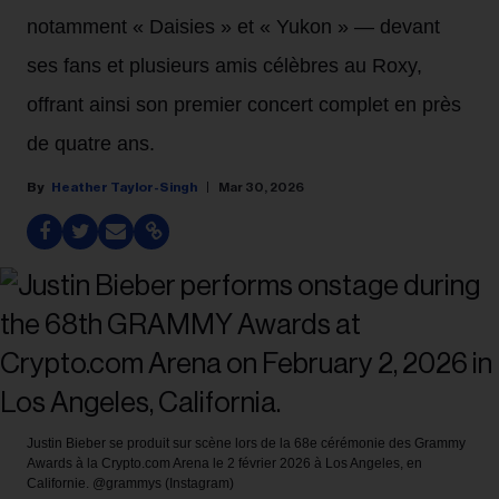
notamment « Daisies » et « Yukon » — devant
ses fans et plusieurs amis célèbres au Roxy,
offrant ainsi son premier concert complet en près
de quatre ans.
Heather Taylor-Singh
Mar 30, 2026
Justin Bieber se produit sur scène lors de la 68e cérémonie des Grammy
Awards à la Crypto.com Arena le 2 février 2026 à Los Angeles, en
Californie.
@grammys (Instagram)