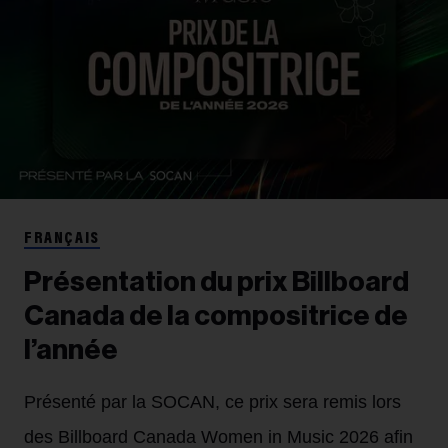
FRANÇAIS
Présentation du prix Billboard
Canada de la compositrice de
l’année
Présenté par la SOCAN, ce prix sera remis lors
des Billboard Canada Women in Music 2026 afin