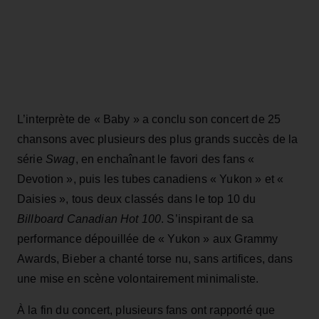
L’interprète de « Baby » a conclu son concert de 25
chansons avec plusieurs des plus grands succès de la
série
Swag
, en enchaînant le favori des fans «
Devotion », puis les tubes canadiens « Yukon » et «
Daisies », tous deux classés dans le top 10 du
Billboard Canadian Hot 100
. S’inspirant de sa
performance dépouillée de « Yukon » aux Grammy
Awards, Bieber a chanté torse nu, sans artifices, dans
une mise en scène volontairement minimaliste.
À la fin du concert, plusieurs fans ont rapporté que