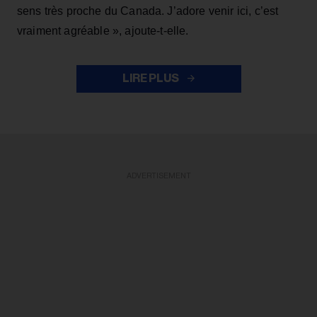
sens très proche du Canada. J’adore venir ici, c’est
vraiment agréable », ajoute-t-elle.
LIRE PLUS
ADVERTISEMENT