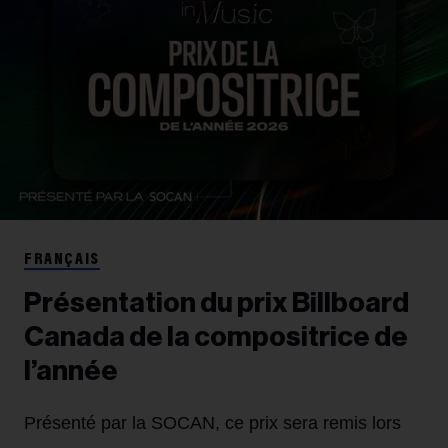
FRANÇAIS
Présentation du prix Billboard
Canada de la compositrice de
l’année
Présenté par la SOCAN, ce prix sera remis lors