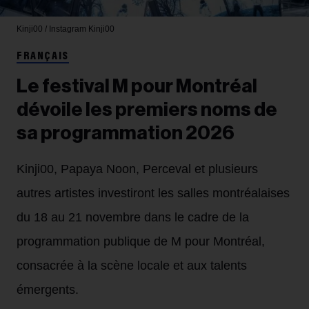
Kinji00 / Instagram
Kinji00
FRANÇAIS
Le festival M pour Montréal
dévoile les premiers noms de
sa programmation 2026
Kinji00, Papaya Noon, Perceval et plusieurs
autres artistes investiront les salles montréalaises
du 18 au 21 novembre dans le cadre de la
programmation publique de M pour Montréal,
consacrée à la scène locale et aux talents
émergents.