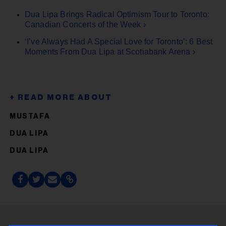
Dua Lipa Brings Radical Optimism Tour to Toronto:
Canadian Concerts of the Week ›
‘I’ve Always Had A Special Love for Toronto’: 6 Best
Moments From Dua Lipa at Scotiabank Arena ›
MUSTAFA
DUA LIPA
DUA LIPA