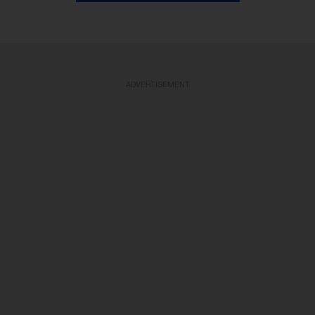
ADVERTISEMENT