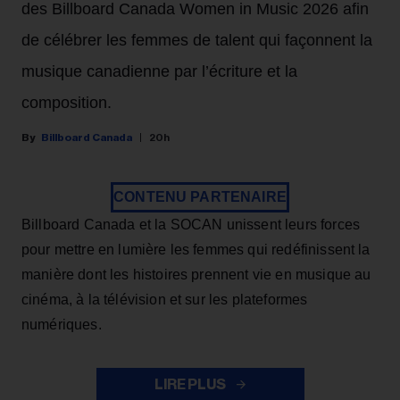
des Billboard Canada Women in Music 2026 afin
de célébrer les femmes de talent qui façonnent la
musique canadienne par l’écriture et la
composition.
Billboard Canada
20h
CONTENU PARTENAIRE
Billboard Canada et la SOCAN unissent leurs forces
pour mettre en lumière les femmes qui redéfinissent la
manière dont les histoires prennent vie en musique au
cinéma, à la télévision et sur les plateformes
numériques.
LIRE PLUS