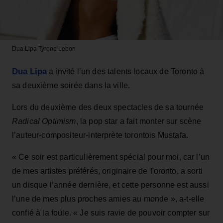
Dua Lipa
Tyrone Lebon
Dua Lipa
a invité l’un des talents locaux de Toronto à
sa deuxième soirée dans la ville.
Lors du deuxième des deux spectacles de sa tournée
Radical Optimism
, la pop star a fait monter sur scène
l’auteur-compositeur-interprète torontois Mustafa.
« Ce soir est particulièrement spécial pour moi, car l’un
de mes artistes préférés, originaire de Toronto, a sorti
un disque l’année dernière, et cette personne est aussi
l’une de mes plus proches amies au monde », a-t-elle
confié à la foule. « Je suis ravie de pouvoir compter sur