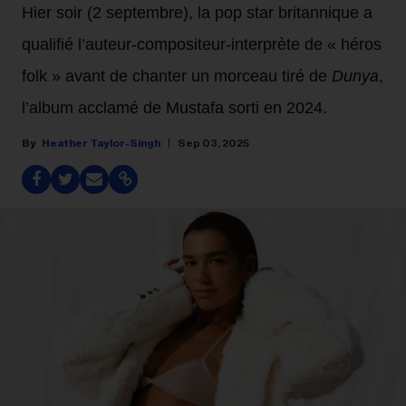
Hier soir (2 septembre), la pop star britannique a
qualifié l’auteur-compositeur-interprète de « héros
folk » avant de chanter un morceau tiré de
Dunya
,
l’album acclamé de Mustafa sorti en 2024.
Heather Taylor-Singh
Sep 03, 2025