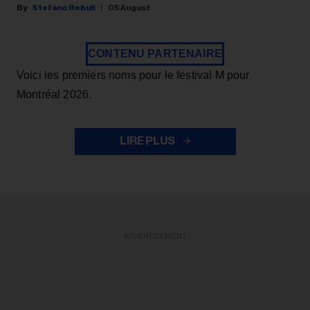
Stefano Rebuli
05 August
CONTENU PARTENAIRE
Voici les premiers noms pour le festival M pour
Montréal 2026.
LIRE PLUS
ADVERTISEMENT