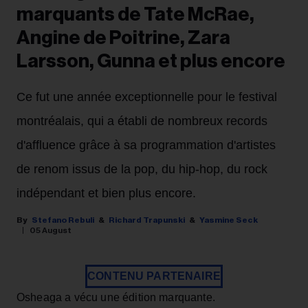
marquants de Tate McRae,
Angine de Poitrine, Zara
Larsson, Gunna et plus encore
Ce fut une année exceptionnelle pour le festival
montréalais, qui a établi de nombreux records
d'affluence grâce à sa programmation d'artistes
de renom issus de la pop, du hip-hop, du rock
indépendant et bien plus encore.
Stefano Rebuli
Richard Trapunski
Yasmine Seck
05 August
CONTENU PARTENAIRE
Osheaga a vécu une édition marquante.