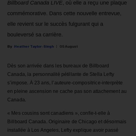
Billboard Canada LIVE
, où elle a reçu une plaque
commémorative. Dans cette nouvelle entrevue,
elle revient sur le succès fulgurant qui a
bouleversé sa carrière.
Heather Taylor-Singh
05 August
Dès son arrivée dans les bureaux de Billboard
Canada, la personnalité pétillante de Stella Lefty
s’impose. À 23 ans, l’auteure-compositrice-interprète
en pleine ascension ne cache pas son attachement au
Canada.
« Mes cousins sont canadiens », confie-t-elle à
Billboard Canada. Originaire de Chicago et désormais
installée à Los Angeles, Lefty explique avoir passé