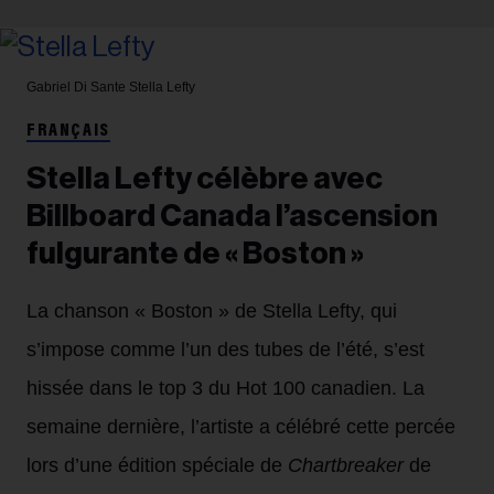
Gabriel Di Sante
Stella Lefty
FRANÇAIS
Stella Lefty célèbre avec
Billboard Canada l’ascension
fulgurante de « Boston »
La chanson « Boston » de Stella Lefty, qui
s’impose comme l’un des tubes de l’été, s’est
hissée dans le top 3 du Hot 100 canadien. La
semaine dernière, l’artiste a célébré cette percée
lors d’une édition spéciale de
Chartbreaker
de