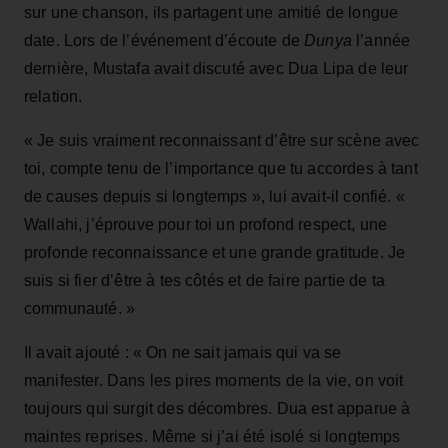
sur une chanson, ils partagent une amitié de longue
date. Lors de l’événement d’écoute de
Dunya
l’année
dernière, Mustafa avait discuté avec Dua Lipa de leur
relation.
« Je suis vraiment reconnaissant d’être sur scène avec
toi, compte tenu de l’importance que tu accordes à tant
de causes depuis si longtemps », lui avait-il confié. «
Wallahi, j’éprouve pour toi un profond respect, une
profonde reconnaissance et une grande gratitude. Je
suis si fier d’être à tes côtés et de faire partie de ta
communauté. »
Il avait ajouté : « On ne sait jamais qui va se
manifester. Dans les pires moments de la vie, on voit
toujours qui surgit des décombres. Dua est apparue à
maintes reprises. Même si j’ai été isolé si longtemps