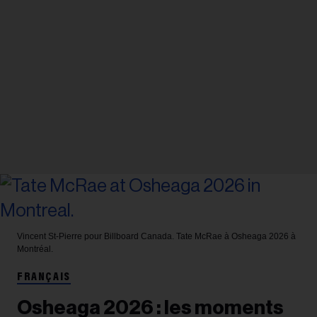
Vincent St-Pierre pour Billboard Canada.
Tate McRae à Osheaga 2026 à
Montréal.
FRANÇAIS
Osheaga 2026 : les moments