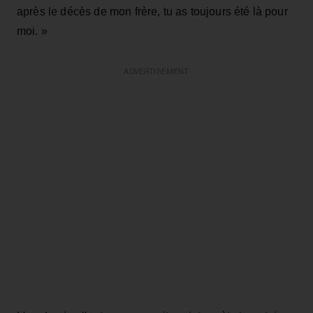
après le décès de mon frère, tu as toujours été là pour
moi. »
ADVERTISEMENT