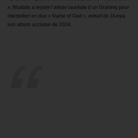
», Mustafa a rejoint l’artiste lauréate d’un Grammy pour
interpréter en duo « Name of God », extrait de
Dunya
,
son album acclamé de 2024.