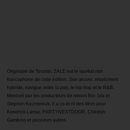
Originaire de Toronto, ZALE est le lauréat non
francophone de cette édition. Son œuvre, résolument
hybride, navigue entre la pop, le hip‑hop et le R&B.
Mentoré par les producteurs de renom Boi‑1da et
Stephen Kozmeniuk, il a co‑écrit des titres pour
Kendrick Lamar, PARTYNEXTDOOR, Childish
Gambino et plusieurs autres.