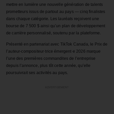
mettre en lumière une nouvelle génération de talents
prometteurs issus de partout au pays — cinq finalistes
dans chaque catégorie. Les lauréats reçoivent une
bourse de 7 500 $ ainsi qu’un plan de développement
de carrière personnalisé, soutenu par la plateforme.
Présenté en partenariat avec TikTok Canada, le Prix de
l’auteur‑compositeur·trice émergent·e 2026 marque
l’une des premières commandites de l’entreprise
depuis l’annonce, plus tôt cette année, qu’elle
poursuivrait ses activités au pays.
ADVERTISEMENT