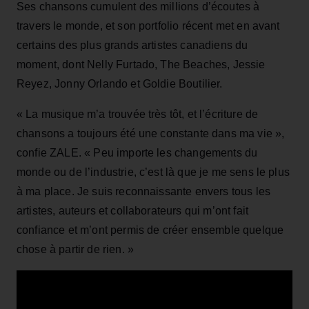
Ses chansons cumulent des millions d’écoutes à
travers le monde, et son portfolio récent met en avant
certains des plus grands artistes canadiens du
moment, dont Nelly Furtado, The Beaches, Jessie
Reyez, Jonny Orlando et Goldie Boutilier.
« La musique m’a trouvée très tôt, et l’écriture de
chansons a toujours été une constante dans ma vie »,
confie ZALE. « Peu importe les changements du
monde ou de l’industrie, c’est là que je me sens le plus
à ma place. Je suis reconnaissante envers tous les
artistes, auteurs et collaborateurs qui m’ont fait
confiance et m’ont permis de créer ensemble quelque
chose à partir de rien. »