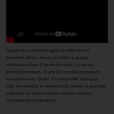
Quatre mois seulement après la sortie de leur
deuxième album, Tout ce qui brille, le groupe
montréalais Marie Céleste décroche l’un de ses
premiers honneurs : le prix de la meilleure musique
francophone de l’année. En mêlant folk, indie‑pop,
rock, électronique et influences du monde, le quintette
a façonné un univers sonore singulier, à la fois
contemporain et intemporel.