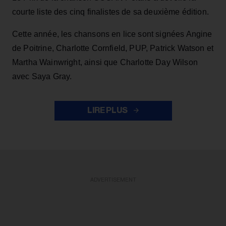
courte liste des cinq finalistes de sa deuxième édition.
Cette année, les chansons en lice sont signées Angine
de Poitrine, Charlotte Cornfield, PUP, Patrick Watson et
Martha Wainwright, ainsi que Charlotte Day Wilson
avec Saya Gray.
LIRE PLUS
ADVERTISEMENT