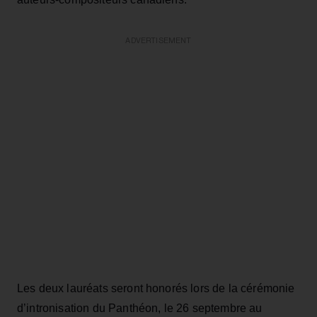
ADVERTISEMENT
Les deux lauréats seront honorés lors de la cérémonie
d’intronisation du Panthéon, le 26 septembre au