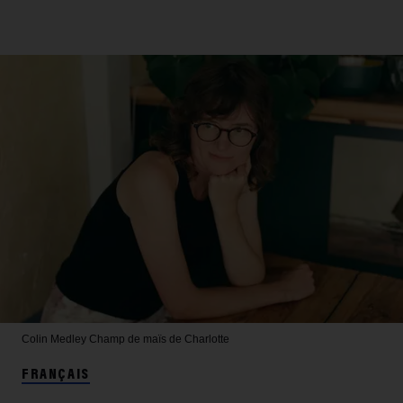
Colin Medley
Champ de maïs de Charlotte
FRANÇAIS