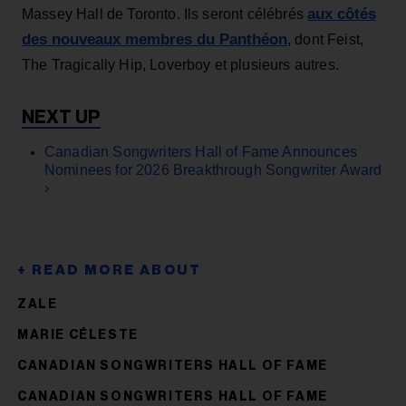
aux côtés
Massey Hall de Toronto. Ils seront célébrés
des nouveaux membres du Panthéon
, dont Feist,
The Tragically Hip, Loverboy et plusieurs autres.
Canadian Songwriters Hall of Fame Announces
Nominees for 2026 Breakthrough Songwriter Award
›
ZALE
MARIE CÉLESTE
CANADIAN SONGWRITERS HALL OF FAME
CANADIAN SONGWRITERS HALL OF FAME