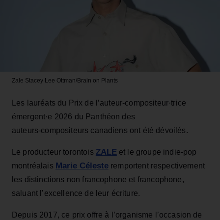
Zale
Stacey Lee Ottman/Brain on Plants
Les lauréats du Prix de l’auteur‑compositeur·trice
émergent·e 2026 du Panthéon des
auteurs‑compositeurs canadiens ont été dévoilés.
ZALE
Le producteur torontois
et le groupe indie‑pop
Marie Céleste
montréalais
remportent respectivement
les distinctions non francophone et francophone,
saluant l’excellence de leur écriture.
Depuis 2017, ce prix offre à l’organisme l’occasion de