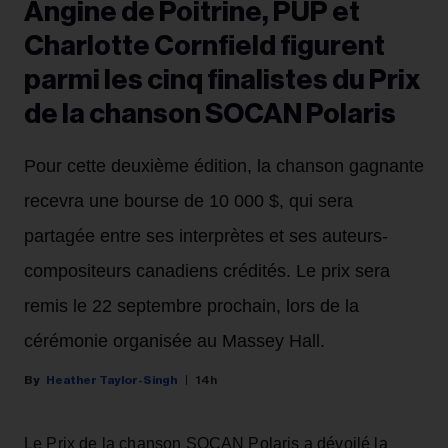
Angine de Poitrine, PUP et
Charlotte Cornfield figurent
parmi les cinq finalistes du Prix
de la chanson SOCAN Polaris
Pour cette deuxième édition, la chanson gagnante
recevra une bourse de 10 000 $, qui sera
partagée entre ses interprètes et ses auteurs-
compositeurs canadiens crédités. Le prix sera
remis le 22 septembre prochain, lors de la
cérémonie organisée au Massey Hall.
Heather Taylor-Singh
14h
Le Prix de la chanson SOCAN Polaris a dévoilé la