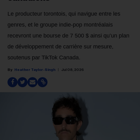
Le producteur torontois, qui navigue entre les
genres, et le groupe indie‑pop montréalais
recevront une bourse de 7 500 $ ainsi qu’un plan
de développement de carrière sur mesure,
soutenus par TikTok Canada.
Heather Taylor-Singh
Jul 08, 2026