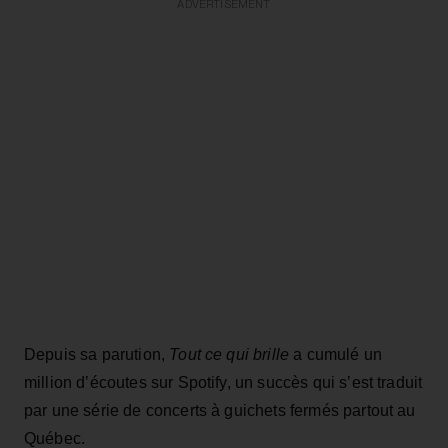
ADVERTISEMENT
Depuis sa parution,
Tout ce qui brille
a cumulé un
million d’écoutes sur Spotify, un succès qui s’est traduit
par une série de concerts à guichets fermés partout au
Québec.