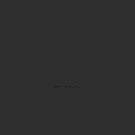
ADVERTISEMENT