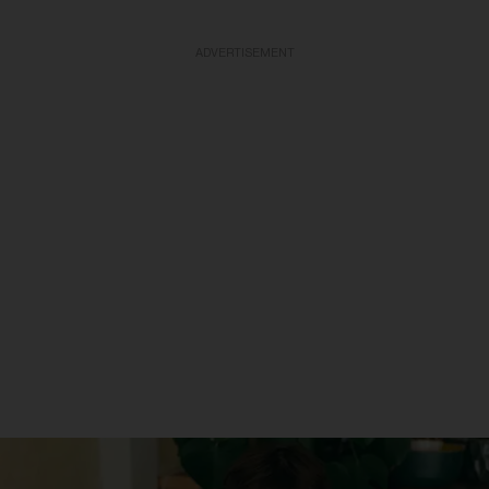
ADVERTISEMENT