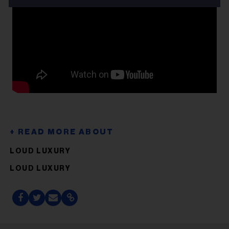
LOUD LUXURY
LOUD LUXURY