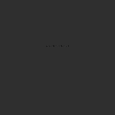
ADVERTISEMENT