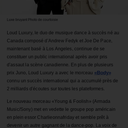
Luxe bruyant
Photo de courtoisie
Loud Luxury, le duo de musique dance à succès né au
Canada composé d'Andrew Fedyk et Joe De Pace,
maintenant basé à Los Angeles, continue de se
constituer un public international après avoir pris
d'assaut la scène canadienne. En plus de plusieurs
«Body»
prix Juno, Loud Luxury a avec le morceau
connu un succès international qui a accumulé près de
2 milliards d'écoutes sur toutes les plateformes.
Le nouveau morceau «Young & Foolish» (Armada
Music/Sony) met en vedette le groupe pop américain
en plein essor Charlieonnafriday et semble prêt à
devenir un autre gagnant de la dance-pop. La voix de