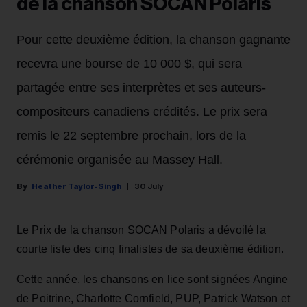
de la chanson SOCAN Polaris
Pour cette deuxième édition, la chanson gagnante
recevra une bourse de 10 000 $, qui sera
partagée entre ses interprètes et ses auteurs-
compositeurs canadiens crédités. Le prix sera
remis le 22 septembre prochain, lors de la
cérémonie organisée au Massey Hall.
Heather Taylor-Singh
30 July
Le Prix de la chanson SOCAN Polaris a dévoilé la
courte liste des cinq finalistes de sa deuxième édition.
Cette année, les chansons en lice sont signées Angine
de Poitrine, Charlotte Cornfield, PUP, Patrick Watson et