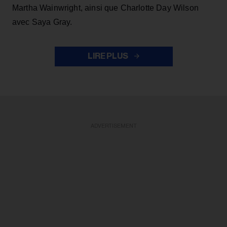
Martha Wainwright, ainsi que Charlotte Day Wilson
avec Saya Gray.
LIRE PLUS
ADVERTISEMENT