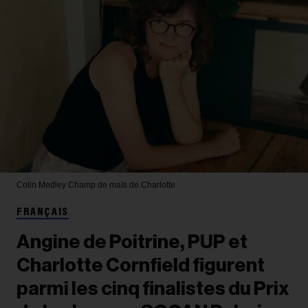
Colin Medley
Champ de maïs de Charlotte
FRANÇAIS
Angine de Poitrine, PUP et
Charlotte Cornfield figurent
parmi les cinq finalistes du Prix