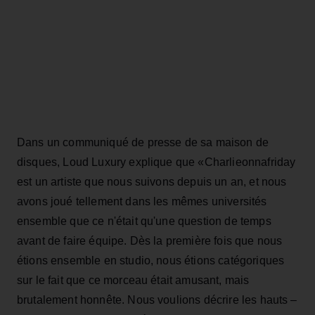
Dans un communiqué de presse de sa maison de
disques, Loud Luxury explique que
«Charlieonnafriday
est un artiste que nous suivons depuis un an, et nous
avons joué tellement dans les mêmes universités
ensemble que ce n'était qu'une question de temps
avant de faire équipe. Dès la première fois que nous
étions ensemble en studio, nous étions catégoriques
sur le fait que ce morceau était amusant, mais
brutalement honnête. Nous voulions décrire les hauts –