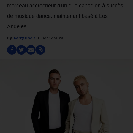
morceau accrocheur d'un duo canadien à succès
de musique dance, maintenant basé à Los
Angeles.
Kerry Doole
Dec 12, 2023