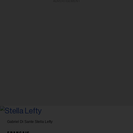
ADVERTISEMENT
Gabriel Di Sante
Stella Lefty