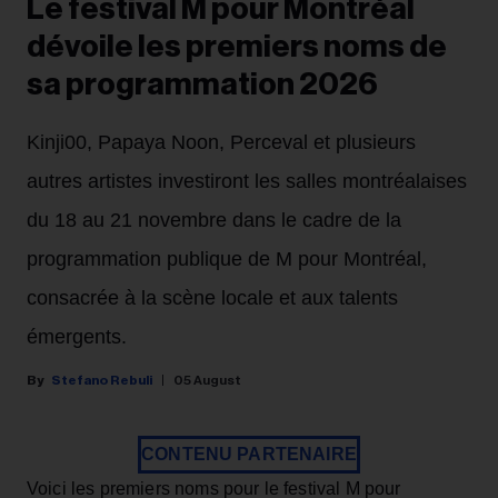
Le festival M pour Montréal
dévoile les premiers noms de
sa programmation 2026
Kinji00, Papaya Noon, Perceval et plusieurs
autres artistes investiront les salles montréalaises
du 18 au 21 novembre dans le cadre de la
programmation publique de M pour Montréal,
consacrée à la scène locale et aux talents
émergents.
Stefano Rebuli
05 August
CONTENU PARTENAIRE
Voici les premiers noms pour le festival M pour