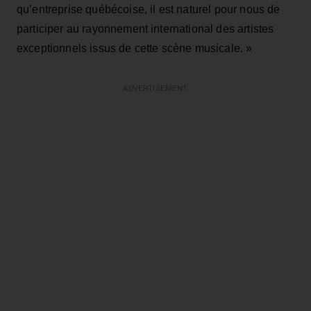
qu’entreprise québécoise, il est naturel pour nous de
participer au rayonnement international des artistes
exceptionnels issus de cette scène musicale. »
ADVERTISEMENT