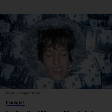
Kinji00 / Instagram
Kinji00
FRANÇAIS