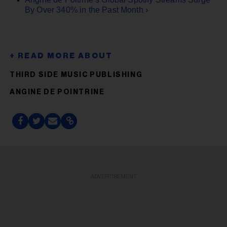
By Over 340% in the Past Month ›
THIRD SIDE MUSIC PUBLISHING
ANGINE DE POINTRINE
ADVERTISEMENT