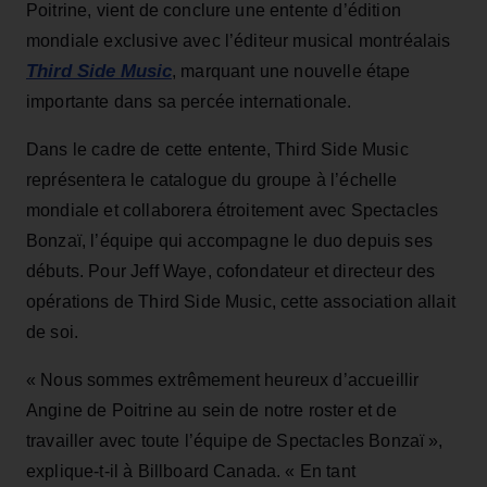
Poitrine, vient de conclure une entente d’édition
mondiale exclusive avec l’éditeur musical montréalais
Third Side Music
, marquant une nouvelle étape
importante dans sa percée internationale.
Dans le cadre de cette entente, Third Side Music
représentera le catalogue du groupe à l’échelle
mondiale et collaborera étroitement avec Spectacles
Bonzaï, l’équipe qui accompagne le duo depuis ses
débuts. Pour Jeff Waye, cofondateur et directeur des
opérations de Third Side Music, cette association allait
de soi.
« Nous sommes extrêmement heureux d’accueillir
Angine de Poitrine au sein de notre roster et de
travailler avec toute l’équipe de Spectacles Bonzaï »,
explique-t-il à Billboard Canada. « En tant