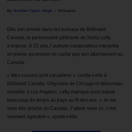
Heather Taylor-Singh
05 August
Dès son arrivée dans les bureaux de Billboard
Canada, la personnalité pétillante de Stella Lefty
s’impose. À 23 ans, l’auteure-compositrice-interprète
en pleine ascension ne cache pas son attachement au
Canada.
« Mes cousins sont canadiens », confie-t-elle à
Billboard Canada. Originaire de Chicago et désormais
installée à Los Angeles, Lefty explique avoir passé
beaucoup de temps au pays au fil des ans. « Je me
sens très proche du Canada. J’adore venir ici, c’est
vraiment agréable », ajoute-t-elle.