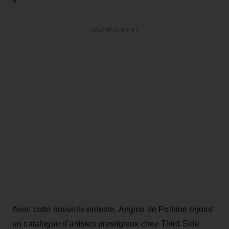
»
ADVERTISEMENT
Avec cette nouvelle entente, Angine de Poitrine rejoint
un catalogue d’artistes prestigieux chez Third Side