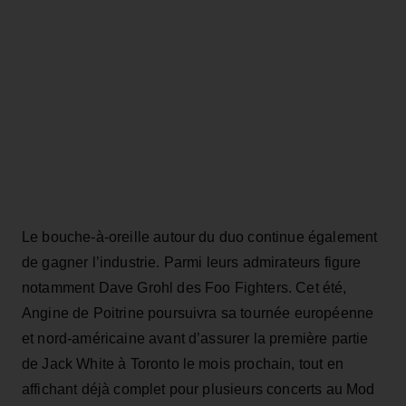
Le bouche-à-oreille autour du duo continue également
de gagner l’industrie. Parmi leurs admirateurs figure
notamment Dave Grohl des Foo Fighters. Cet été,
Angine de Poitrine poursuivra sa tournée européenne
et nord-américaine avant d’assurer la première partie
de Jack White à Toronto le mois prochain, tout en
affichant déjà complet pour plusieurs concerts au Mod