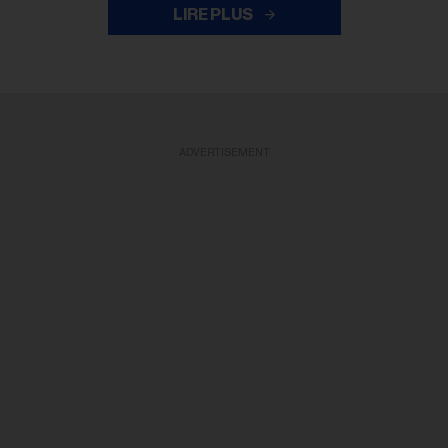
LIRE PLUS
ADVERTISEMENT