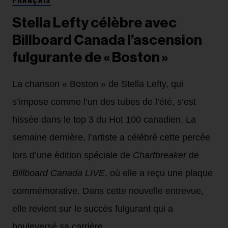
FRANÇAIS
Stella Lefty célèbre avec
Billboard Canada l’ascension
fulgurante de « Boston »
La chanson « Boston » de Stella Lefty, qui
s’impose comme l’un des tubes de l’été, s’est
hissée dans le top 3 du Hot 100 canadien. La
semaine dernière, l’artiste a célébré cette percée
lors d’une édition spéciale de
Chartbreaker
de
Billboard Canada LIVE
, où elle a reçu une plaque
commémorative. Dans cette nouvelle entrevue,
elle revient sur le succès fulgurant qui a
bouleversé sa carrière.