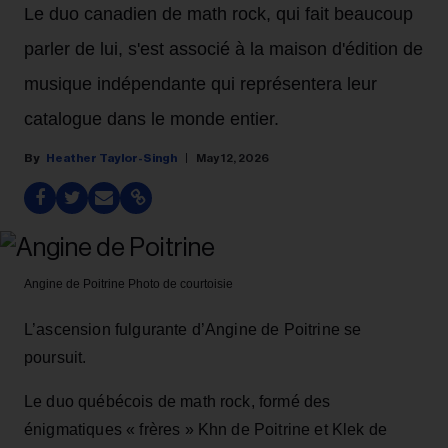
Le duo canadien de math rock, qui fait beaucoup
parler de lui, s'est associé à la maison d'édition de
musique indépendante qui représentera leur
catalogue dans le monde entier.
Heather Taylor-Singh
May 12, 2026
Angine de Poitrine
Photo de courtoisie
L’ascension fulgurante d’Angine de Poitrine se
poursuit.
Le duo québécois de math rock, formé des
énigmatiques « frères » Khn de Poitrine et Klek de