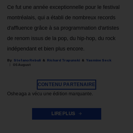
Ce fut une année exceptionnelle pour le festival
montréalais, qui a établi de nombreux records
d'affluence grâce à sa programmation d'artistes
de renom issus de la pop, du hip-hop, du rock
indépendant et bien plus encore.
Stefano Rebuli
Richard Trapunski
Yasmine Seck
05 August
CONTENU PARTENAIRE
Osheaga a vécu une édition marquante.
LIRE PLUS