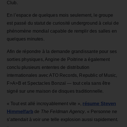
Club.
En l’espace de quelques mois seulement, le groupe
est passé du statut de curiosité underground à celui de
phénomène mondial capable de remplir des salles en
quelques minutes.
Afin de répondre à la demande grandissante pour ses
sorties physiques, Angine de Poitrine a également
conclu plusieurs ententes de distribution
internationales avec ATO Records, Republic of Music,
F>A>B et Spectacles Bonzaï — tout cela sans être
signé sur une maison de disques traditionnelle.
résume Steven
« Tout est allé incroyablement vite »,
Himmelfarb
de
The Feldman Agency
. « Personne ne
s’attendait à voir une telle explosion aussi rapidement.