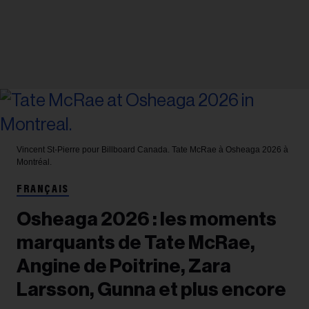
Vincent St-Pierre pour Billboard Canada.
Tate McRae à Osheaga 2026 à
Montréal.
FRANÇAIS
Osheaga 2026 : les moments
marquants de Tate McRae,
Angine de Poitrine, Zara
Larsson, Gunna et plus encore