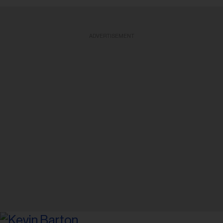
ADVERTISEMENT