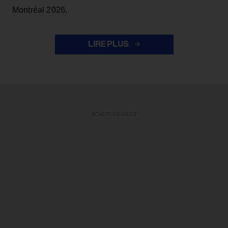
Montréal 2026.
LIRE PLUS
ADVERTISEMENT