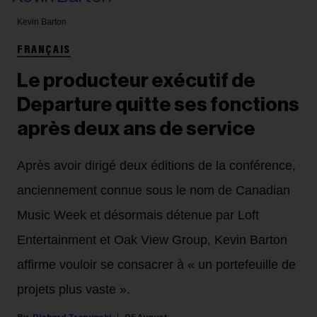
Kevin Barton
FRANÇAIS
Le producteur exécutif de
Departure quitte ses fonctions
après deux ans de service
Après avoir dirigé deux éditions de la conférence,
anciennement connue sous le nom de Canadian
Music Week et désormais détenue par Loft
Entertainment et Oak View Group, Kevin Barton
affirme vouloir se consacrer à « un portefeuille de
projets plus vaste ».