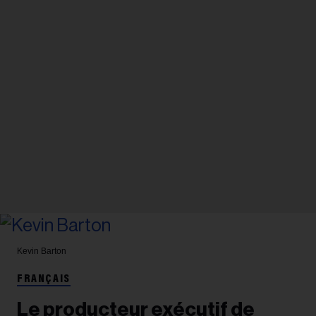
Kevin Barton
FRANÇAIS
Le producteur exécutif de