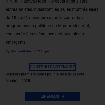
Kinji00, Papaya Noon, Perceval et plusieurs
autres artistes investiront les salles montréalaises
du 18 au 21 novembre dans le cadre de la
programmation publique de M pour Montréal,
consacrée à la scène locale et aux talents
émergents.
Stefano Rebuli
05 August
CONTENU PARTENAIRE
Voici les premiers noms pour le festival M pour
Montréal 2026.
LIRE PLUS