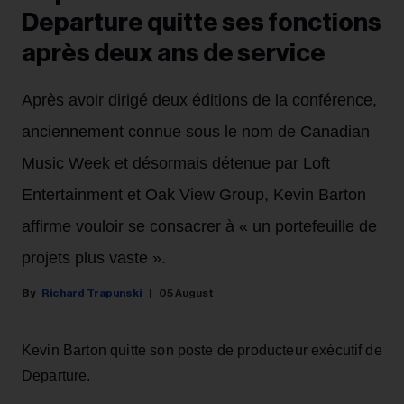
Departure quitte ses fonctions
après deux ans de service
Après avoir dirigé deux éditions de la conférence,
anciennement connue sous le nom de Canadian
Music Week et désormais détenue par Loft
Entertainment et Oak View Group, Kevin Barton
affirme vouloir se consacrer à « un portefeuille de
projets plus vaste ».
Richard Trapunski
05 August
Kevin Barton quitte son poste de producteur exécutif de
Departure.