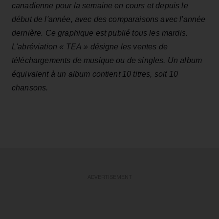
canadienne pour la semaine en cours et depuis le
début de l'année, avec des comparaisons avec l'année
dernière. Ce graphique est publié tous les mardis.
L'abréviation « TEA » désigne les ventes de
téléchargements de musique ou de singles. Un album
équivalent à un album contient 10 titres, soit 10
chansons.
ADVERTISEMENT