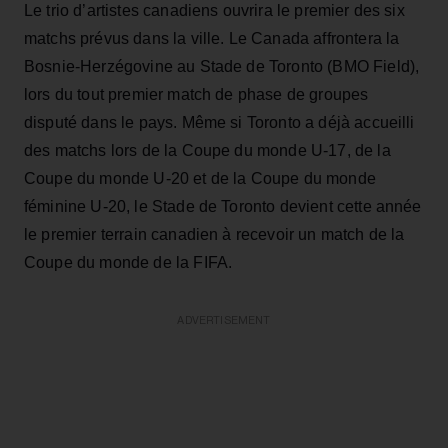
Le trio d’artistes canadiens ouvrira le premier des six
matchs prévus dans la ville. Le Canada affrontera la
Bosnie‑Herzégovine au Stade de Toronto (BMO Field),
lors du tout premier match de phase de groupes
disputé dans le pays. Même si Toronto a déjà accueilli
des matchs lors de la Coupe du monde U‑17, de la
Coupe du monde U‑20 et de la Coupe du monde
féminine U‑20, le Stade de Toronto devient cette année
le premier terrain canadien à recevoir un match de la
Coupe du monde de la FIFA.
ADVERTISEMENT