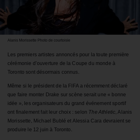
Alanis Morissette
Photo de courtoisie
Les premiers artistes annoncés pour la toute première
cérémonie d’ouverture de la Coupe du monde à
Toronto sont désormais connus.
Même si le président de la FIFA a récemment déclaré
que faire monter Drake sur scène serait une « bonne
idée », les organisateurs du grand événement sportif
ont finalement fait leur choix : selon
The Athletic
, Alanis
Morissette, Michael Bublé et Alessia Cara devraient se
produire le 12 juin à Toronto.