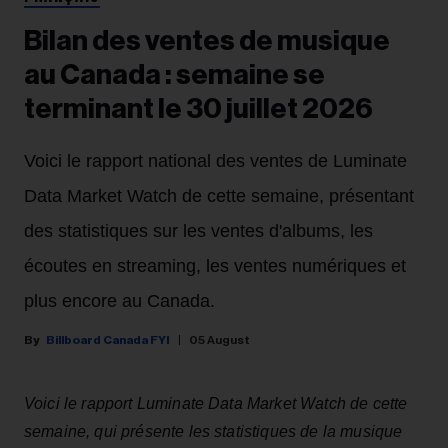
Bilan des ventes de musique
au Canada : semaine se
terminant le 30 juillet 2026
Voici le rapport national des ventes de Luminate
Data Market Watch de cette semaine, présentant
des statistiques sur les ventes d'albums, les
écoutes en streaming, les ventes numériques et
plus encore au Canada.
Billboard Canada FYI
05 August
Voici le rapport Luminate Data Market Watch de cette
semaine, qui présente les statistiques de la musique