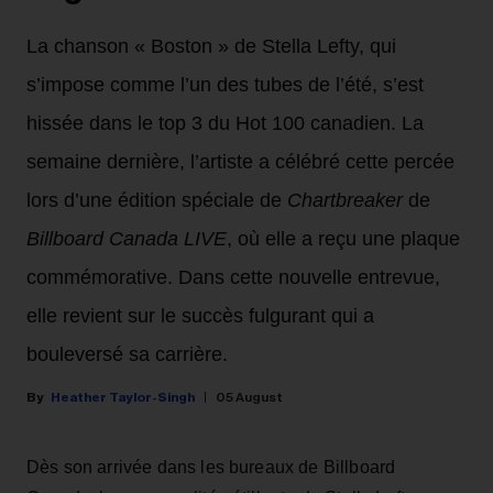
La chanson « Boston » de Stella Lefty, qui
s’impose comme l’un des tubes de l’été, s’est
hissée dans le top 3 du Hot 100 canadien. La
semaine dernière, l’artiste a célébré cette percée
lors d’une édition spéciale de
Chartbreaker
de
Billboard Canada LIVE
, où elle a reçu une plaque
commémorative. Dans cette nouvelle entrevue,
elle revient sur le succès fulgurant qui a
bouleversé sa carrière.
Heather Taylor-Singh
05 August
Dès son arrivée dans les bureaux de Billboard