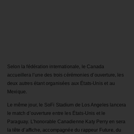
Selon la fédération internationale, le Canada
accueillera l’une des trois cérémonies d’ouverture, les
deux autres étant organisées aux États‑Unis et au
Mexique.
Le même jour, le SoFi Stadium de Los Angeles lancera
le match d’ouverture entre les États‑Unis et le
Paraguay. L’honorable Canadienne Katy Perry en sera
la tête d’affiche, accompagnée du rappeur Future, du