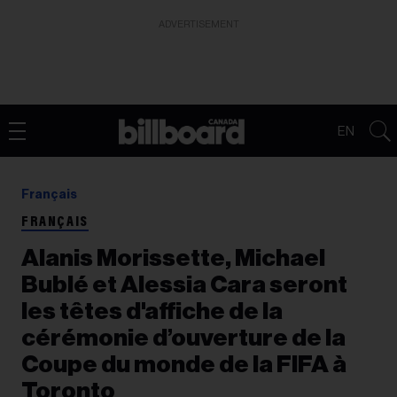
ADVERTISEMENT
EN
Français
FRANÇAIS
Alanis Morissette, Michael
Bublé et Alessia Cara seront
les têtes d'affiche de la
cérémonie d’ouverture de la
Coupe du monde de la FIFA à
Toronto