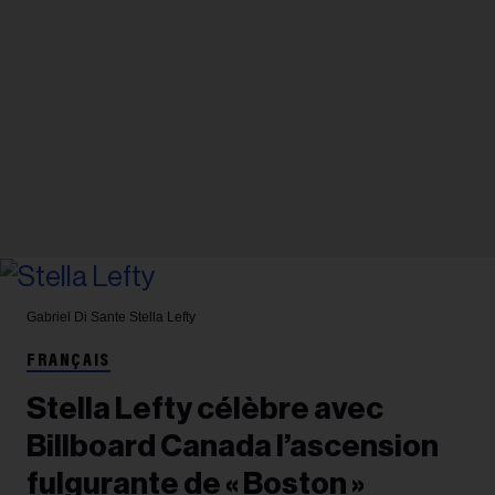
Gabriel Di Sante
Stella Lefty
FRANÇAIS
Stella Lefty célèbre avec
Billboard Canada l’ascension
fulgurante de « Boston »