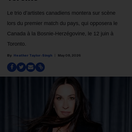
Le trio d’artistes canadiens montera sur scène
lors du premier match du pays, qui opposera le
Canada à la Bosnie‑Herzégovine, le 12 juin à
Toronto.
Heather Taylor-Singh
May 08, 2026