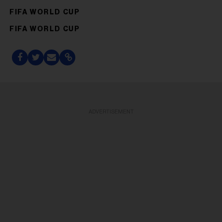
FIFA WORLD CUP
FIFA WORLD CUP
ADVERTISEMENT