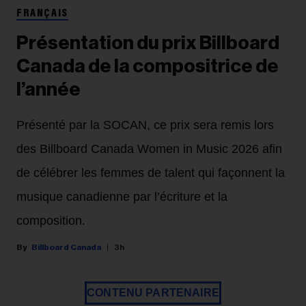
FRANÇAIS
Présentation du prix Billboard
Canada de la compositrice de
l’année
Présenté par la SOCAN, ce prix sera remis lors
des Billboard Canada Women in Music 2026 afin
de célébrer les femmes de talent qui façonnent la
musique canadienne par l’écriture et la
composition.
Billboard Canada
3h
CONTENU PARTENAIRE