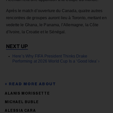
Après le match d’ouverture du Canada, quatre autres
rencontres de groupes auront lieu à Toronto, mettant en
vedette le Ghana, le Panama, l’Allemagne, la Côte
d’Ivoire, la Croatie et le Sénégal.
Here’s Why FIFA President Thinks Drake
Performing at 2026 World Cup Is a ‘Good Idea’ ›
ALANIS MORISSETTE
MICHAEL BUBLE
ALESSIA CARA