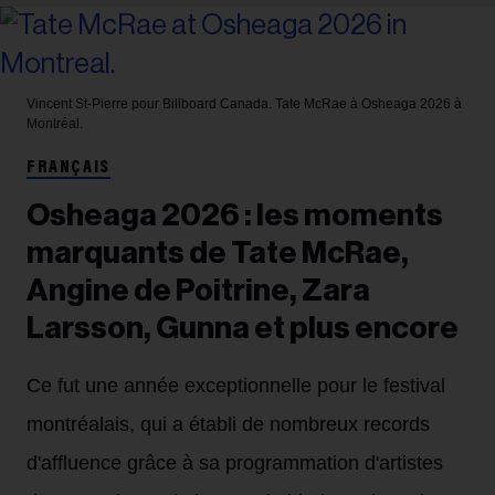
Vincent St-Pierre pour Billboard Canada.
Tate McRae à Osheaga 2026 à
Montréal.
FRANÇAIS
Osheaga 2026 : les moments
marquants de Tate McRae,
Angine de Poitrine, Zara
Larsson, Gunna et plus encore
Ce fut une année exceptionnelle pour le festival
montréalais, qui a établi de nombreux records
d'affluence grâce à sa programmation d'artistes