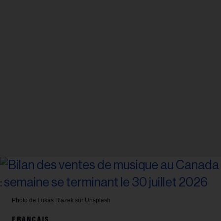
Photo de Lukas Blazek sur Unsplash
FRANÇAIS