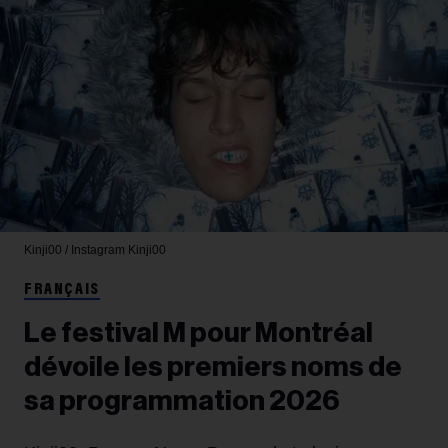
Kinji00 / Instagram
Kinji00
FRANÇAIS
Le festival M pour Montréal
dévoile les premiers noms de
sa programmation 2026