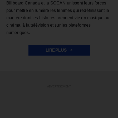
Billboard Canada et la SOCAN unissent leurs forces
pour mettre en lumière les femmes qui redéfinissent la
manière dont les histoires prennent vie en musique au
cinéma, à la télévision et sur les plateformes
numériques.
LIRE PLUS
ADVERTISEMENT