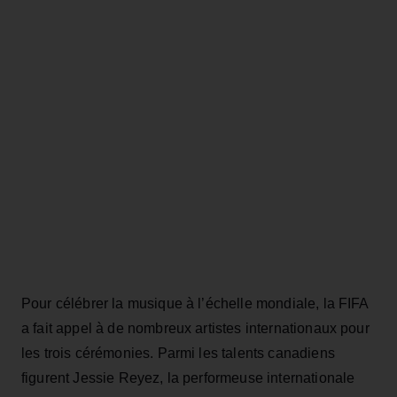
Pour célébrer la musique à l’échelle mondiale, la FIFA
a fait appel à de nombreux artistes internationaux pour
les trois cérémonies. Parmi les talents canadiens
figurent Jessie Reyez, la performeuse internationale