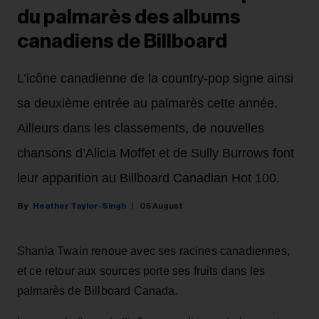
du palmarès des albums
canadiens de Billboard
L’icône canadienne de la country-pop signe ainsi
sa deuxième entrée au palmarès cette année.
Ailleurs dans les classements, de nouvelles
chansons d’Alicia Moffet et de Sully Burrows font
leur apparition au Billboard Canadian Hot 100.
Heather Taylor-Singh
05 August
Shania Twain renoue avec ses racines canadiennes,
et ce retour aux sources porte ses fruits dans les
palmarès de Billboard Canada.