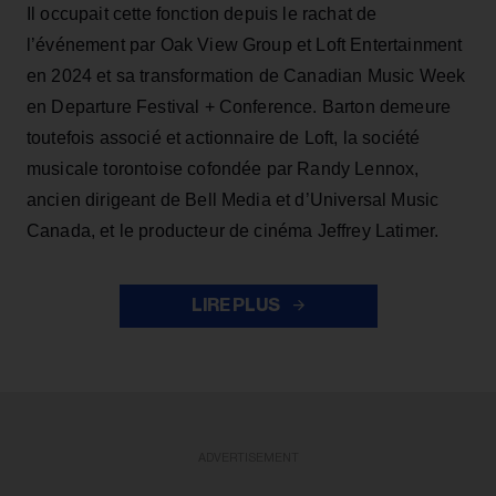
Il occupait cette fonction depuis le rachat de
l’événement par Oak View Group et Loft Entertainment
en 2024 et sa transformation de Canadian Music Week
en Departure Festival + Conference. Barton demeure
toutefois associé et actionnaire de Loft, la société
musicale torontoise cofondée par Randy Lennox,
ancien dirigeant de Bell Media et d’Universal Music
Canada, et le producteur de cinéma Jeffrey Latimer.
LIRE PLUS
ADVERTISEMENT