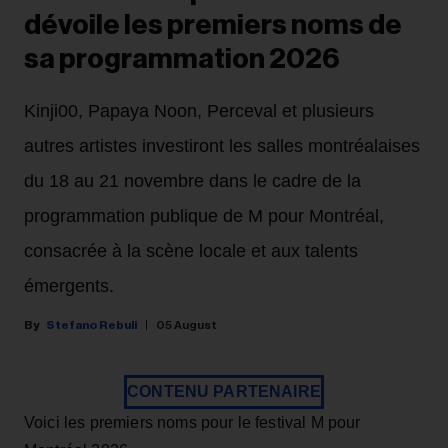
dévoile les premiers noms de
sa programmation 2026
Kinji00, Papaya Noon, Perceval et plusieurs
autres artistes investiront les salles montréalaises
du 18 au 21 novembre dans le cadre de la
programmation publique de M pour Montréal,
consacrée à la scène locale et aux talents
émergents.
Stefano Rebuli
05 August
CONTENU PARTENAIRE
Voici les premiers noms pour le festival M pour