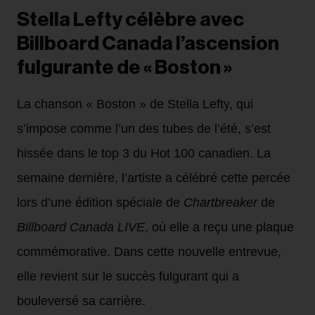
Stella Lefty célèbre avec
Billboard Canada l’ascension
fulgurante de « Boston »
La chanson « Boston » de Stella Lefty, qui
s’impose comme l’un des tubes de l’été, s’est
hissée dans le top 3 du Hot 100 canadien. La
semaine dernière, l’artiste a célébré cette percée
lors d’une édition spéciale de
Chartbreaker
de
Billboard Canada LIVE
, où elle a reçu une plaque
commémorative. Dans cette nouvelle entrevue,
elle revient sur le succès fulgurant qui a
bouleversé sa carrière.