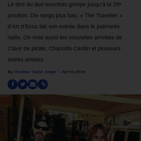
Le titre du duo torontois grimpe jusqu’à la 25ᵉ
position. Dix rangs plus bas, « The Traveller »
d’Art d’Ecco fait son entrée dans le palmarès
radio. On note aussi les nouvelles arrivées de
Cœur de pirate, Charlotte Cardin et plusieurs
autres artistes.
Heather Taylor-Singh
Apr 02, 2026