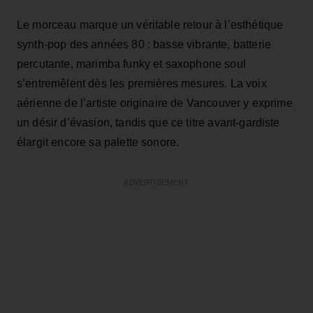
Le morceau marque un véritable retour à l’esthétique
synth‑pop des années 80 : basse vibrante, batterie
percutante, marimba funky et saxophone soul
s’entremêlent dès les premières mesures. La voix
aérienne de l’artiste originaire de Vancouver y exprime
un désir d’évasion, tandis que ce titre avant‑gardiste
élargit encore sa palette sonore.
ADVERTISEMENT