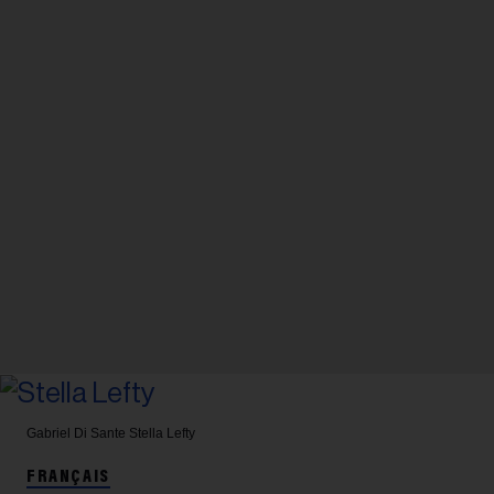
Gabriel Di Sante
Stella Lefty
FRANÇAIS