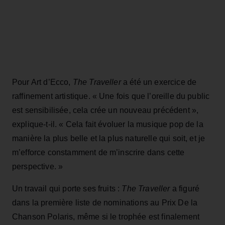
Pour Art d’Ecco,
The Traveller
a été un exercice de
raffinement artistique. « Une fois que l’oreille du public
est sensibilisée, cela crée un nouveau précédent »,
explique‑t‑il. « Cela fait évoluer la musique pop de la
manière la plus belle et la plus naturelle qui soit, et je
m’efforce constamment de m’inscrire dans cette
perspective. »
Un travail qui porte ses fruits :
The Traveller
a figuré
dans la première liste de nominations au Prix De la
Chanson Polaris, même si le trophée est finalement