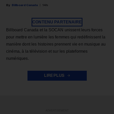
Billboard Canada
14h
CONTENU PARTENAIRE
Billboard Canada et la SOCAN unissent leurs forces
pour mettre en lumière les femmes qui redéfinissent la
manière dont les histoires prennent vie en musique au
cinéma, à la télévision et sur les plateformes
numériques.
LIRE PLUS
ADVERTISEMENT