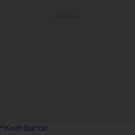
ADVERTISEMENT