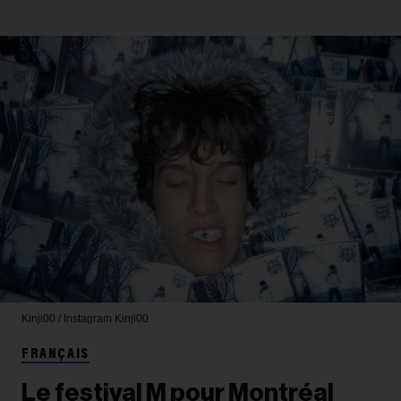
Kinji00 / Instagram
Kinji00
FRANÇAIS
Le festival M pour Montréal