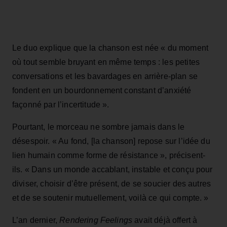
Le duo explique que la chanson est née « du moment
où tout semble bruyant en même temps : les petites
conversations et les bavardages en arrière-plan se
fondent en un bourdonnement constant d’anxiété
façonné par l’incertitude ».
Pourtant, le morceau ne sombre jamais dans le
désespoir. « Au fond, [la chanson] repose sur l’idée du
lien humain comme forme de résistance », précisent-
ils. « Dans un monde accablant, instable et conçu pour
diviser, choisir d’être présent, de se soucier des autres
et de se soutenir mutuellement, voilà ce qui compte. »
L’an dernier,
Rendering Feelings
avait déjà offert à