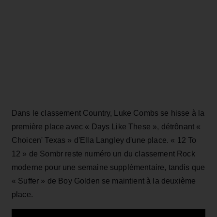
Dans le classement Country, Luke Combs se hisse à la
première place avec « Days Like These », détrônant «
Choicen' Texas » d'Ella Langley d'une place. « 12 To
12 » de Sombr reste numéro un du classement Rock
moderne pour une semaine supplémentaire, tandis que
« Suffer » de Boy Golden se maintient à la deuxième
place.