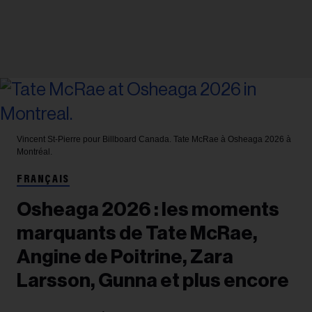
Vincent St-Pierre pour Billboard Canada.
Tate McRae à Osheaga 2026 à
Montréal.
FRANÇAIS
Osheaga 2026 : les moments
marquants de Tate McRae,
Angine de Poitrine, Zara
Larsson, Gunna et plus encore