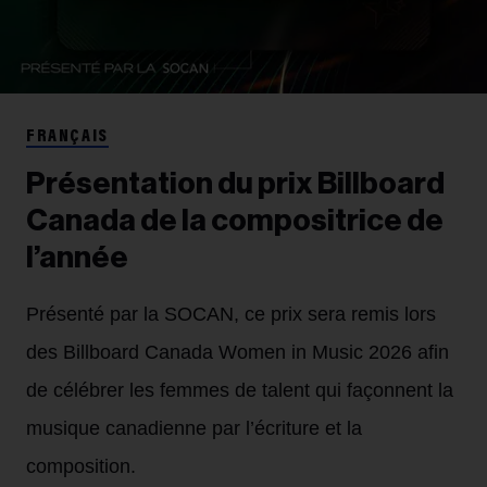
FRANÇAIS
Présentation du prix Billboard
Canada de la compositrice de
l’année
Présenté par la SOCAN, ce prix sera remis lors
des Billboard Canada Women in Music 2026 afin
de célébrer les femmes de talent qui façonnent la
musique canadienne par l’écriture et la
composition.