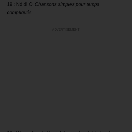
19 : Ndidi O,
Chansons simples pour temps
compliqués
ADVERTISEMENT