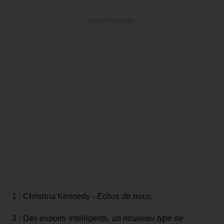
ADVERTISEMENT
1 : Christina Kennedy -
Echos de nous,
3 : Des espoirs intelligents,
un nouveau type de