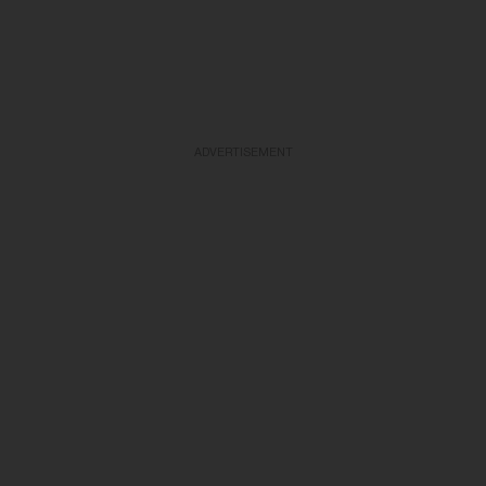
ADVERTISEMENT