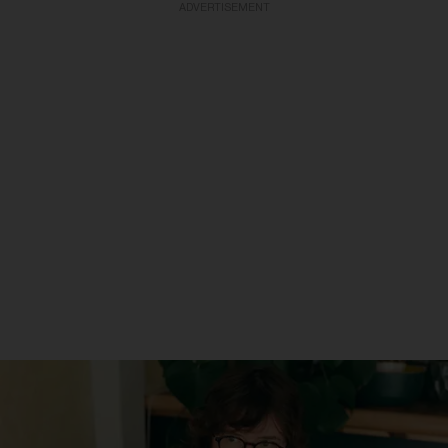
ADVERTISEMENT