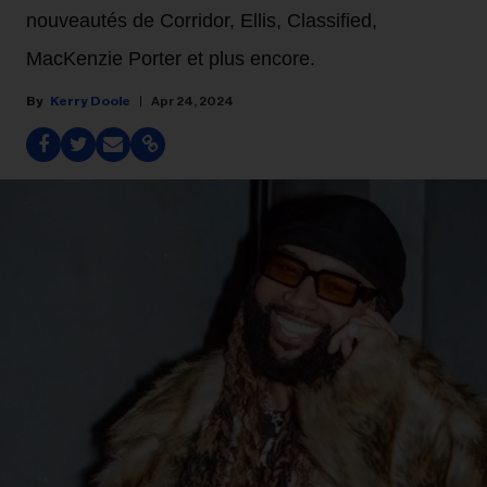
nouveautés de Corridor, Ellis, Classified,
MacKenzie Porter et plus encore.
Kerry Doole
Apr 24, 2024