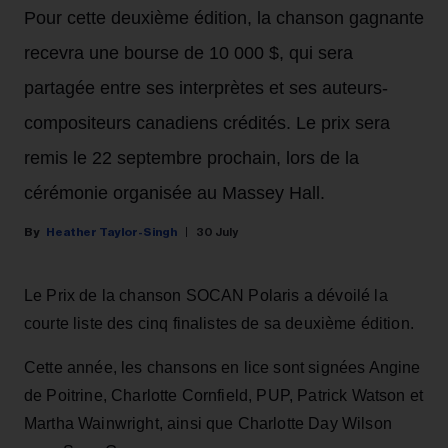
Pour cette deuxième édition, la chanson gagnante
recevra une bourse de 10 000 $, qui sera
partagée entre ses interprètes et ses auteurs-
compositeurs canadiens crédités. Le prix sera
remis le 22 septembre prochain, lors de la
cérémonie organisée au Massey Hall.
Heather Taylor-Singh
30 July
Le Prix de la chanson SOCAN Polaris a dévoilé la
courte liste des cinq finalistes de sa deuxième édition.
Cette année, les chansons en lice sont signées Angine
de Poitrine, Charlotte Cornfield, PUP, Patrick Watson et
Martha Wainwright, ainsi que Charlotte Day Wilson