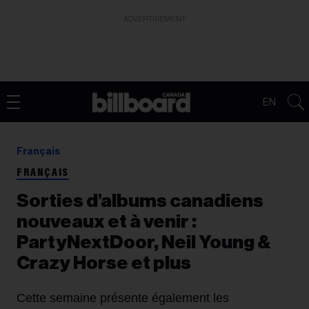
ADVERTISEMENT
EN
Français
FRANÇAIS
Sorties d’albums canadiens
nouveaux et à venir :
PartyNextDoor, Neil Young &
Crazy Horse et plus
Cette semaine présente également les