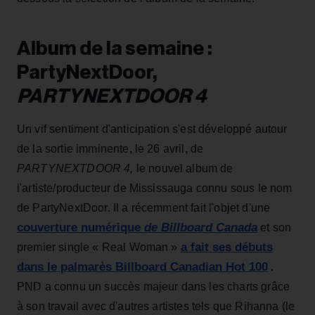
Album de la semaine :
PartyNextDoor,
PARTYNEXTDOOR 4
Un vif sentiment d'anticipation s'est développé autour
de la sortie imminente, le 26 avril, de
PARTYNEXTDOOR 4,
le nouvel album de
l'artiste/producteur de Mississauga connu sous le nom
de PartyNextDoor. Il a récemment fait l'objet d'une
couverture numérique
de Billboard Canada
et son
a fait ses débuts
premier single « Real Woman »
dans le palmarès Billboard Canadian Hot 100
.
PND a connu un succès majeur dans les charts grâce
à son travail avec d'autres artistes tels que Rihanna (le