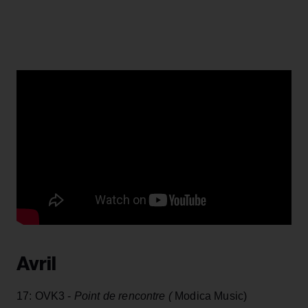
Avril
17: OVK3 -
Point de rencontre (
Modica Music)