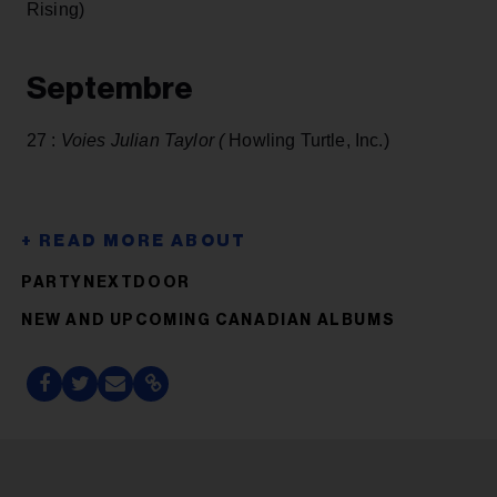
Rising)
Septembre
27 :
Voies Julian Taylor (
Howling Turtle, Inc.)
PARTYNEXTDOOR
NEW AND UPCOMING CANADIAN ALBUMS