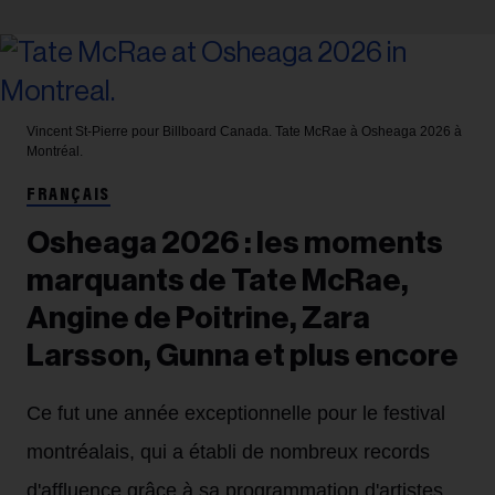
Vincent St-Pierre pour Billboard Canada.
Tate McRae à Osheaga 2026 à
Montréal.
FRANÇAIS
Osheaga 2026 : les moments
marquants de Tate McRae,
Angine de Poitrine, Zara
Larsson, Gunna et plus encore
Ce fut une année exceptionnelle pour le festival
montréalais, qui a établi de nombreux records
d'affluence grâce à sa programmation d'artistes