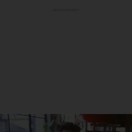
ADVERTISEMENT