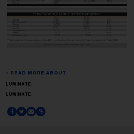
LUMINATE
LUMINATE