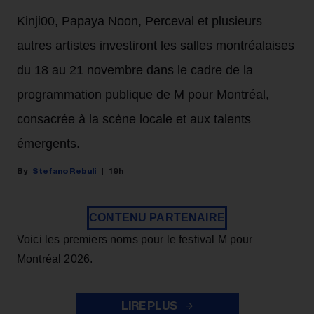
Kinji00, Papaya Noon, Perceval et plusieurs
autres artistes investiront les salles montréalaises
du 18 au 21 novembre dans le cadre de la
programmation publique de M pour Montréal,
consacrée à la scène locale et aux talents
émergents.
Stefano Rebuli
19h
CONTENU PARTENAIRE
Voici les premiers noms pour le festival M pour
Montréal 2026.
LIRE PLUS