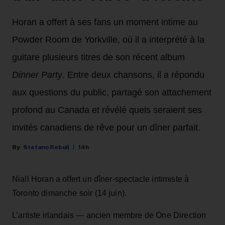
Horan a offert à ses fans un moment intime au
Powder Room de Yorkville, où il a interprété à la
guitare plusieurs titres de son récent album
Dinner Party
. Entre deux chansons, il a répondu
aux questions du public, partagé son attachement
profond au Canada et révélé quels seraient ses
invités canadiens de rêve pour un dîner parfait.
Stefano Rebuli
14h
Niall Horan a offert un dîner-spectacle intimiste à
Toronto dimanche soir (14 juin).
L’artiste irlandais — ancien membre de One Direction