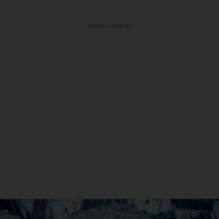
ADVERTISEMENT