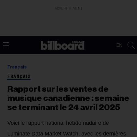
ADVERTISEMENT
EN
Français
FRANÇAIS
Rapport sur les ventes de
musique canadienne : semaine
se terminant le 24 avril 2025
Voici le rapport national hebdomadaire de
Luminate Data Market Watch, avec les dernières