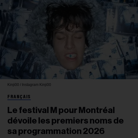
Kinji00 / Instagram
Kinji00
FRANÇAIS
Le festival M pour Montréal
dévoile les premiers noms de
sa programmation 2026