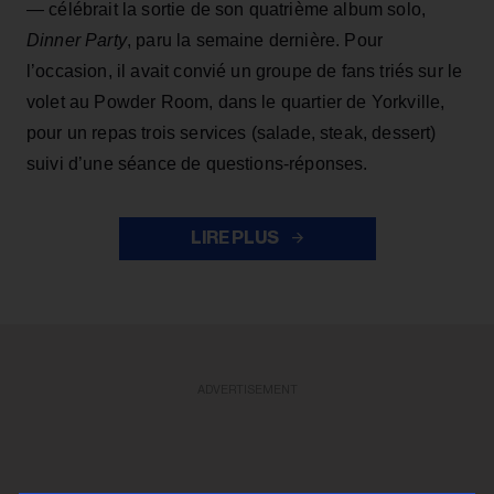
— célébrait la sortie de son quatrième album solo,
Dinner Party
, paru la semaine dernière. Pour
l’occasion, il avait convié un groupe de fans triés sur le
volet au Powder Room, dans le quartier de Yorkville,
pour un repas trois services (salade, steak, dessert)
suivi d’une séance de questions-réponses.
LIRE PLUS
ADVERTISEMENT