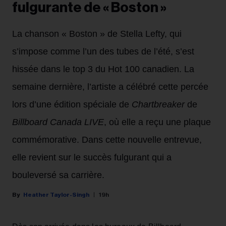
fulgurante de « Boston »
La chanson « Boston » de Stella Lefty, qui
s’impose comme l’un des tubes de l’été, s’est
hissée dans le top 3 du Hot 100 canadien. La
semaine dernière, l’artiste a célébré cette percée
lors d’une édition spéciale de
Chartbreaker
de
Billboard Canada LIVE
, où elle a reçu une plaque
commémorative. Dans cette nouvelle entrevue,
elle revient sur le succès fulgurant qui a
bouleversé sa carrière.
Heather Taylor-Singh
19h