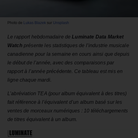
Photo de
Lukas Blazek
sur
Unsplash
Le rapport hebdomadaire de
Luminate Data Market
Watch
présente les statistiques de l’industrie musicale
canadienne pour la semaine en cours ainsi que depuis
le début de l’année, avec des comparaisons par
rapport à l’année précédente. Ce tableau est mis en
ligne chaque mardi.
L’abréviation TEA (pour album équivalent à des titres)
fait référence à l’équivalent d’un album basé sur les
ventes de morceaux numériques : 10 téléchargements
de titres équivalent à un album.