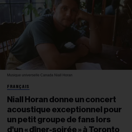
Musique universelle Canada
Niall Horan
FRANÇAIS
Niall Horan donne un concert
acoustique exceptionnel pour
un petit groupe de fans lors
d'un « dîner-soirée » à Toronto