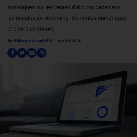
statistiques sur les ventes d’albums canadiens,
les écoutes en streaming, les ventes numériques
et bien plus encore.
Billboard Canada FYI
Apr 30, 2025