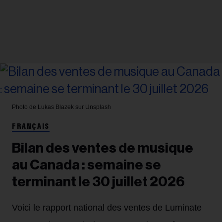
Photo de Lukas Blazek sur Unsplash
FRANÇAIS
Bilan des ventes de musique
au Canada : semaine se
terminant le 30 juillet 2026
Voici le rapport national des ventes de Luminate