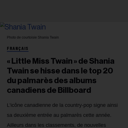
Photo de courtoisie
Shania Twain
FRANÇAIS
« Little Miss Twain » de Shania
Twain se hisse dans le top 20
du palmarès des albums
canadiens de Billboard
L’icône canadienne de la country-pop signe ainsi
sa deuxième entrée au palmarès cette année.
Ailleurs dans les classements, de nouvelles