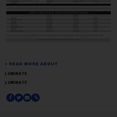
LUMINATE
LUMINATE