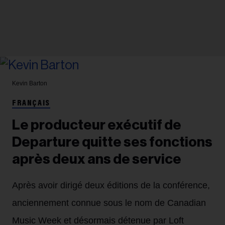
Kevin Barton
FRANÇAIS
Le producteur exécutif de
Departure quitte ses fonctions
après deux ans de service
Après avoir dirigé deux éditions de la conférence,
anciennement connue sous le nom de Canadian
Music Week et désormais détenue par Loft