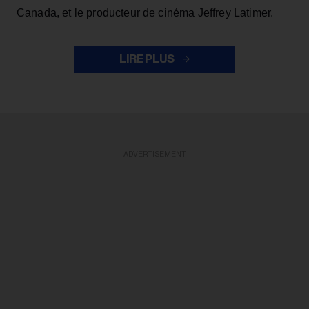
Canada, et le producteur de cinéma Jeffrey Latimer.
LIRE PLUS
ADVERTISEMENT