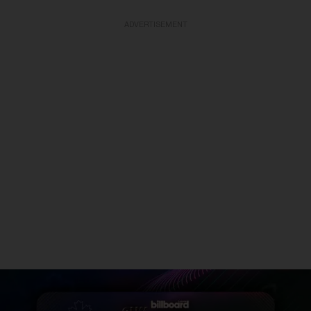
ADVERTISEMENT