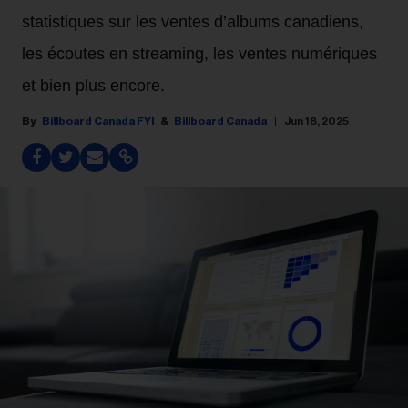
statistiques sur les ventes d’albums canadiens,
les écoutes en streaming, les ventes numériques
et bien plus encore.
Billboard Canada FYI
Billboard Canada
Jun 18, 2025