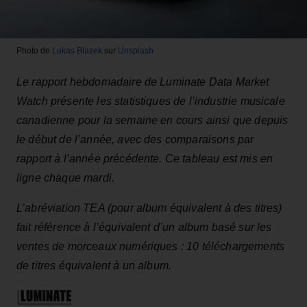
Photo de
Lukas Blazek
sur
Unsplash
Le rapport hebdomadaire de Luminate Data Market
Watch présente les statistiques de l’industrie musicale
canadienne pour la semaine en cours ainsi que depuis
le début de l’année, avec des comparaisons par
rapport à l’année précédente. Ce tableau est mis en
ligne chaque mardi.
L’abréviation TEA (pour album équivalent à des titres)
fait référence à l’équivalent d’un album basé sur les
ventes de morceaux numériques : 10 téléchargements
de titres équivalent à un album.