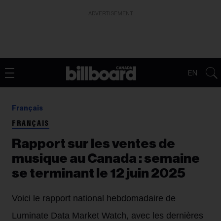
ADVERTISEMENT
EN
Français
FRANÇAIS
Rapport sur les ventes de
musique au Canada : semaine
se terminant le 12 juin 2025
Voici le rapport national hebdomadaire de
Luminate Data Market Watch, avec les dernières