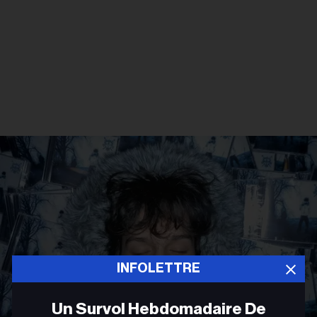
INFOLETTRE
Un Survol Hebdomadaire De