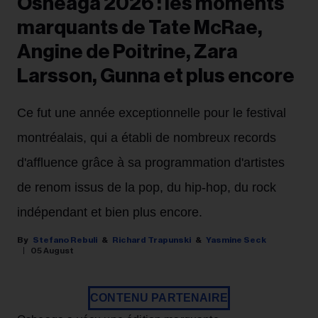
Osheaga 2026 : les moments
marquants de Tate McRae,
Angine de Poitrine, Zara
Larsson, Gunna et plus encore
Ce fut une année exceptionnelle pour le festival
montréalais, qui a établi de nombreux records
d'affluence grâce à sa programmation d'artistes
de renom issus de la pop, du hip-hop, du rock
indépendant et bien plus encore.
Stefano Rebuli
Richard Trapunski
Yasmine Seck
05 August
CONTENU PARTENAIRE