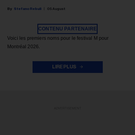
Stefano Rebuli
05 August
CONTENU PARTENAIRE
Voici les premiers noms pour le festival M pour
Montréal 2026.
LIRE PLUS
ADVERTISEMENT