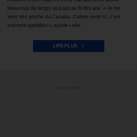
beaucoup de temps au pays au fil des ans. « Je me
sens très proche du Canada. J’adore venir ici, c’est
vraiment agréable », ajoute-t-elle.
LIRE PLUS
ADVERTISEMENT