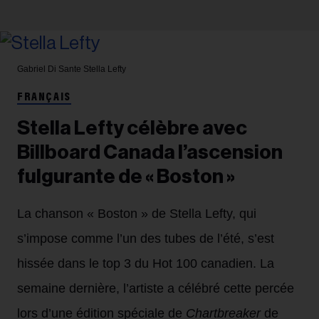
Gabriel Di Sante
Stella Lefty
FRANÇAIS
Stella Lefty célèbre avec
Billboard Canada l’ascension
fulgurante de « Boston »
La chanson « Boston » de Stella Lefty, qui
s’impose comme l’un des tubes de l’été, s’est
hissée dans le top 3 du Hot 100 canadien. La
semaine dernière, l’artiste a célébré cette percée
lors d’une édition spéciale de
Chartbreaker
de