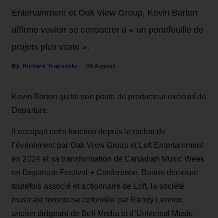
Entertainment et Oak View Group, Kevin Barton
affirme vouloir se consacrer à « un portefeuille de
projets plus vaste ».
Richard Trapunski
05 August
Kevin Barton quitte son poste de producteur exécutif de
Departure.
Il occupait cette fonction depuis le rachat de
l’événement par Oak View Group et Loft Entertainment
en 2024 et sa transformation de Canadian Music Week
en Departure Festival + Conference. Barton demeure
toutefois associé et actionnaire de Loft, la société
musicale torontoise cofondée par Randy Lennox,
ancien dirigeant de Bell Media et d’Universal Music