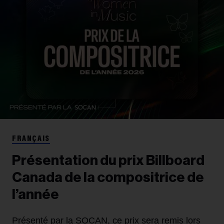
FRANÇAIS
Présentation du prix Billboard
Canada de la compositrice de
l’année
Présenté par la SOCAN, ce prix sera remis lors