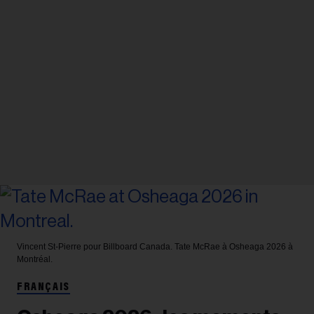
Vincent St-Pierre pour Billboard Canada.
Tate McRae à Osheaga 2026 à
Montréal.
FRANÇAIS