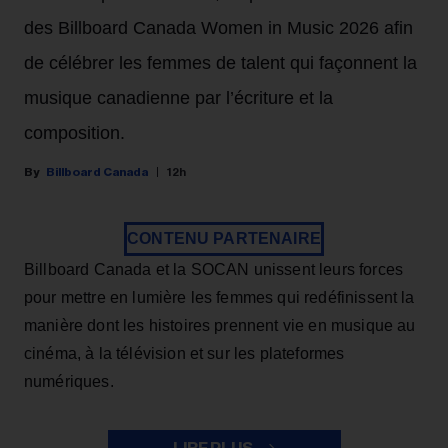
des Billboard Canada Women in Music 2026 afin
de célébrer les femmes de talent qui façonnent la
musique canadienne par l’écriture et la
composition.
Billboard Canada
12h
CONTENU PARTENAIRE
Billboard Canada et la SOCAN unissent leurs forces
pour mettre en lumière les femmes qui redéfinissent la
manière dont les histoires prennent vie en musique au
cinéma, à la télévision et sur les plateformes
numériques.