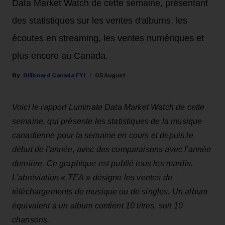
Data Market Watch de cette semaine, présentant
des statistiques sur les ventes d'albums, les
écoutes en streaming, les ventes numériques et
plus encore au Canada.
Billboard Canada FYI
05 August
Voici le rapport Luminate Data Market Watch de cette
semaine, qui présente les statistiques de la musique
canadienne pour la semaine en cours et depuis le
début de l'année, avec des comparaisons avec l'année
dernière. Ce graphique est publié tous les mardis.
L'abréviation « TEA » désigne les ventes de
téléchargements de musique ou de singles. Un album
équivalent à un album contient 10 titres, soit 10
chansons.