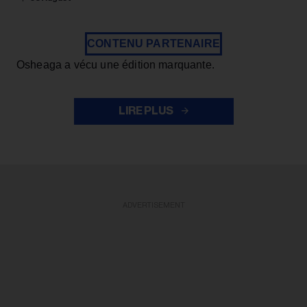
CONTENU PARTENAIRE
Osheaga a vécu une édition marquante.
LIRE PLUS
ADVERTISEMENT