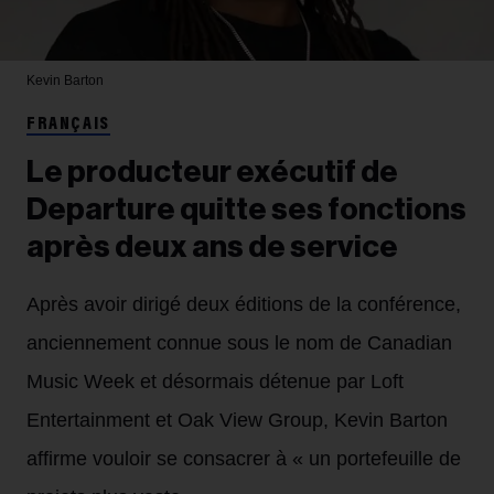
Kevin Barton
FRANÇAIS
Le producteur exécutif de
Departure quitte ses fonctions
après deux ans de service
Après avoir dirigé deux éditions de la conférence,
anciennement connue sous le nom de Canadian
Music Week et désormais détenue par Loft
Entertainment et Oak View Group, Kevin Barton
affirme vouloir se consacrer à « un portefeuille de