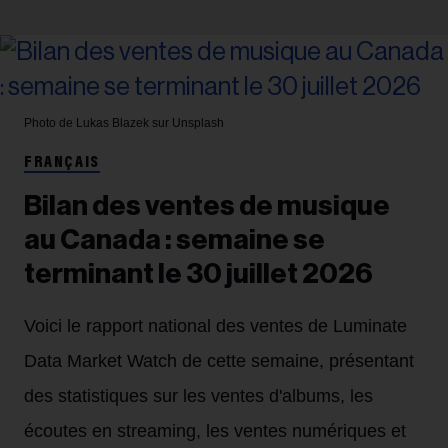
Photo de Lukas Blazek sur Unsplash
FRANÇAIS
Bilan des ventes de musique
au Canada : semaine se
terminant le 30 juillet 2026
Voici le rapport national des ventes de Luminate
Data Market Watch de cette semaine, présentant
des statistiques sur les ventes d'albums, les
écoutes en streaming, les ventes numériques et