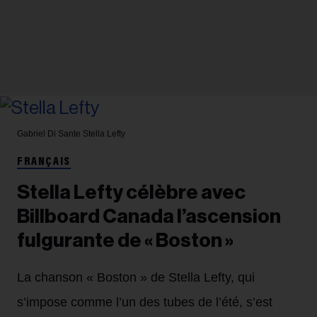
Gabriel Di Sante
Stella Lefty
FRANÇAIS
Stella Lefty célèbre avec
Billboard Canada l’ascension
fulgurante de « Boston »
La chanson « Boston » de Stella Lefty, qui
s’impose comme l’un des tubes de l’été, s’est