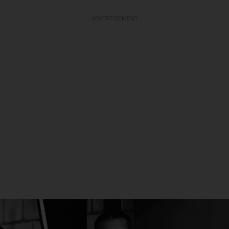
ADVERTISEMENT