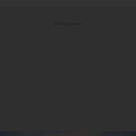
ADVERTISEMENT