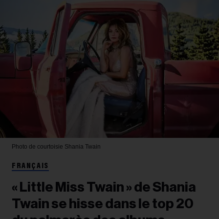
Photo de courtoisie
Shania Twain
FRANÇAIS
« Little Miss Twain » de Shania
Twain se hisse dans le top 20