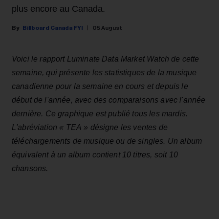
plus encore au Canada.
Billboard Canada FYI
05 August
Voici le rapport Luminate Data Market Watch de cette
semaine, qui présente les statistiques de la musique
canadienne pour la semaine en cours et depuis le
début de l'année, avec des comparaisons avec l'année
dernière. Ce graphique est publié tous les mardis.
L'abréviation « TEA » désigne les ventes de
téléchargements de musique ou de singles. Un album
équivalent à un album contient 10 titres, soit 10
chansons.