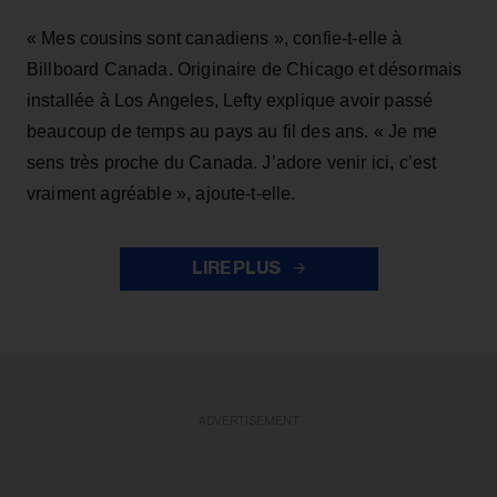
« Mes cousins sont canadiens », confie-t-elle à
Billboard Canada. Originaire de Chicago et désormais
installée à Los Angeles, Lefty explique avoir passé
beaucoup de temps au pays au fil des ans. « Je me
sens très proche du Canada. J’adore venir ici, c’est
vraiment agréable », ajoute-t-elle.
LIRE PLUS
ADVERTISEMENT