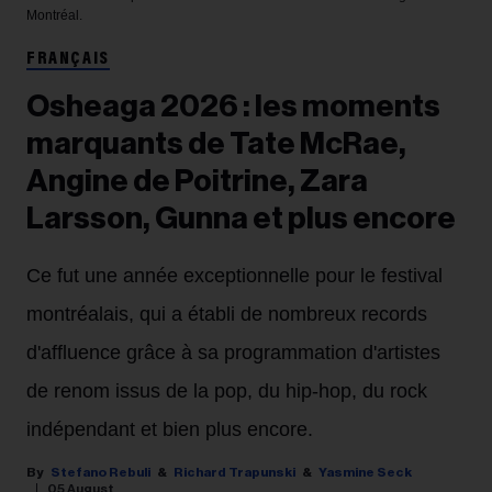
Montréal.
FRANÇAIS
Osheaga 2026 : les moments
marquants de Tate McRae,
Angine de Poitrine, Zara
Larsson, Gunna et plus encore
Ce fut une année exceptionnelle pour le festival
montréalais, qui a établi de nombreux records
d'affluence grâce à sa programmation d'artistes
de renom issus de la pop, du hip-hop, du rock
indépendant et bien plus encore.
Stefano Rebuli
Richard Trapunski
Yasmine Seck
05 August