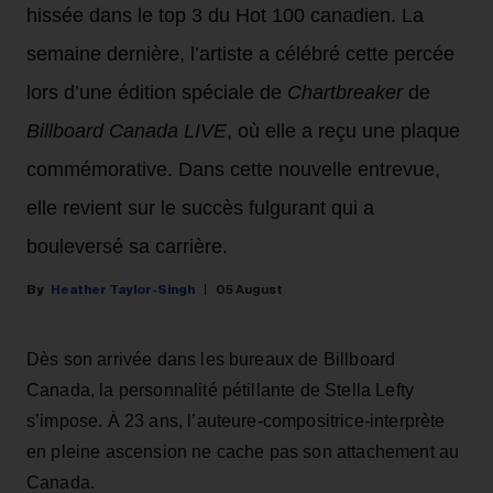
hissée dans le top 3 du Hot 100 canadien. La
semaine dernière, l’artiste a célébré cette percée
lors d’une édition spéciale de
Chartbreaker
de
Billboard Canada LIVE
, où elle a reçu une plaque
commémorative. Dans cette nouvelle entrevue,
elle revient sur le succès fulgurant qui a
bouleversé sa carrière.
Heather Taylor-Singh
05 August
Dès son arrivée dans les bureaux de Billboard
Canada, la personnalité pétillante de Stella Lefty
s’impose. À 23 ans, l’auteure-compositrice-interprète
en pleine ascension ne cache pas son attachement au
Canada.