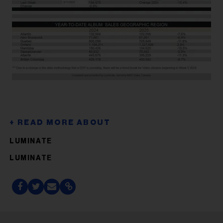
LUMINATE
LUMINATE