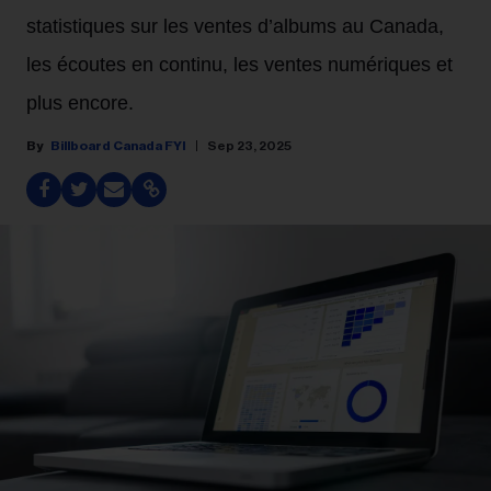
statistiques sur les ventes d’albums au Canada,
les écoutes en continu, les ventes numériques et
plus encore.
Billboard Canada FYI
Sep 23, 2025