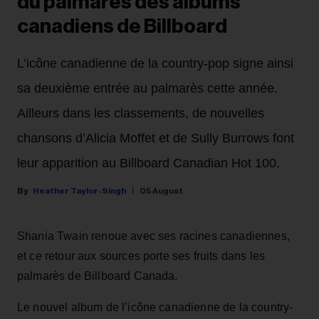
du palmarès des albums
canadiens de Billboard
L’icône canadienne de la country-pop signe ainsi
sa deuxième entrée au palmarès cette année.
Ailleurs dans les classements, de nouvelles
chansons d’Alicia Moffet et de Sully Burrows font
leur apparition au Billboard Canadian Hot 100.
Heather Taylor-Singh
05 August
Shania Twain renoue avec ses racines canadiennes,
et ce retour aux sources porte ses fruits dans les
palmarès de Billboard Canada.
Le nouvel album de l’icône canadienne de la country-