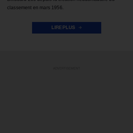
classement en mars 1956.
LIRE PLUS
ADVERTISEMENT