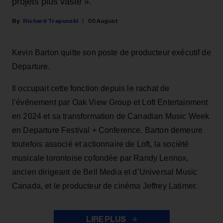
projets plus vaste ».
Richard Trapunski
05 August
Kevin Barton quitte son poste de producteur exécutif de
Departure.
Il occupait cette fonction depuis le rachat de
l’événement par Oak View Group et Loft Entertainment
en 2024 et sa transformation de Canadian Music Week
en Departure Festival + Conference. Barton demeure
toutefois associé et actionnaire de Loft, la société
musicale torontoise cofondée par Randy Lennox,
ancien dirigeant de Bell Media et d’Universal Music
Canada, et le producteur de cinéma Jeffrey Latimer.
LIRE PLUS