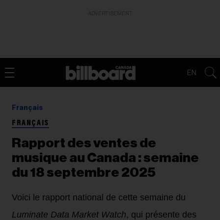
ADVERTISEMENT
EN
Français
FRANÇAIS
Rapport des ventes de
musique au Canada : semaine
du 18 septembre 2025
Voici le rapport national de cette semaine du
Luminate Data Market Watch
, qui présente des