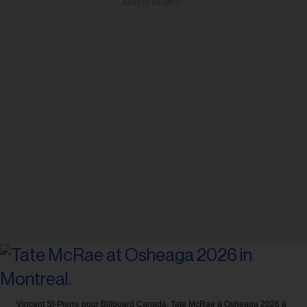
ADVERTISEMENT
Vincent St-Pierre pour Billboard Canada.
Tate McRae à Osheaga 2026 à