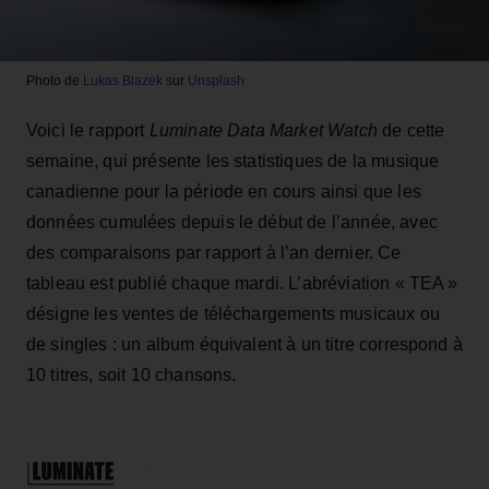
Photo de
Lukas Blazek
sur
Unsplash
Voici le rapport
Luminate Data Market Watch
de cette
semaine, qui présente les statistiques de la musique
canadienne pour la période en cours ainsi que les
données cumulées depuis le début de l’année, avec
des comparaisons par rapport à l’an dernier. Ce
tableau est publié chaque mardi. L’abréviation « TEA »
désigne les ventes de téléchargements musicaux ou
de singles : un album équivalent à un titre correspond à
10 titres, soit 10 chansons.