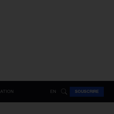
ATION
EN
SOUSCRIRE