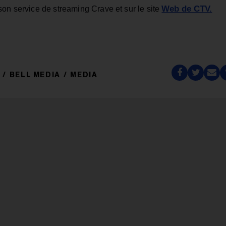
Web de CTV.
on service de streaming Crave et sur le site
BELL MEDIA
MEDIA