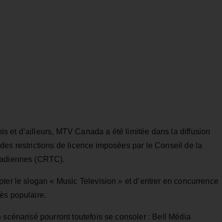
 et d’ailleurs, MTV Canada a été limitée dans la diffusion
es restrictions de licence imposées par le Conseil de la
anadiennes (CRTC).
ter le slogan « Music Television » et d’entrer en concurrence
ès populaire.
 scénarisé pourront toutefois se consoler : Bell Média