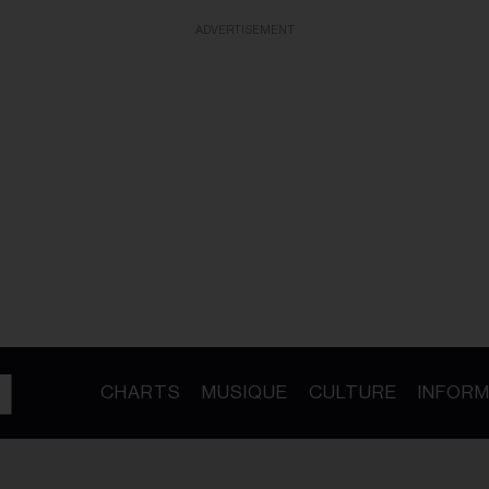
ADVERTISEMENT
CHARTS
MUSIQUE
CULTURE
INFORM