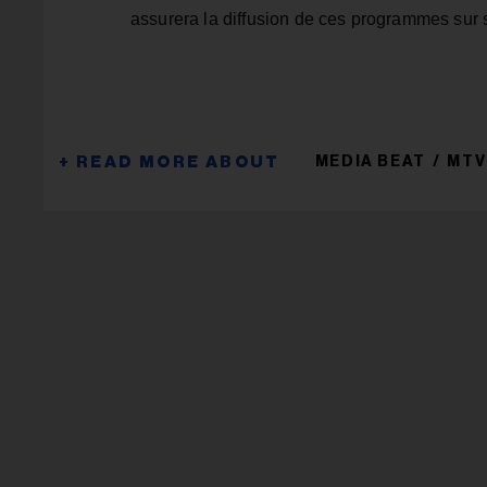
assurera la diffusion de ces programmes sur s
MEDIA BEAT
MTV