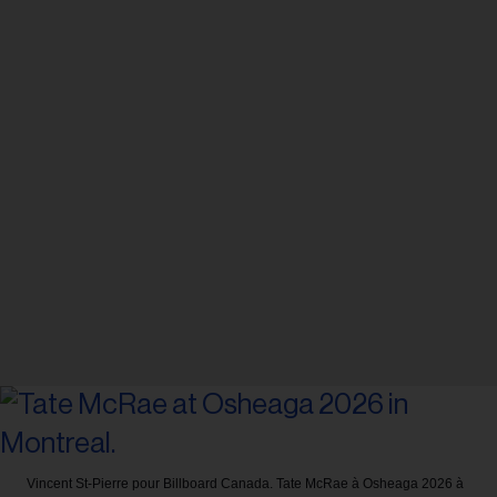
Vincent St-Pierre pour Billboard Canada.
Tate McRae à Osheaga 2026 à