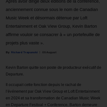
Après avoir dirigé deux éditions de la conférence,
anciennement connue sous le nom de Canadian
Music Week et désormais détenue par Loft
Entertainment et Oak View Group, Kevin Barton
affirme vouloir se consacrer à « un portefeuille de
projets plus vaste ».
Richard Trapunski
05 August
Kevin Barton quitte son poste de producteur exécutif de
Departure.
Il occupait cette fonction depuis le rachat de
l’événement par Oak View Group et Loft Entertainment
en 2024 et sa transformation de Canadian Music Week
en Departure Festival + Conference. Barton demeure