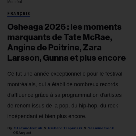
Montréal.
FRANÇAIS
Osheaga 2026 : les moments
marquants de Tate McRae,
Angine de Poitrine, Zara
Larsson, Gunna et plus encore
Ce fut une année exceptionnelle pour le festival
montréalais, qui a établi de nombreux records
d'affluence grâce à sa programmation d'artistes
de renom issus de la pop, du hip-hop, du rock
indépendant et bien plus encore.
Stefano Rebuli
Richard Trapunski
Yasmine Seck
05 August