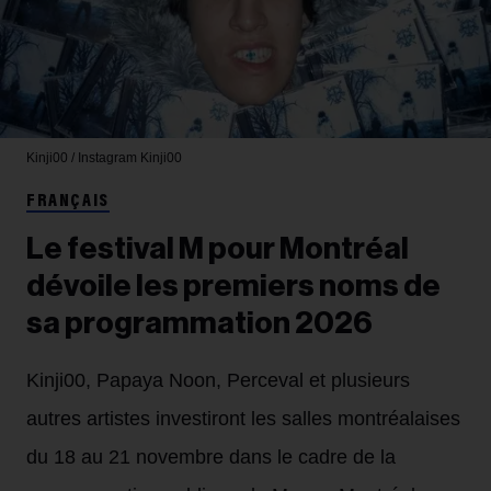
Kinji00 / Instagram
Kinji00
FRANÇAIS
Le festival M pour Montréal
dévoile les premiers noms de
sa programmation 2026
Kinji00, Papaya Noon, Perceval et plusieurs
autres artistes investiront les salles montréalaises
du 18 au 21 novembre dans le cadre de la