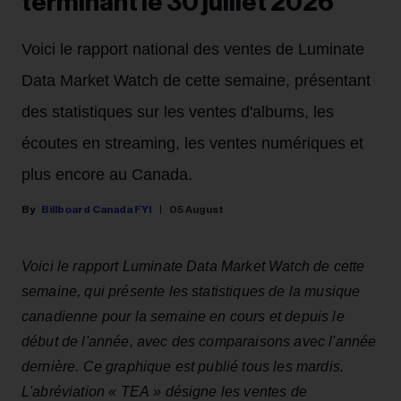
terminant le 30 juillet 2026
Voici le rapport national des ventes de Luminate
Data Market Watch de cette semaine, présentant
des statistiques sur les ventes d'albums, les
écoutes en streaming, les ventes numériques et
plus encore au Canada.
Billboard Canada FYI
05 August
Voici le rapport Luminate Data Market Watch de cette
semaine, qui présente les statistiques de la musique
canadienne pour la semaine en cours et depuis le
début de l'année, avec des comparaisons avec l'année
dernière. Ce graphique est publié tous les mardis.
L'abréviation « TEA » désigne les ventes de