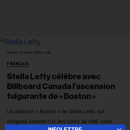
Gabriel Di Sante
Stella Lefty
FRANÇAIS
Stella Lefty célèbre avec
Billboard Canada l’ascension
fulgurante de « Boston »
La chanson « Boston » de Stella Lefty, qui
s’impose comme l’un des tubes de l’été, s’est
INFOLETTRE