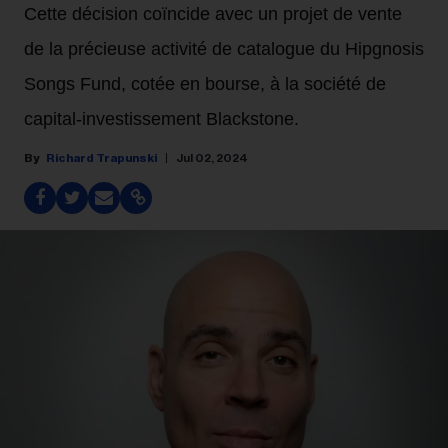
Cette décision coïncide avec un projet de vente
de la précieuse activité de catalogue du Hipgnosis
Songs Fund, cotée en bourse, à la société de
capital-investissement Blackstone.
Richard Trapunski
Jul 02, 2024