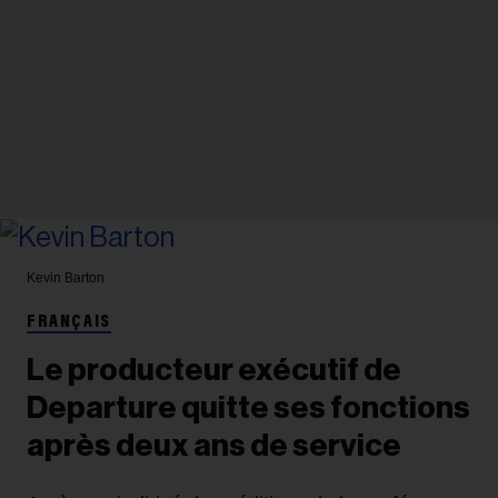
Kevin Barton
FRANÇAIS
Le producteur exécutif de
Departure quitte ses fonctions
après deux ans de service