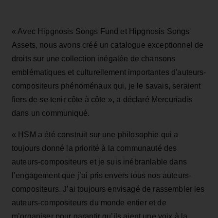
« Avec Hipgnosis Songs Fund et Hipgnosis Songs
Assets, nous avons créé un catalogue exceptionnel de
droits sur une collection inégalée de chansons
emblématiques et culturellement importantes d'auteurs-
compositeurs phénoménaux qui, je le savais, seraient
fiers de se tenir côte à côte », a déclaré Mercuriadis
dans un communiqué.
« HSM a été construit sur une philosophie qui a
toujours donné la priorité à la communauté des
auteurs-compositeurs et je suis inébranlable dans
l’engagement que j’ai pris envers tous nos auteurs-
compositeurs. J’ai toujours envisagé de rassembler les
auteurs-compositeurs du monde entier et de
m’organiser pour garantir qu’ils aient une voix à la