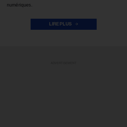
numériques.
LIRE PLUS
ADVERTISEMENT