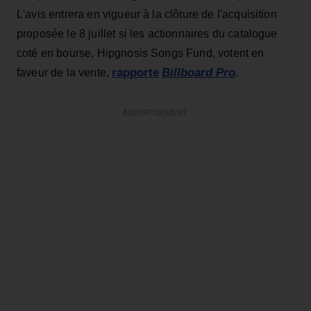
L'avis entrera en vigueur à la clôture de l'acquisition
proposée le 8 juillet si les actionnaires du catalogue
coté en bourse, Hipgnosis Songs Fund, votent en
rapporte
Billboard Pro
faveur de la vente,
.
ADVERTISEMENT