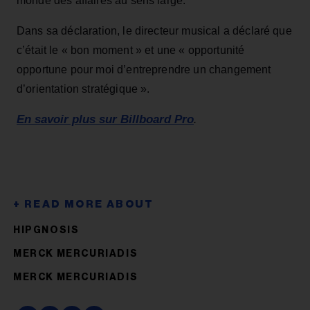
monde des affaires au sens large.
Dans sa déclaration, le directeur musical a déclaré que
c’était le « bon moment » et une « opportunité
opportune pour moi d’entreprendre un changement
d’orientation stratégique ».
En savoir plus sur Billboard Pro
.
HIPGNOSIS
MERCK MERCURIADIS
MERCK MERCURIADIS