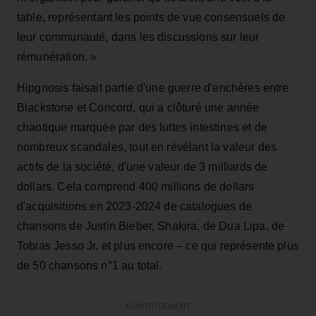
table, représentant les points de vue consensuels de
leur communauté, dans les discussions sur leur
rémunération. »
Hipgnosis faisait partie d'une guerre d'enchères entre
Blackstone et Concord, qui a clôturé une année
chaotique marquée par des luttes intestines et de
nombreux scandales, tout en révélant la valeur des
actifs de la société, d'une valeur de 3 milliards de
dollars. Cela comprend 400 millions de dollars
d'acquisitions en 2023-2024 de catalogues de
chansons de Justin Bieber, Shakira, de Dua Lipa, de
Tobias Jesso Jr. et plus encore – ce qui représente plus
de 50 chansons n°1 au total.
ADVERTISEMENT