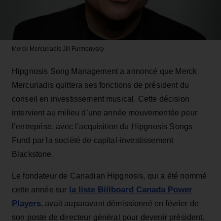
Merck Mercuriadis
Jill Furmonvsky
Hipgnosis Song Management a annoncé que Merck
Mercuriadis quittera ses fonctions de président du
conseil en investissement musical. Cette décision
intervient au milieu d’une année mouvementée pour
l’entreprise, avec l’acquisition du Hipgnosis Songs
Fund par la société de capital-investissement
Blackstone.
Le fondateur de Canadian Hipgnosis, qui a été nommé
la liste Billboard Canada Power
cette année sur
Players
, avait auparavant démissionné en février de
son poste de directeur général pour devenir président.