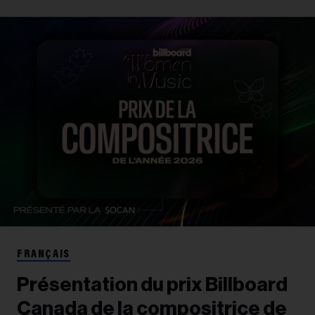
FRANÇAIS
Présentation du prix Billboard
Canada de la compositrice de