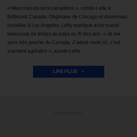
« Mes cousins sont canadiens », confie-t-elle à
Billboard Canada. Originaire de Chicago et désormais
installée à Los Angeles, Lefty explique avoir passé
beaucoup de temps au pays au fil des ans. « Je me
sens très proche du Canada. J’adore venir ici, c’est
vraiment agréable », ajoute-t-elle.
LIRE PLUS
ADVERTISEMENT