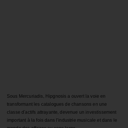
Sous Mercuriadis, Hipgnosis a ouvert la voie en
transformant les catalogues de chansons en une
classe d'actifs attrayante, devenue un investissement
important à la fois dans l'industrie musicale et dans le