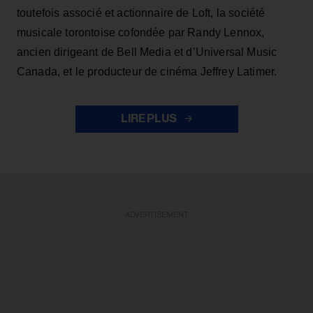
toutefois associé et actionnaire de Loft, la société
musicale torontoise cofondée par Randy Lennox,
ancien dirigeant de Bell Media et d’Universal Music
Canada, et le producteur de cinéma Jeffrey Latimer.
LIRE PLUS
ADVERTISEMENT