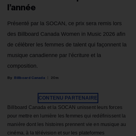
l’année
Présenté par la SOCAN, ce prix sera remis lors
des Billboard Canada Women in Music 2026 afin
de célébrer les femmes de talent qui façonnent la
musique canadienne par l’écriture et la
composition.
Billboard Canada
20m
CONTENU PARTENAIRE
Billboard Canada et la SOCAN unissent leurs forces
pour mettre en lumière les femmes qui redéfinissent la
manière dont les histoires prennent vie en musique au
cinéma, à la télévision et sur les plateformes