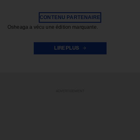
CONTENU PARTENAIRE
Osheaga a vécu une édition marquante.
LIRE PLUS
ADVERTISEMENT