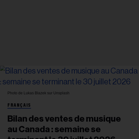
Photo de Lukas Blazek sur Unsplash
FRANÇAIS
Bilan des ventes de musique
au Canada : semaine se