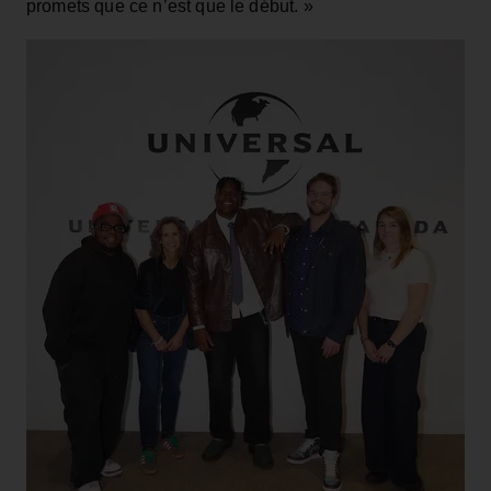
promets que ce n’est que le début. »