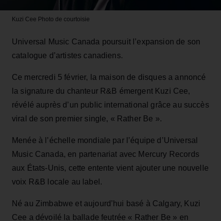
Kuzi Cee
Photo de courtoisie
Universal Music Canada poursuit l’expansion de son
catalogue d’artistes canadiens.
Ce mercredi 5 février, la maison de disques a annoncé
la signature du chanteur R&B émergent Kuzi Cee,
révélé auprès d’un public international grâce au succès
viral de son premier single, « Rather Be ».
Menée à l’échelle mondiale par l’équipe d’Universal
Music Canada, en partenariat avec Mercury Records
aux États-Unis, cette entente vient ajouter une nouvelle
voix R&B locale au label.
Né au Zimbabwe et aujourd’hui basé à Calgary, Kuzi
Cee a dévoilé la ballade feutrée « Rather Be » en