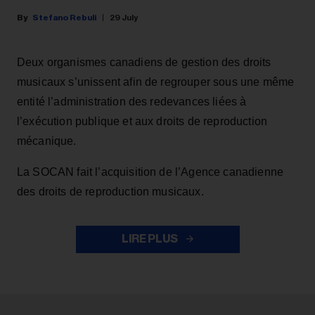
Stefano Rebuli
29 July
Deux organismes canadiens de gestion des droits
musicaux s’unissent afin de regrouper sous une même
entité l’administration des redevances liées à
l’exécution publique et aux droits de reproduction
mécanique.
La SOCAN fait l’acquisition de l’Agence canadienne
des droits de reproduction musicaux.
LIRE PLUS