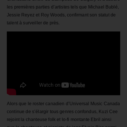
les premières parties d’artistes tels que Michael Bublé,
Jessie Reyez et Roy Woods, confirmant son statut de
talent à surveiller de près.
Alors que le roster canadien d’Universal Music Canada
continue de s’élargir tous genres confondus, Kuzi Cee
rejoint la chanteuse folk et lo-fi montante Ebril ainsi