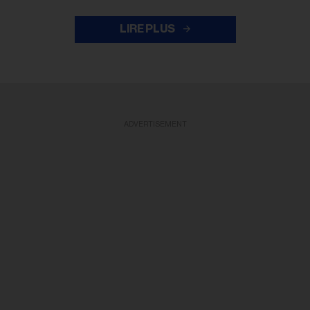
LIRE PLUS
ADVERTISEMENT