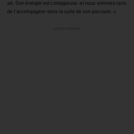
art. Son énergie est contagieuse, et nous sommes ravis
de l’accompagner dans la suite de son parcours. »
ADVERTISEMENT