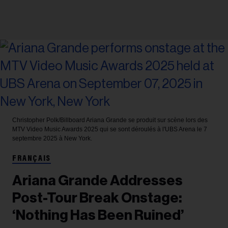
Christopher Polk/Billboard
Ariana Grande se produit sur scène lors des
MTV Video Music Awards 2025 qui se sont déroulés à l'UBS Arena le 7
septembre 2025 à New York.
FRANÇAIS
Ariana Grande Addresses
Post-Tour Break Onstage:
‘Nothing Has Been Ruined’