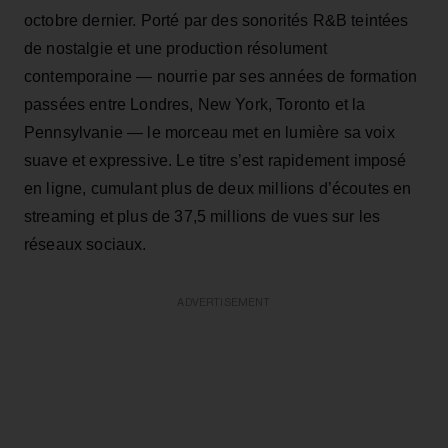
octobre dernier. Porté par des sonorités R&B teintées
de nostalgie et une production résolument
contemporaine — nourrie par ses années de formation
passées entre Londres, New York, Toronto et la
Pennsylvanie — le morceau met en lumière sa voix
suave et expressive. Le titre s’est rapidement imposé
en ligne, cumulant plus de deux millions d’écoutes en
streaming et plus de 37,5 millions de vues sur les
réseaux sociaux.
ADVERTISEMENT