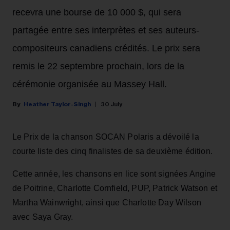
recevra une bourse de 10 000 $, qui sera
partagée entre ses interprètes et ses auteurs-
compositeurs canadiens crédités. Le prix sera
remis le 22 septembre prochain, lors de la
cérémonie organisée au Massey Hall.
Heather Taylor-Singh
30 July
Le Prix de la chanson SOCAN Polaris a dévoilé la
courte liste des cinq finalistes de sa deuxième édition.
Cette année, les chansons en lice sont signées Angine
de Poitrine, Charlotte Cornfield, PUP, Patrick Watson et
Martha Wainwright, ainsi que Charlotte Day Wilson
avec Saya Gray.