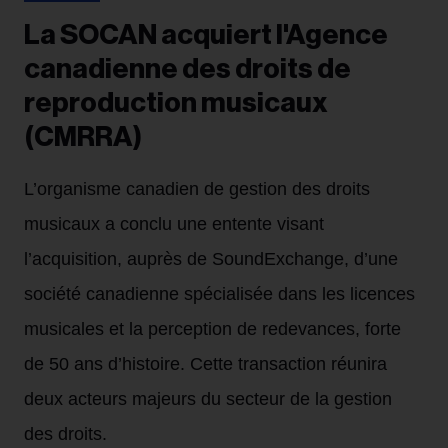
La SOCAN acquiert l'Agence
canadienne des droits de
reproduction musicaux
(CMRRA)
L’organisme canadien de gestion des droits
musicaux a conclu une entente visant
l’acquisition, auprès de SoundExchange, d’une
société canadienne spécialisée dans les licences
musicales et la perception de redevances, forte
de 50 ans d’histoire. Cette transaction réunira
deux acteurs majeurs du secteur de la gestion
des droits.