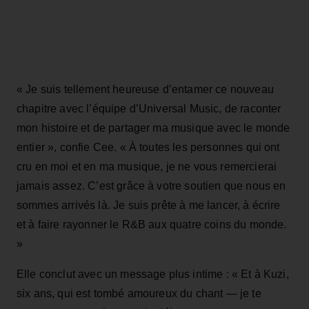
« Je suis tellement heureuse d’entamer ce nouveau
chapitre avec l’équipe d’Universal Music, de raconter
mon histoire et de partager ma musique avec le monde
entier », confie Cee. « À toutes les personnes qui ont
cru en moi et en ma musique, je ne vous remercierai
jamais assez. C’est grâce à votre soutien que nous en
sommes arrivés là. Je suis prête à me lancer, à écrire
et à faire rayonner le R&B aux quatre coins du monde.
»
Elle conclut avec un message plus intime : « Et à Kuzi,
six ans, qui est tombé amoureux du chant — je te