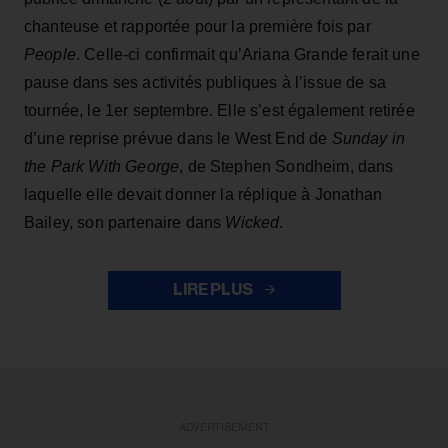
chanteuse et rapportée pour la première fois par
People
. Celle-ci confirmait qu’Ariana Grande ferait une
pause dans ses activités publiques à l’issue de sa
tournée, le 1er septembre. Elle s’est également retirée
d’une reprise prévue dans le West End de
Sunday in
the Park With George
, de Stephen Sondheim, dans
laquelle elle devait donner la réplique à Jonathan
Bailey, son partenaire dans
Wicked
.
LIRE PLUS
ADVERTISEMENT