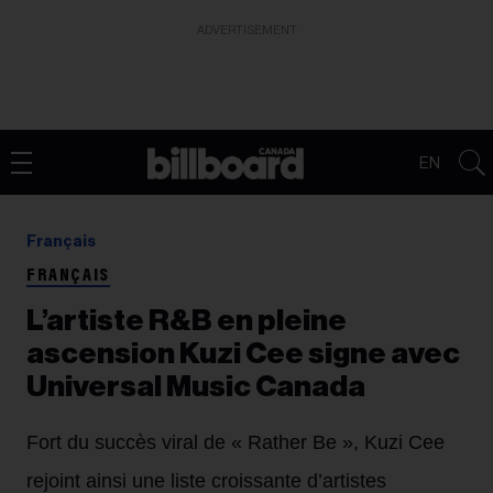
ADVERTISEMENT
EN
Français
FRANÇAIS
L’artiste R&B en pleine
ascension Kuzi Cee signe avec
Universal Music Canada
Fort du succès viral de « Rather Be », Kuzi Cee
rejoint ainsi une liste croissante d’artistes