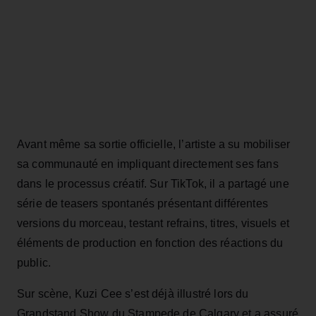
Avant même sa sortie officielle, l’artiste a su mobiliser
sa communauté en impliquant directement ses fans
dans le processus créatif. Sur TikTok, il a partagé une
série de teasers spontanés présentant différentes
versions du morceau, testant refrains, titres, visuels et
éléments de production en fonction des réactions du
public.
Sur scène, Kuzi Cee s’est déjà illustré lors du
Grandstand Show du Stampede de Calgary et a assuré