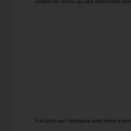
complet de l’aréna, qui sera entièrement repe
À tel point que l’entreprise évite même le ter