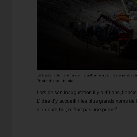
Le bassin de l'aréna de Hamilton, en cours de rénovat
Photo de courtoisie
Lors de son inauguration il y a 40 ans, l’anc
L’idée d’y accueillir les plus grands noms de
d’aujourd’hui, n’était pas une priorité.