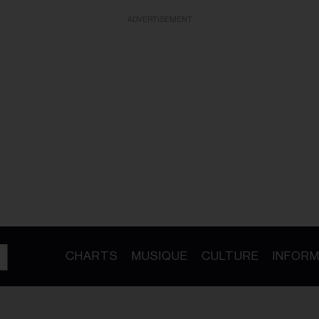
ADVERTISEMENT
CHARTS
MUSIQUE
CULTURE
INFORM