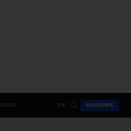
ATION
EN
SOUSCRIRE