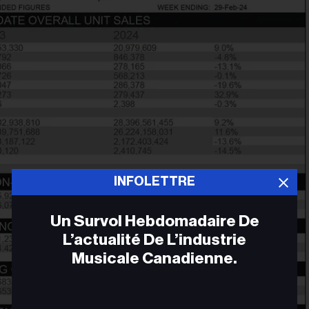
INFOLETTRE
Un Survol Hebdomadaire De
L’actualité De L’industrie
Musicale Canadienne.
Adr