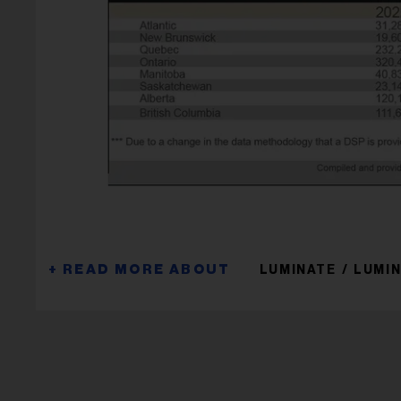
LUMINATE
LUMI