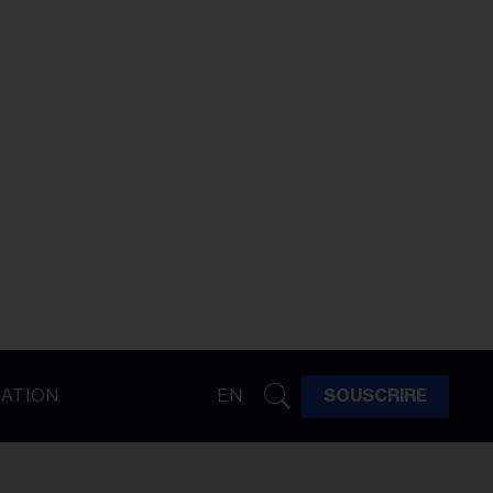
ATION
EN
SOUSCRIRE