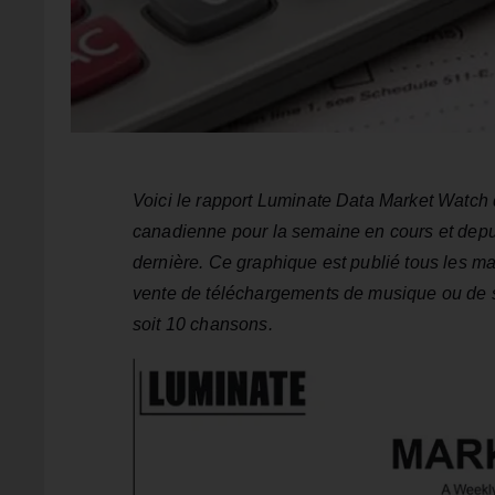
Voici le rapport Luminate Data Market Watch 
canadienne pour la semaine en cours et depu
dernière. Ce graphique est publié tous les mar
vente de téléchargements de musique ou de 
soit 10 chansons.