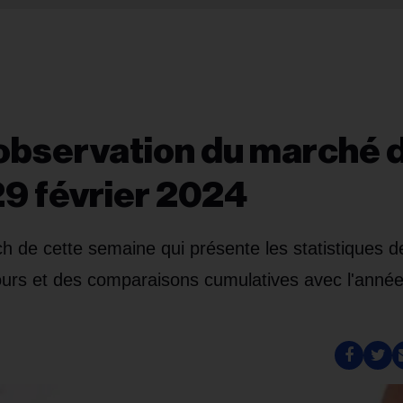
 l’observation du marché 
9 février 2024
h de cette semaine qui présente les statistiques d
urs et des comparaisons cumulatives avec l'anné