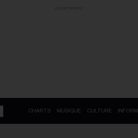
ADVERTISEMENT
CHARTS
MUSIQUE
CULTURE
INFORM