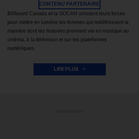
CONTENU PARTENAIRE
Billboard Canada et la SOCAN unissent leurs forces
pour mettre en lumière les femmes qui redéfinissent la
manière dont les histoires prennent vie en musique au
cinéma, à la télévision et sur les plateformes
numériques.
LIRE PLUS
ADVERTISEMENT