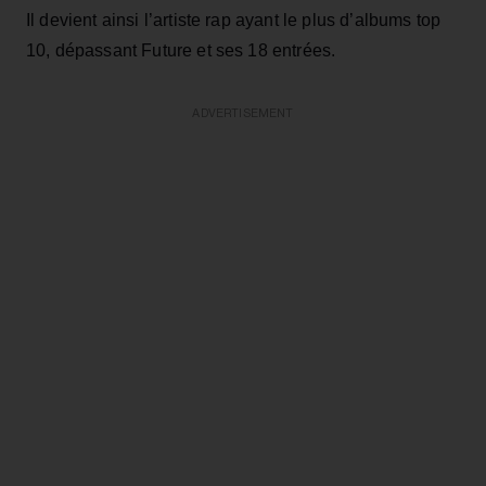
Il devient ainsi l’artiste rap ayant le plus d’albums top
10, dépassant Future et ses 18 entrées.
ADVERTISEMENT