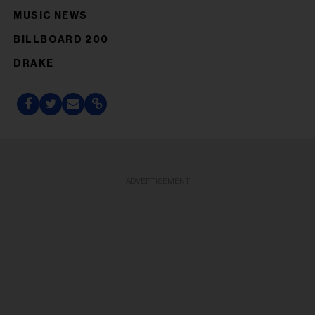
MUSIC NEWS
BILLBOARD 200
DRAKE
ADVERTISEMENT