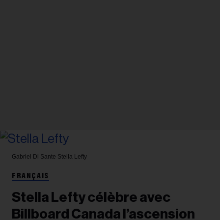
Gabriel Di Sante
Stella Lefty
FRANÇAIS
Stella Lefty célèbre avec
Billboard Canada l’ascension