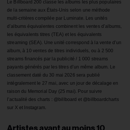
Le Billboard 200 classe les albums les plus populaires
de la semaine aux États‑Unis selon une méthode
multi‑critères compilée par Luminate. Les unités
d’albums équivalentes combinent les ventes d’albums,
les équivalents titres (TEA) et les équivalents
streaming (SEA). Une unité correspond à la vente d’un
album, à 10 ventes de titres individuels, ou à 2 500
streams financés par la publicité / 1 000 streams
payants générés par les titres d’un même album. Le
classement daté du 30 mai 2026 sera publié
intégralement le 27 mai, avec un jour de décalage en
raison du Memorial Day (25 mai). Pour suivre
l’actualité des charts : @billboard et @billboardcharts
sur X et Instagram.
Artistes ayant au moins 10