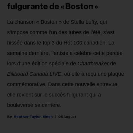
fulgurante de « Boston »
La chanson « Boston » de Stella Lefty, qui
s’impose comme l’un des tubes de l’été, s’est
hissée dans le top 3 du Hot 100 canadien. La
semaine dernière, l’artiste a célébré cette percée
lors d’une édition spéciale de
Chartbreaker
de
Billboard Canada LIVE
, où elle a reçu une plaque
commémorative. Dans cette nouvelle entrevue,
elle revient sur le succès fulgurant qui a
bouleversé sa carrière.
Heather Taylor-Singh
05 August