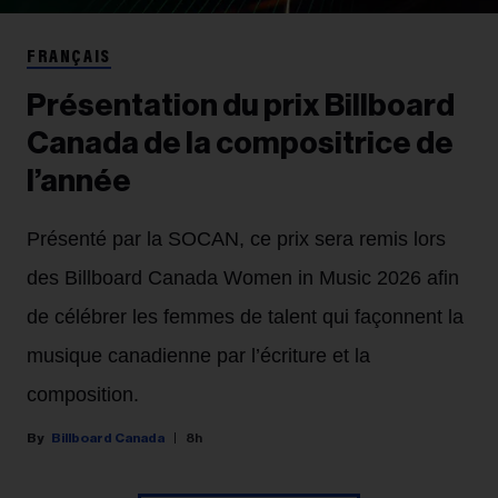
FRANÇAIS
Présentation du prix Billboard
Canada de la compositrice de
l’année
Présenté par la SOCAN, ce prix sera remis lors
des Billboard Canada Women in Music 2026 afin
de célébrer les femmes de talent qui façonnent la
musique canadienne par l’écriture et la
composition.
Billboard Canada
8h