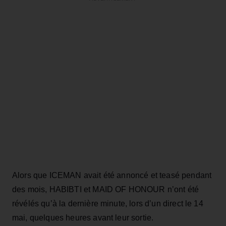
Alors que ICEMAN avait été annoncé et teasé pendant
des mois, HABIBTI et MAID OF HONOUR n’ont été
révélés qu’à la dernière minute, lors d’un direct le 14
mai, quelques heures avant leur sortie.