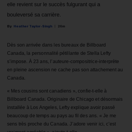
elle revient sur le succès fulgurant qui a
bouleversé sa carrière.
Heather Taylor-Singh
26m
Dès son arrivée dans les bureaux de Billboard
Canada, la personnalité pétillante de Stella Lefty
s’impose. À 23 ans, l’auteure-compositrice-interprète
en pleine ascension ne cache pas son attachement au
Canada.
« Mes cousins sont canadiens », confie-t-elle à
Billboard Canada. Originaire de Chicago et désormais
installée à Los Angeles, Lefty explique avoir passé
beaucoup de temps au pays au fil des ans. « Je me
sens très proche du Canada. J’adore venir ici, c’est