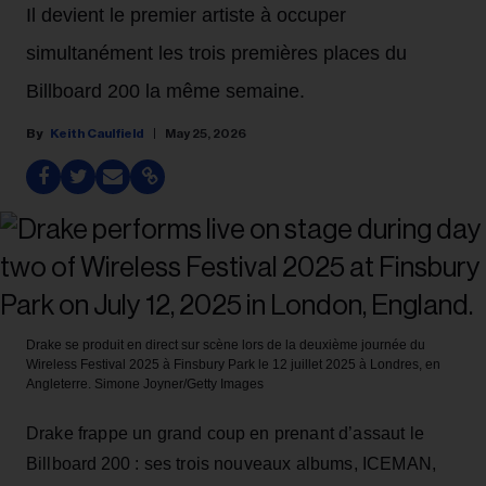
Il devient le premier artiste à occuper
simultanément les trois premières places du
Billboard 200 la même semaine.
Keith Caulfield
May 25, 2026
Drake se produit en direct sur scène lors de la deuxième journée du
Wireless Festival 2025 à Finsbury Park le 12 juillet 2025 à Londres, en
Angleterre.
Simone Joyner/Getty Images
Drake frappe un grand coup en prenant d’assaut le
Billboard 200 : ses trois nouveaux albums, ICEMAN,