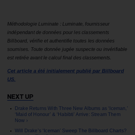
Méthodologie Luminate : Luminate, fournisseur
indépendant de données pour les classements
Billboard, vérifie et authentifie toutes les données
soumises. Toute donnée jugée suspecte ou invérifiable
est retirée avant le calcul final des classements.
Cet article a été initialement publié par Billboard
US.
Drake Returns With Three New Albums as ‘Iceman,’
‘Maid of Honour’ & ‘Habibti’ Arrive: Stream Them
Now ›
Will Drake’s ‘Iceman’ Sweep The Billboard Charts?