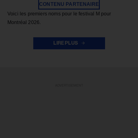
CONTENU PARTENAIRE
Voici les premiers noms pour le festival M pour
Montréal 2026.
LIRE PLUS
ADVERTISEMENT