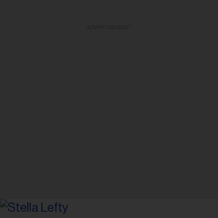
ADVERTISEMENT