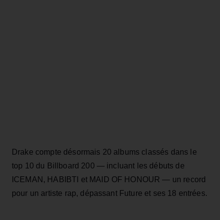
Drake compte désormais 20 albums classés dans le
top 10 du Billboard 200 — incluant les débuts de
ICEMAN, HABIBTI et MAID OF HONOUR — un record
pour un artiste rap, dépassant Future et ses 18 entrées.