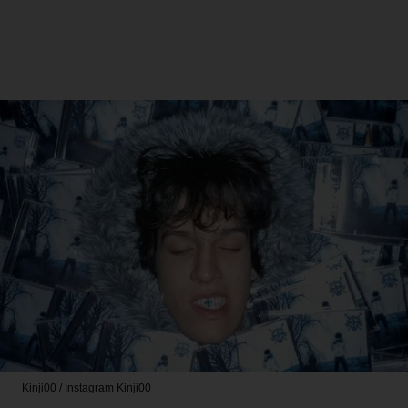
Kinji00 / Instagram
Kinji00