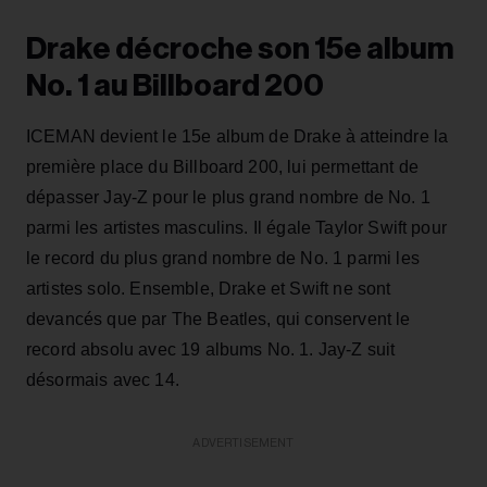
Drake décroche son 15e album
No. 1 au Billboard 200
ICEMAN devient le 15e album de Drake à atteindre la
première place du Billboard 200, lui permettant de
dépasser Jay‑Z pour le plus grand nombre de No. 1
parmi les artistes masculins. Il égale Taylor Swift pour
le record du plus grand nombre de No. 1 parmi les
artistes solo. Ensemble, Drake et Swift ne sont
devancés que par The Beatles, qui conservent le
record absolu avec 19 albums No. 1. Jay‑Z suit
désormais avec 14.
ADVERTISEMENT