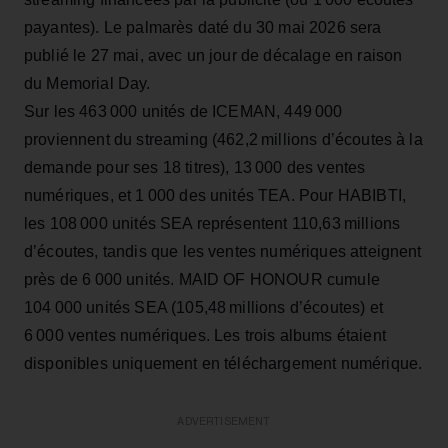
payantes). Le palmarès daté du 30 mai 2026 sera
publié le 27 mai, avec un jour de décalage en raison
du Memorial Day.
Sur les 463 000 unités de ICEMAN, 449 000
proviennent du streaming (462,2 millions d’écoutes à la
demande pour ses 18 titres), 13 000 des ventes
numériques, et 1 000 des unités TEA. Pour HABIBTI,
les 108 000 unités SEA représentent 110,63 millions
d’écoutes, tandis que les ventes numériques atteignent
près de 6 000 unités. MAID OF HONOUR cumule
104 000 unités SEA (105,48 millions d’écoutes) et
6 000 ventes numériques. Les trois albums étaient
disponibles uniquement en téléchargement numérique.
ADVERTISEMENT