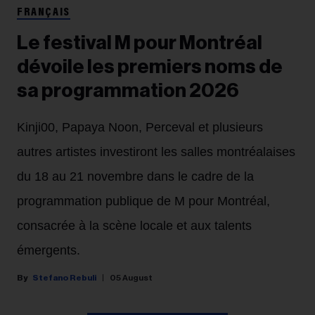
FRANÇAIS
Le festival M pour Montréal
dévoile les premiers noms de
sa programmation 2026
Kinji00, Papaya Noon, Perceval et plusieurs
autres artistes investiront les salles montréalaises
du 18 au 21 novembre dans le cadre de la
programmation publique de M pour Montréal,
consacrée à la scène locale et aux talents
émergents.
Stefano Rebuli
05 August