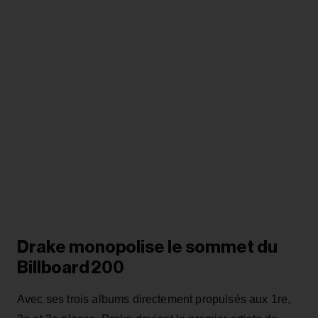
Drake monopolise le sommet du
Billboard 200
Avec ses trois albums directement propulsés aux 1re,