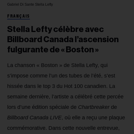
Gabriel Di Sante
Stella Lefty
FRANÇAIS
Stella Lefty célèbre avec
Billboard Canada l’ascension
fulgurante de « Boston »
La chanson « Boston » de Stella Lefty, qui
s’impose comme l’un des tubes de l’été, s’est
hissée dans le top 3 du Hot 100 canadien. La
semaine dernière, l’artiste a célébré cette percée
lors d’une édition spéciale de
Chartbreaker
de
Billboard Canada LIVE
, où elle a reçu une plaque
commémorative. Dans cette nouvelle entrevue,