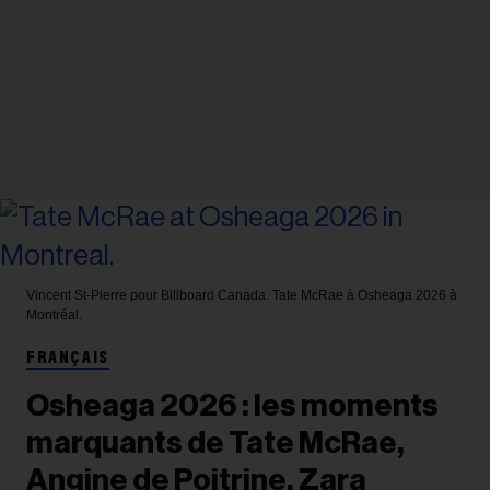
Vincent St-Pierre pour Billboard Canada.
Tate McRae à Osheaga 2026 à
Montréal.
FRANÇAIS
Osheaga 2026 : les moments
marquants de Tate McRae,
Angine de Poitrine, Zara