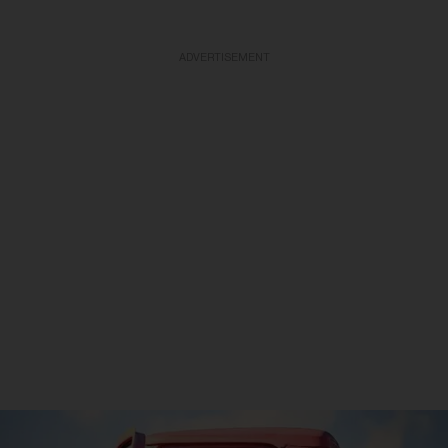
ADVERTISEMENT