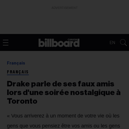
ADVERTISEMENT
EN
Français
FRANÇAIS
Drake parle de ses faux amis
lors d'une soirée nostalgique à
Toronto
« Vous arriverez à un moment de votre vie où les
gens que vous pensiez être vos amis ou les gens