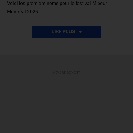
Voici les premiers noms pour le festival M pour
Montréal 2026.
LIRE PLUS
ADVERTISEMENT