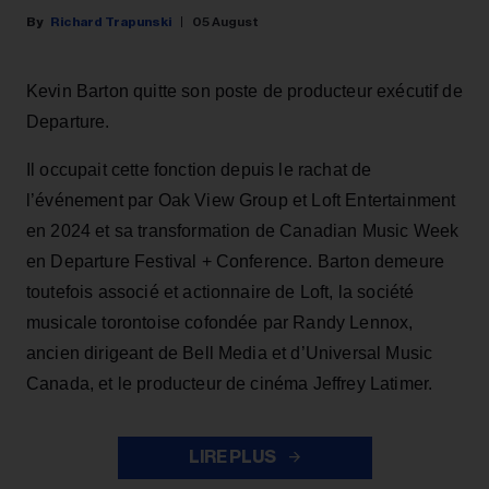
Richard Trapunski
05 August
Kevin Barton quitte son poste de producteur exécutif de
Departure.
Il occupait cette fonction depuis le rachat de
l’événement par Oak View Group et Loft Entertainment
en 2024 et sa transformation de Canadian Music Week
en Departure Festival + Conference. Barton demeure
toutefois associé et actionnaire de Loft, la société
musicale torontoise cofondée par Randy Lennox,
ancien dirigeant de Bell Media et d’Universal Music
Canada, et le producteur de cinéma Jeffrey Latimer.
LIRE PLUS