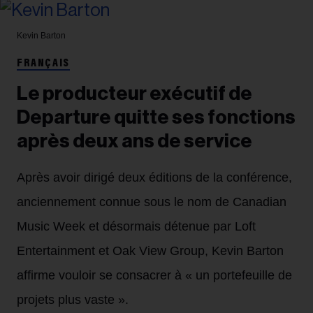
Kevin Barton
FRANÇAIS
Le producteur exécutif de
Departure quitte ses fonctions
après deux ans de service
Après avoir dirigé deux éditions de la conférence,
anciennement connue sous le nom de Canadian
Music Week et désormais détenue par Loft
Entertainment et Oak View Group, Kevin Barton
affirme vouloir se consacrer à « un portefeuille de
projets plus vaste ».