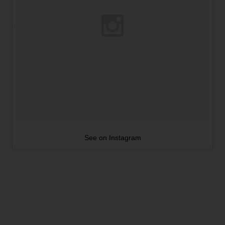
See on Instagram