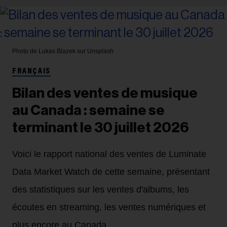
Photo de Lukas Blazek sur Unsplash
FRANÇAIS
Bilan des ventes de musique
au Canada : semaine se
terminant le 30 juillet 2026
Voici le rapport national des ventes de Luminate
Data Market Watch de cette semaine, présentant
des statistiques sur les ventes d'albums, les
écoutes en streaming, les ventes numériques et
plus encore au Canada.