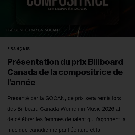
FRANÇAIS
Présentation du prix Billboard
Canada de la compositrice de
l’année
Présenté par la SOCAN, ce prix sera remis lors
des Billboard Canada Women in Music 2026 afin
de célébrer les femmes de talent qui façonnent la
musique canadienne par l’écriture et la