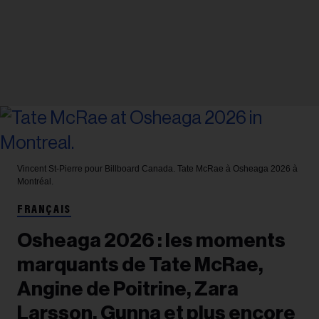
Vincent St-Pierre pour Billboard Canada.
Tate McRae à Osheaga 2026 à
Montréal.
FRANÇAIS
Osheaga 2026 : les moments
marquants de Tate McRae,
Angine de Poitrine, Zara
Larsson, Gunna et plus encore