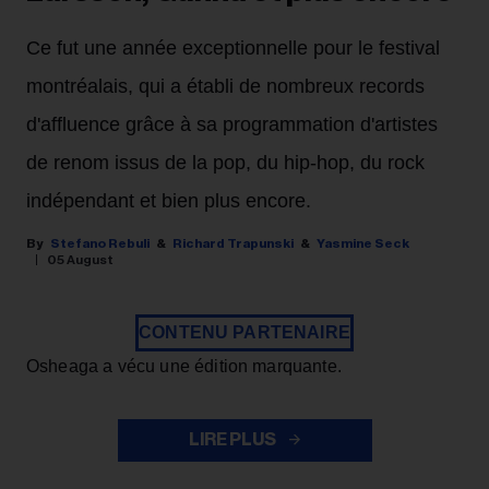
Ce fut une année exceptionnelle pour le festival
montréalais, qui a établi de nombreux records
d'affluence grâce à sa programmation d'artistes
de renom issus de la pop, du hip-hop, du rock
indépendant et bien plus encore.
Stefano Rebuli
Richard Trapunski
Yasmine Seck
05 August
CONTENU PARTENAIRE
Osheaga a vécu une édition marquante.
LIRE PLUS