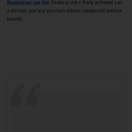
Budweiser cet été
. Drake a crié « Party at Rebel » et
a déclaré que leur prochain album collaboratif sortirait
bientôt.