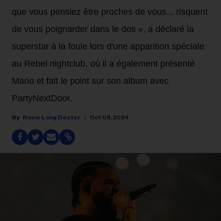
que vous pensiez être proches de vous... risquent
de vous poignarder dans le dos », a déclaré la
superstar à la foule lors d'une apparition spéciale
au Rebel nightclub, où il a également présenté
Mario et fait le point sur son album avec
PartyNextDoor.
Rosie Long Decter
Oct 08, 2024