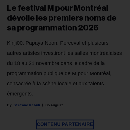
Le festival M pour Montréal
dévoile les premiers noms de
sa programmation 2026
Kinji00, Papaya Noon, Perceval et plusieurs
autres artistes investiront les salles montréalaises
du 18 au 21 novembre dans le cadre de la
programmation publique de M pour Montréal,
consacrée à la scène locale et aux talents
émergents.
Stefano Rebuli
05 August
CONTENU PARTENAIRE