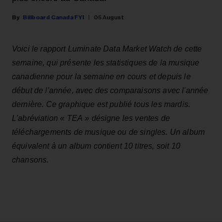
Billboard Canada FYI
05 August
Voici le rapport Luminate Data Market Watch de cette
semaine, qui présente les statistiques de la musique
canadienne pour la semaine en cours et depuis le
début de l'année, avec des comparaisons avec l'année
dernière. Ce graphique est publié tous les mardis.
L'abréviation « TEA » désigne les ventes de
téléchargements de musique ou de singles. Un album
équivalent à un album contient 10 titres, soit 10
chansons.