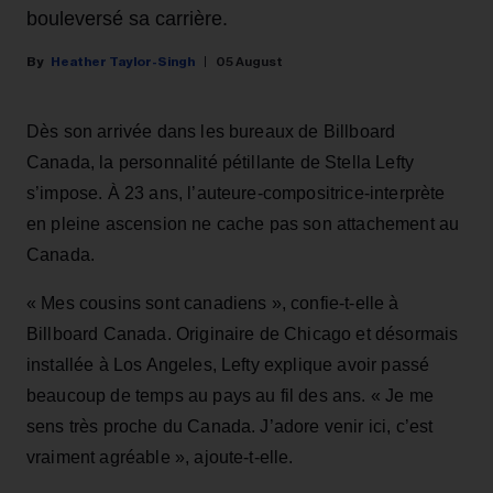
bouleversé sa carrière.
Heather Taylor-Singh
05 August
Dès son arrivée dans les bureaux de Billboard
Canada, la personnalité pétillante de Stella Lefty
s’impose. À 23 ans, l’auteure-compositrice-interprète
en pleine ascension ne cache pas son attachement au
Canada.
« Mes cousins sont canadiens », confie-t-elle à
Billboard Canada. Originaire de Chicago et désormais
installée à Los Angeles, Lefty explique avoir passé
beaucoup de temps au pays au fil des ans. « Je me
sens très proche du Canada. J’adore venir ici, c’est
vraiment agréable », ajoute-t-elle.