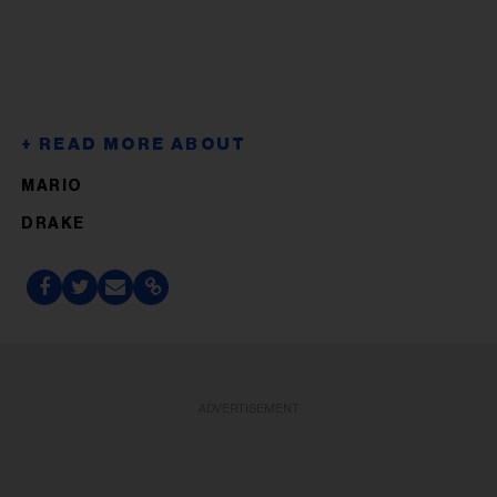
MARIO
DRAKE
ADVERTISEMENT