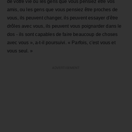
de votre vie où les gens que vous pensiez être vos
amis, ou les gens que vous pensiez être proches de
vous, ils peuvent changer, ils peuvent essayer d'être
drôles avec vous, ils peuvent vous poignarder dans le
dos - ils sont capables de faire beaucoup de choses
avec vous », a-t-il poursuivi. « Parfois, c'est vous et
vous seul. »
ADVERTISEMENT