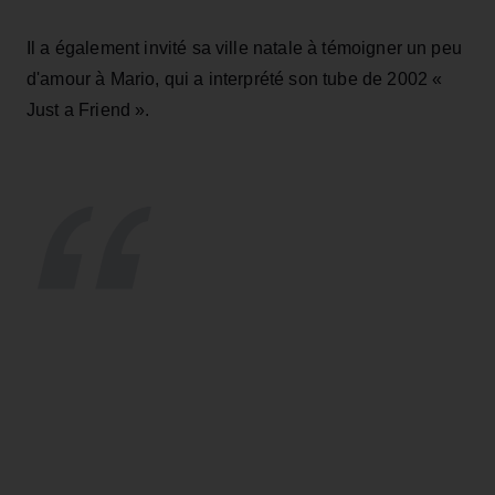
Il a également invité sa ville natale à témoigner un peu
d'amour à Mario, qui a interprété son tube de 2002 «
Just a Friend ».