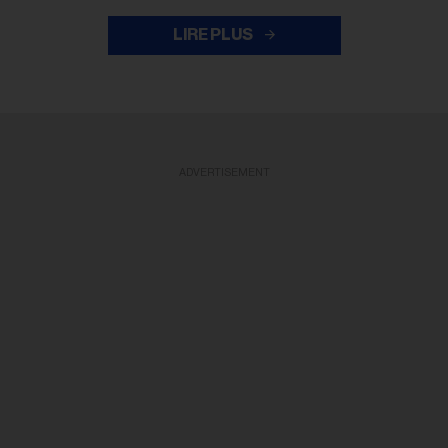
LIRE PLUS
ADVERTISEMENT