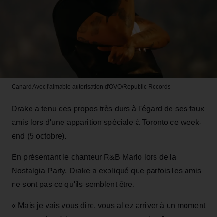
Canard
Avec l'aimable autorisation d'OVO/Republic Records
Drake a tenu des propos très durs à l'égard de ses faux
amis lors d'une apparition spéciale à Toronto ce week-
end (5 octobre).
En présentant le chanteur R&B Mario lors de la
Nostalgia Party, Drake a expliqué que parfois les amis
ne sont pas ce qu'ils semblent être.
« Mais je vais vous dire, vous allez arriver à un moment