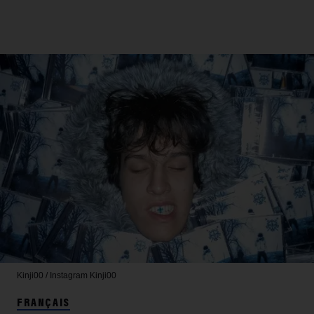
Kinji00 / Instagram
Kinji00
FRANÇAIS