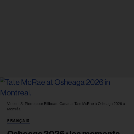
Vincent St-Pierre pour Billboard Canada.
Tate McRae à Osheaga 2026 à
Montréal.
FRANÇAIS