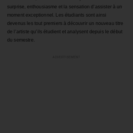
surprise, enthousiasme et la sensation d’assister à un
moment exceptionnel. Les étudiants sont ainsi
devenus les tout premiers à découvrir un nouveau titre
de l’artiste qu’ils étudient et analysent depuis le début
du semestre.
ADVERTISEMENT