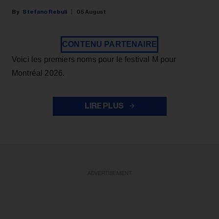
Stefano Rebuli
05 August
CONTENU PARTENAIRE
Voici les premiers noms pour le festival M pour
Montréal 2026.
LIRE PLUS
ADVERTISEMENT