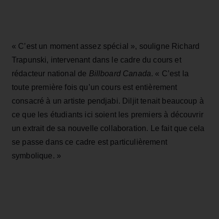
« C’est un moment assez spécial », souligne Richard
Trapunski, intervenant dans le cadre du cours et
rédacteur national de
Billboard Canada
. « C’est la
toute première fois qu’un cours est entièrement
consacré à un artiste pendjabi. Diljit tenait beaucoup à
ce que les étudiants ici soient les premiers à découvrir
un extrait de sa nouvelle collaboration. Le fait que cela
se passe dans ce cadre est particulièrement
symbolique. »