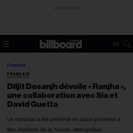
ADVERTISEMENT
EN
Français
FRANÇAIS
Diljit Dosanjh dévoile « Ranjha »,
une collaboration avec Sia et
David Guetta
Le morceau a été présenté en avant-première à
des étudiants de la Toronto Metropolitan