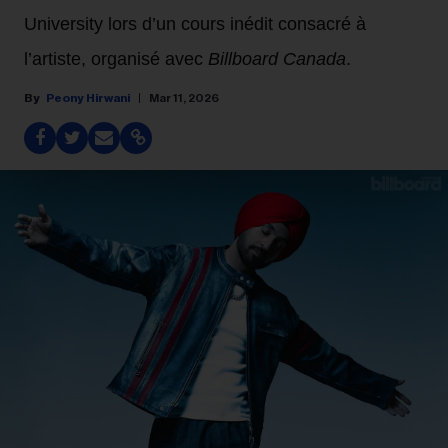
University lors d’un cours inédit consacré à
l’artiste, organisé avec
Billboard Canada
.
Peony Hirwani
Mar 11, 2026