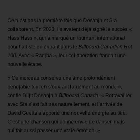
Ce n’est pas la première fois que Dosanjh et Sia
collaborent. En 2023, ils avaient déjà signé le succès «
Hass Hass », qui a marqué un tournant international
pour l’artiste en entrant dans le
Billboard Canadian Hot
100
. Avec « Ranjha », leur collaboration franchit une
nouvelle étape.
« Ce morceau conserve une âme profondément
pendjabie tout en s’ouvrant largement au monde »,
confie Diljit Dosanjh à
Billboard Canada
. « Retravailler
avec Sia s’est fait très naturellement, et l’arrivée de
David Guetta a apporté une nouvelle énergie au titre.
C’est une chanson qui donne envie de danser, mais
qui fait aussi passer une vraie émotion. »