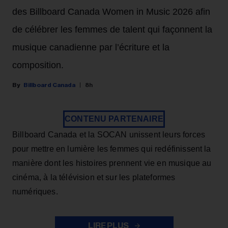
des Billboard Canada Women in Music 2026 afin
de célébrer les femmes de talent qui façonnent la
musique canadienne par l’écriture et la
composition.
Billboard Canada
8h
CONTENU PARTENAIRE
Billboard Canada et la SOCAN unissent leurs forces
pour mettre en lumière les femmes qui redéfinissent la
manière dont les histoires prennent vie en musique au
cinéma, à la télévision et sur les plateformes
numériques.
LIRE PLUS