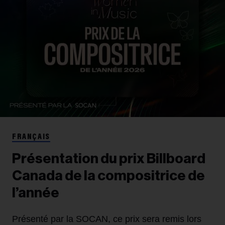
FRANÇAIS
Présentation du prix Billboard
Canada de la compositrice de
l’année
Présenté par la SOCAN, ce prix sera remis lors