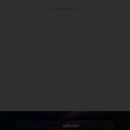
ADVERTISEMENT