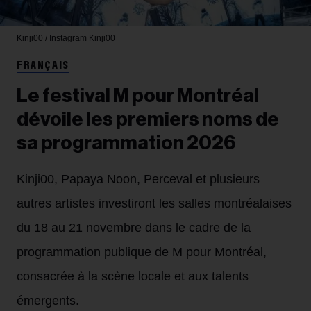
Kinji00 / Instagram
Kinji00
FRANÇAIS
Le festival M pour Montréal
dévoile les premiers noms de
sa programmation 2026
Kinji00, Papaya Noon, Perceval et plusieurs
autres artistes investiront les salles montréalaises
du 18 au 21 novembre dans le cadre de la
programmation publique de M pour Montréal,
consacrée à la scène locale et aux talents
émergents.