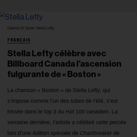
Gabriel Di Sante
Stella Lefty
FRANÇAIS
Stella Lefty célèbre avec
Billboard Canada l’ascension
fulgurante de « Boston »
La chanson « Boston » de Stella Lefty, qui
s’impose comme l’un des tubes de l’été, s’est
hissée dans le top 3 du Hot 100 canadien. La
semaine dernière, l’artiste a célébré cette percée
lors d’une édition spéciale de
Chartbreaker
de