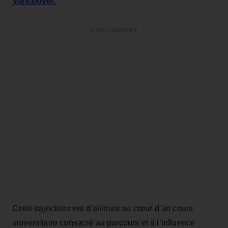
Vancouver.
ADVERTISEMENT
Cette trajectoire est d’ailleurs au cœur d’un cours
universitaire consacré au parcours et à l’influence