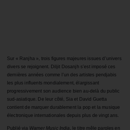
Sur « Ranjha », trois figures majeures issues d’univers
divers se rejoignent. Diljit Dosanjh s’est imposé ces
dernières années comme l’un des artistes pendjabis
les plus influents mondialement, élargissant
progressivement son audience bien au-delà du public
sud-asiatique. De leur côté, Sia et David Guetta
contient de marquer durablement la pop et la musique
électronique internationales depuis plus de vingt ans.
Publié via
Warner Music India
, le titre mêle paroles en