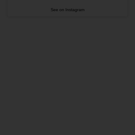
See on Instagram