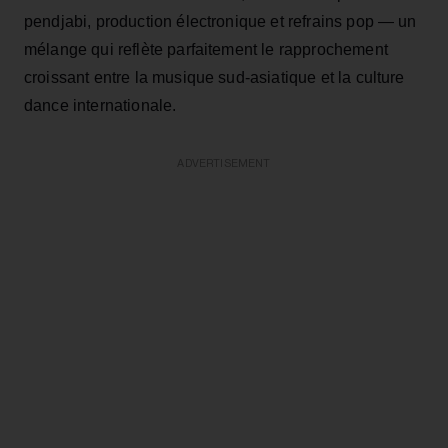
pendjabi, production électronique et refrains pop — un
mélange qui reflète parfaitement le rapprochement
croissant entre la musique sud-asiatique et la culture
dance internationale.
ADVERTISEMENT