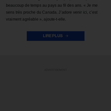
beaucoup de temps au pays au fil des ans. « Je me
sens très proche du Canada. J’adore venir ici, c’est
vraiment agréable », ajoute-t-elle.
LIRE PLUS
ADVERTISEMENT