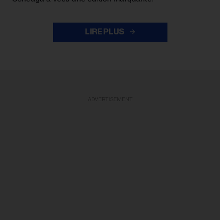
LIRE PLUS
ADVERTISEMENT