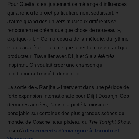
Pour Guetta, c’est justement ce mélange d’influences
qui a rendu le projet particulièrement séduisant. «
J’aime quand des univers musicaux différents se
rencontrent et créent quelque chose de nouveau »,
explique-t-il. « Ce morceau a de la mélodie, du rythme
et du caractère — tout ce que je recherche en tant que
producteur. Travailler avec Diljit et Sia a été très
inspirant. On voulait créer une chanson qui
fonctionnerait immédiatement. »
La sortie de « Ranjha » intervient dans une période de
forte expansion internationale pour Diljit Dosanjh. Ces
dernières années, l’artiste a porté la musique
pendjabie sur certaines des plus grandes scènes du
monde, de Coachella au plateau du
The Tonight Show
,
des concerts d’envergure à Toronto et
jusqu’à