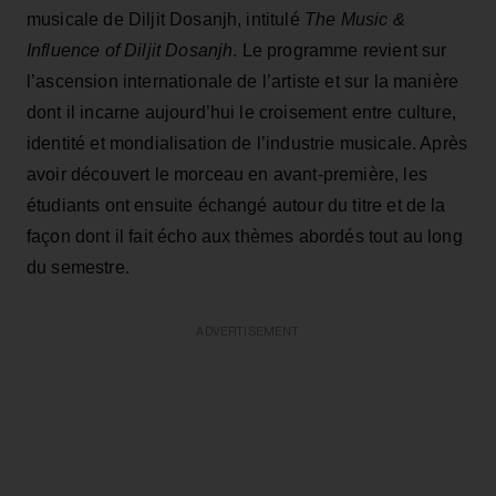
musicale de Diljit Dosanjh, intitulé
The Music &
Influence of Diljit Dosanjh
. Le programme revient sur
l’ascension internationale de l’artiste et sur la manière
dont il incarne aujourd’hui le croisement entre culture,
identité et mondialisation de l’industrie musicale. Après
avoir découvert le morceau en avant-première, les
étudiants ont ensuite échangé autour du titre et de la
façon dont il fait écho aux thèmes abordés tout au long
du semestre.
ADVERTISEMENT