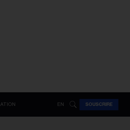
ATION
EN
SOUSCRIRE