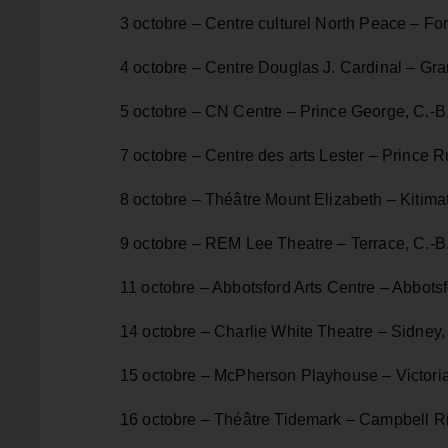
3 octobre – Centre culturel North Peace – Fort
4 octobre – Centre Douglas J. Cardinal – Gra
5 octobre – CN Centre – Prince George, C.-B
7 octobre – Centre des arts Lester – Prince Ru
8 octobre – Théâtre Mount Elizabeth – Kitimat
9 octobre – REM Lee Theatre – Terrace, C.-B
11 octobre – Abbotsford Arts Centre – Abbotsf
14 octobre – Charlie White Theatre – Sidney,
15 octobre – McPherson Playhouse – Victoria
16 octobre – Théâtre Tidemark – Campbell Ri