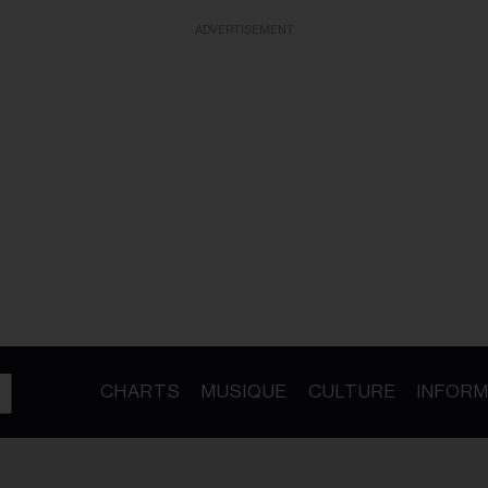
ADVERTISEMENT
CHARTS
MUSIQUE
CULTURE
INFORM