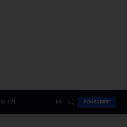
ATION
EN
SOUSCRIRE