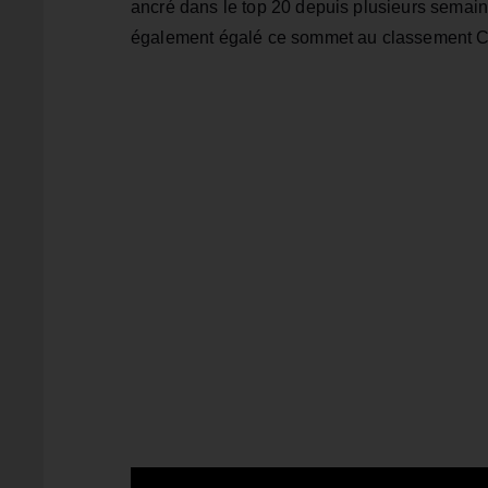
ancré dans le top 20 depuis plusieurs semaines,
également égalé ce sommet au classement C