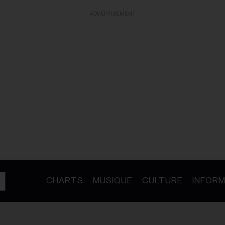
ADVERTISEMENT
CHARTS
MUSIQUE
CULTURE
INFORM