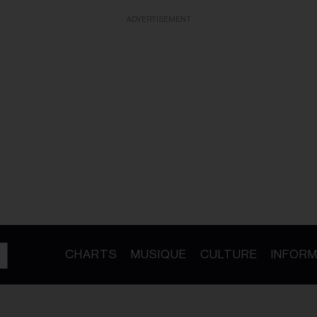
ADVERTISEMENT
CHARTS
MUSIQUE
CULTURE
INFORM