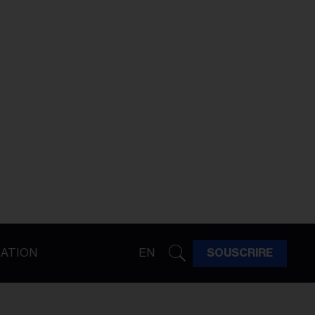
ATION
EN
SOUSCRIRE