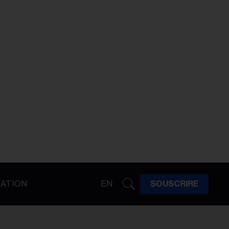
ATION
EN
SOUSCRIRE