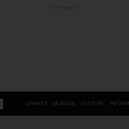
ADVERTISEMENT
CHARTS
MUSIQUE
CULTURE
INFORM