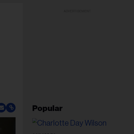
ADVERTISEMENT
Popular