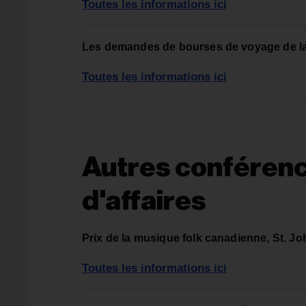
Toutes les informations ici
Les demandes de bourses de voyage de 
Toutes les informations ici
Autres conférenc
d'affaires
Prix de la musique folk canadienne, St. Joh
Toutes les informations ici