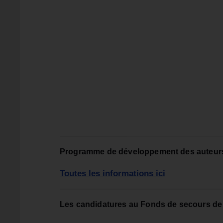
Programme de développement des auteu
Toutes les informations ici
Les candidatures au Fonds de secours d