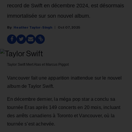
record de Swift en décembre 2024, est désormais
immortalisée sur son nouvel album.
Heather Taylor-Singh
Oct 07, 2025
Taylor Swift
Mert Alas et Marcus Piggot
Vancouver fait une apparition inattendue sur le nouvel
album de Taylor Swift.
En décembre dernier, la méga pop star a conclu sa
tournée Eras après 149 concerts en 20 mois, incluant
des arrêts canadiens à Toronto et Vancouver, où la
tournée s’est achevée.