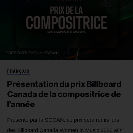
FRANÇAIS
Présentation du prix Billboard
Canada de la compositrice de
l’année
Présenté par la SOCAN, ce prix sera remis lors
des Billboard Canada Women in Music 2026 afin