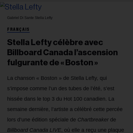
Gabriel Di Sante
Stella Lefty
FRANÇAIS
Stella Lefty célèbre avec
Billboard Canada l’ascension
fulgurante de « Boston »
La chanson « Boston » de Stella Lefty, qui
s’impose comme l’un des tubes de l’été, s’est
hissée dans le top 3 du Hot 100 canadien. La
semaine dernière, l’artiste a célébré cette percée
lors d’une édition spéciale de
Chartbreaker
de
Billboard Canada LIVE
, où elle a reçu une plaque