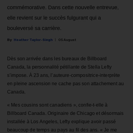
commémorative. Dans cette nouvelle entrevue,
elle revient sur le succès fulgurant qui a
bouleversé sa carrière.
Heather Taylor-Singh
05 August
Dès son arrivée dans les bureaux de Billboard
Canada, la personnalité pétillante de Stella Lefty
s’impose. À 23 ans, l’auteure-compositrice-interprète
en pleine ascension ne cache pas son attachement au
Canada.
« Mes cousins sont canadiens », confie-t-elle à
Billboard Canada. Originaire de Chicago et désormais
installée à Los Angeles, Lefty explique avoir passé
beaucoup de temps au pays au fil des ans. « Je me