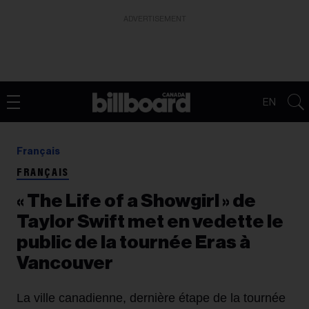
ADVERTISEMENT
EN
Français
FRANÇAIS
« The Life of a Showgirl » de
Taylor Swift met en vedette le
public de la tournée Eras à
Vancouver
La ville canadienne, dernière étape de la tournée