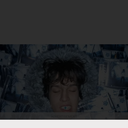
ADVERTISEMENT