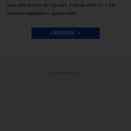
sens très proche du Canada. J’adore venir ici, c’est
vraiment agréable », ajoute-t-elle.
LIRE PLUS
ADVERTISEMENT