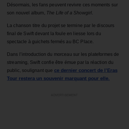
Désormais, les fans peuvent revivre ces moments sur
son nouvel album,
The Life of a Showgirl
.
La chanson titre du projet se termine par le discours
final de Swift devant la foule en liesse lors du
spectacle à guichets fermés au BC Place.
Dans l’introduction du morceau sur les plateformes de
streaming, Swift confie être émue par la réaction du
ce dernier concert de l’Eras
public, soulignant que
Tour restera un souvenir marquant pour elle.
ADVERTISEMENT