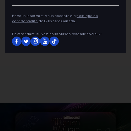
En vous inscrivant, vous acceptez la
politique de
confidentialité
de Billboard Canada.
En attendant, suivez‑nous sur les réseaux sociaux!