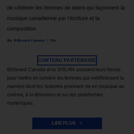
de célébrer les femmes de talent qui façonnent la
musique canadienne par l’écriture et la
composition.
Billboard Canada
15h
CONTENU PARTENAIRE
Billboard Canada et la SOCAN unissent leurs forces
pour mettre en lumière les femmes qui redéfinissent la
manière dont les histoires prennent vie en musique au
cinéma, à la télévision et sur les plateformes
numériques.
LIRE PLUS