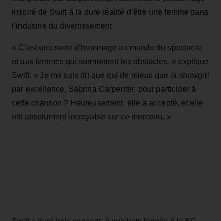
inspiré de Swift à la dure réalité d’être une femme dans
l’industrie du divertissement.
« C’est une sorte d’hommage au monde du spectacle
et aux femmes qui surmontent les obstacles, » explique
Swift. « Je me suis dit que qui de mieux que la showgirl
par excellence, Sabrina Carpenter, pour participer à
cette chanson ? Heureusement, elle a accepté, et elle
est absolument incroyable sur ce morceau. »